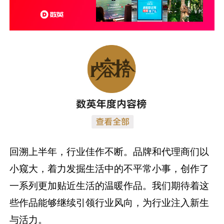
回溯上半年，行业佳作不断。品牌和代理商们以
小窥大，着力发掘生活中的不平常小事，创作了
一系列更加贴近生活的温暖作品。我们期待着这
些作品能够继续引领行业风向，为行业注入新生
与活力。