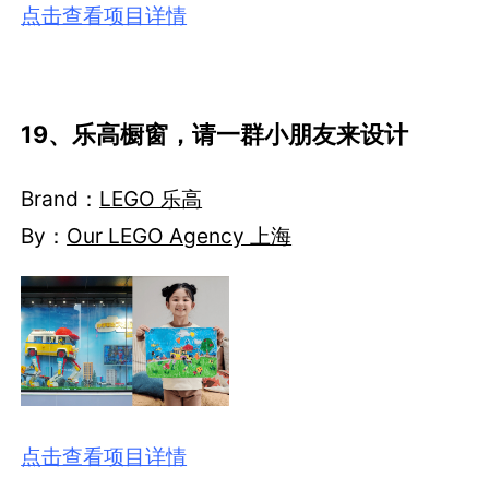
点击查看项目详情
19、乐高橱窗，请一群小朋友来设计
Brand：
LEGO 乐高
By：
Our LEGO Agency 上海
点击查看项目详情