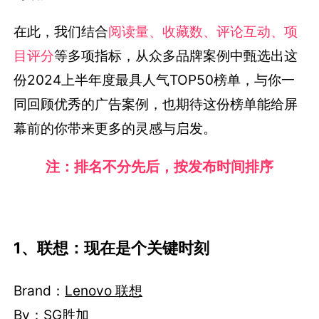
在此，我们结合
阅读量、收藏数、评论互动、项
目评分
等多项指标，从众多品牌案例中甄选出这
份2024上半年度最具人气TOP50榜单，与你一
同回顾优秀的广告案例，也期待这份榜单能给屏
幕前的你带来更多的灵感与启发。
注：排名不分先后，按发布时间排序
1、联想：现在是个关键时刻
Brand：
Lenovo 联想
By：
SG胜加