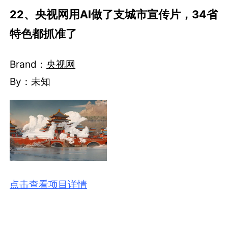
22、央视网用AI做了支城市宣传片，34省
特色都抓准了
Brand：
央视网
By：未知
点击查看项目详情