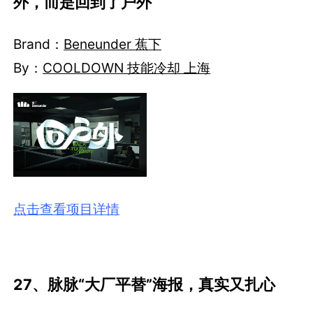
外，而是回到了户外
Brand：
Beneunder 蕉下
By：
COOLDOWN 技能冷却 上海
点击查看项目详情
27、脉脉“大厂平替”海报，真实又扎心