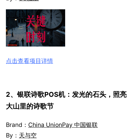
点击查看项目详情
2、银联诗歌POS机：发光的石头，照亮
大山里的诗歌节
Brand：
China UnionPay 中国银联
By：
天与空