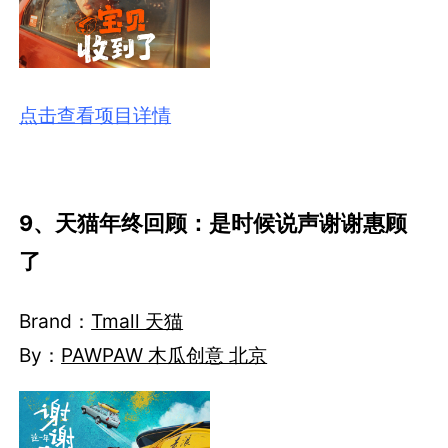
点击查看项目详情
9、天猫年终回顾：是时候说声谢谢惠顾
了
Brand：
Tmall 天猫
By
：
PAWPAW 木瓜创意 北京