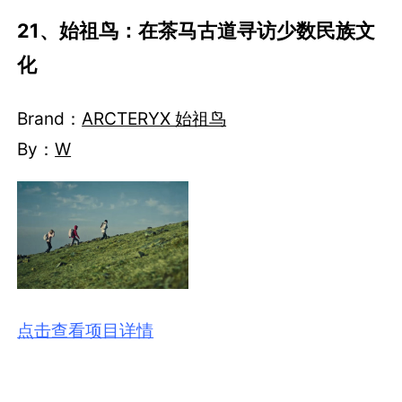
21、始祖鸟：在茶马古道寻访少数民族文
化
Brand：
ARCTERYX 始祖鸟
By：
W
点击查看项目详情