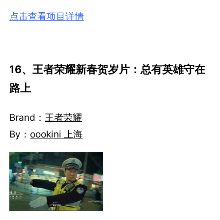
点击查看项目详情
16、王者荣耀新春贺岁片：总有英雄守在
路上
Brand：
王者荣耀
By：
oookini 上海