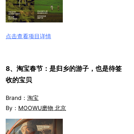
点击查看项目详情
8、淘宝春节：是归乡的游子，也是待签
收的宝贝
Brand：
淘宝
By：
MOOWU磨物 北京