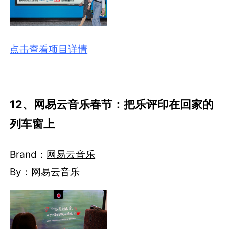
点击查看项目详情
12、网易云音乐春节：把乐评印在回家的
列车窗上
Brand：
网易云音乐
By：
网易云音乐