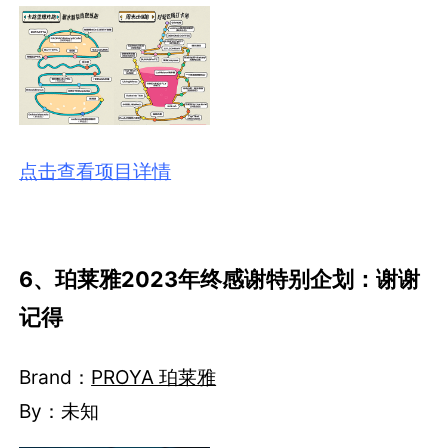
点击查看项目详情
6、珀莱雅2023年终感谢特别企划：谢谢
记得
Brand：
PROYA 珀莱雅
By：未知