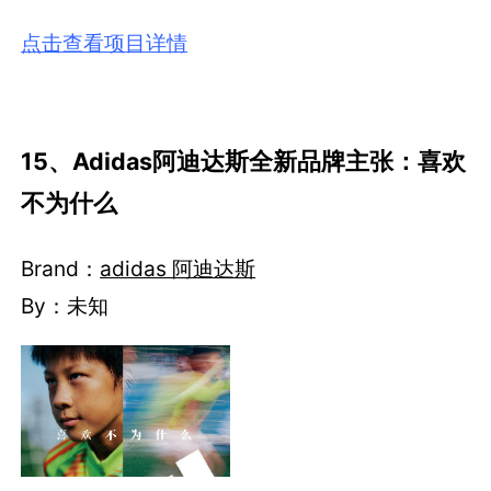
点击查看项目详情
15、Adidas阿迪达斯全新品牌主张：喜欢
不为什么
Brand：
adidas 阿迪达斯
By：未知