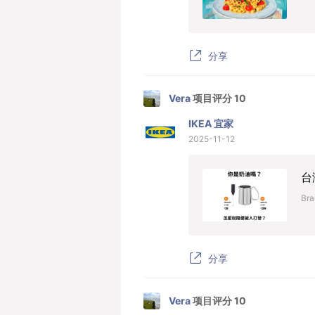
分享
Vera
项目评分 10
IKEA 宜家
2025-11-12
台
Bra
分享
Vera
项目评分 10