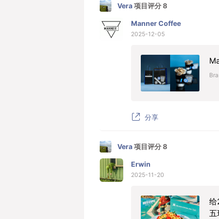
Vera
项目评分 8
Manner Coffee
2025-12-05
M
Bra
分享
Vera
项目评分 8
Erwin
2025-11-20
给
五