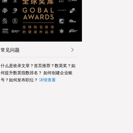
常见问题
什么是收录文章？首页推荐？数英奖？如
何提升数英指数排名？ 如何创建企业账
号？如何发布职位？
详情查看