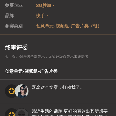
参赛企业
SG胜加
品牌
快手
参赛类别
创意单元-视频组-广告片类（银）
终审评委
金、银、铜评级全部显示，无奖评级仅显示带评语者
创意单元-视频组-广告片类
喜欢这个文案，打动我了。
贴近生活的话题 更好的表达出其所想要