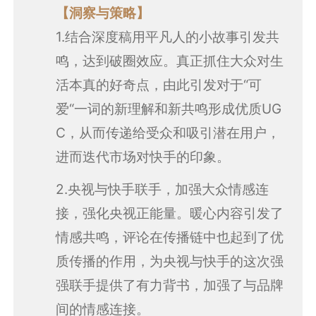
【洞察与策略】
1.结合深度稿用平凡人的小故事引发共
鸣，达到破圈效应。真正抓住大众对生
活本真的好奇点，由此引发对于“可
爱“一词的新理解和新共鸣形成优质UG
C，从而传递给受众和吸引潜在用户，
进而迭代市场对快手的印象。
2.央视与快手联手，加强大众情感连
接，强化央视正能量。暖心内容引发了
情感共鸣，评论在传播链中也起到了优
质传播的作用，为央视与快手的这次强
强联手提供了有力背书，加强了与品牌
间的情感连接。