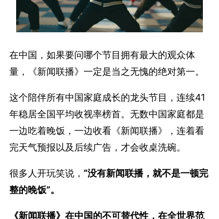
在中国，如果要问哪个节目拥有最大的观众体
量，《新闻联播》一定是当之无愧的绝对第一。
这个陪伴所有中国家庭成长的龙头节目，连续41
年稳居全国平均收视率榜首。无数中国家庭都是
一边吃着晚饭，一边收看《新闻联播》，连着看
完天气预报以及后续广告，才会收桌洗碗。
很多人开玩笑说，
“没有新闻联播，就不是一顿完
整的晚饭”。
《新闻联播》在中国的不可替代性，在全世界范