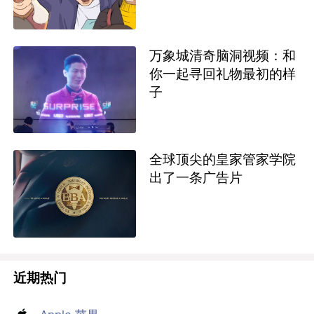
万象城清奇脑洞视频：和
你一起寻回礼物最初的样
子
全球顶尖的皇家管家学院
出了一条广告片
近期热门