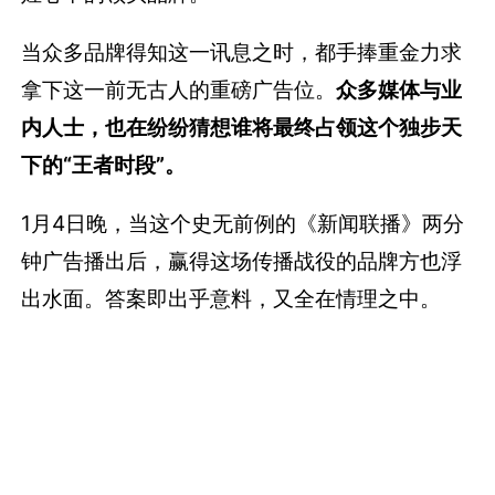
当众多品牌得知这一讯息之时，都手捧重金力求
拿下这一前无古人的重磅广告位。
众多媒体与业
内人士，也在纷纷猜想谁将最终占领这个独步天
下的“王者时段”。
1月4日晚，当这个史无前例的《新闻联播》两分
钟广告播出后，赢得这场传播战役的品牌方也浮
出水面。答案即出乎意料，又全在情理之中。