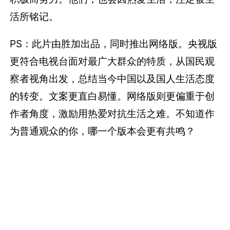
活所铭记。
PS：此片由胜加出品，同时推出网络版。央视版
更符合电视台面对最广大群众的特质，从国民观
察者视角出发，总结当今中国以及国人生活态度
的转变。文案更直白易懂。网络版则更偏重于创
作者角度，激励用热爱对抗生活之难。不知道作
为普通观众的你，哪一个版本会更有共鸣？