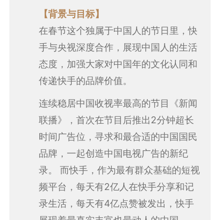
【背景与目标】
在春节这个独属于中国人的节日里，快
手与央视深度合作，展现中国人的生活
态度，加强大家对中国年的文化认同和
传递快手的品牌价值。
连续稳居中国收视率最高的节目《新闻
联播》，首次在节目后推出2分钟超长
时间广告位，寻求和最合适的中国国民
品牌，一起创造中国电视广告的新纪
录。 而快手，作为最有群众基础的短视
频平台，每天有2亿人在快手分享和记
录生活，每天有4亿点赞被发出，快手