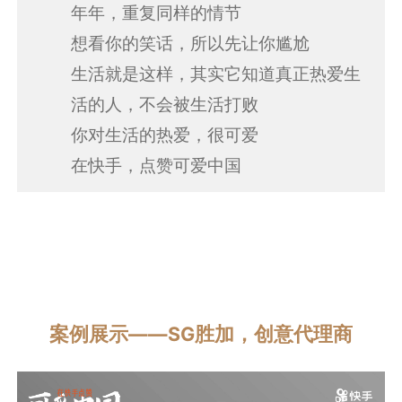
年年，重复同样的情节
想看你的笑话，所以先让你尴尬
生活就是这样，其实它知道真正热爱生
活的⼈，不会被生活打败
你对生活的热爱，很可爱
在快⼿，点赞可爱中国
案例展示——SG胜加，创意代理商