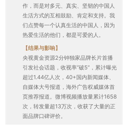
作，而是对多元、真实、坚韧的中国人
生活方式的互相鼓励、肯定和支持。我
们点赞每一个认真生活的中国人，因为
热爱生活的他们，都是可爱的人。
【结果与影响】
央视黄金资源2分钟独家品牌长片首播
引发社会话题，收视率“破5”，累计曝光
超过1.44亿人次，40+国内新闻媒体、
自媒体大号报道，海外广告权威媒体首
页推荐报道。微博视频播放量累计1658
次，转发量超13万次，收获了大量的正
面品牌口碑评价。