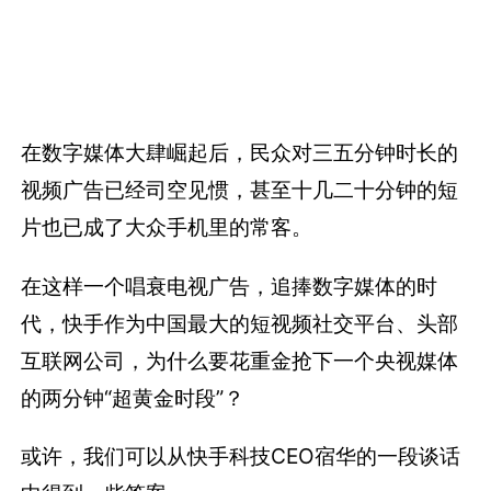
在数字媒体大肆崛起后，民众对三五分钟时长的
视频广告已经司空见惯，甚至十几二十分钟的短
片也已成了大众手机里的常客。
在这样一个唱衰电视广告，追捧数字媒体的时
代，快手作为中国最大的短视频社交平台、头部
互联网公司，为什么要花重金抢下一个央视媒体
的两分钟“超黄金时段”？
或许，我们可以从快手科技CEO宿华的一段谈话