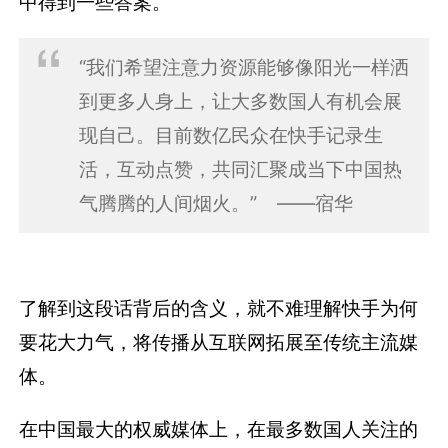
中得到一些答案。
“我们希望注意力资源能够像阳光一样洒
到更多人身上，让大多数国人有机会展
现自己。目前数亿民众在快手记录生
活，互动点赞，共同汇聚成当下中国热
气腾腾的人间烟火。” ——
宿华
了解到这段话背后的含义，就不难理解快手为何
要花大力气，将传播从互联网拓展至传统主流媒
体。
在中国最大的权威媒体上，在最多数国人关注的