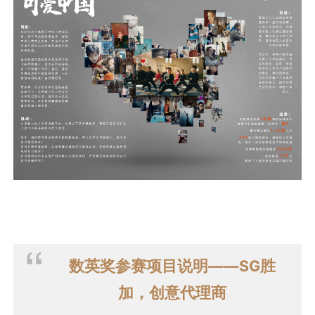
数英奖参赛项目说明——SG胜
加，创意代理商