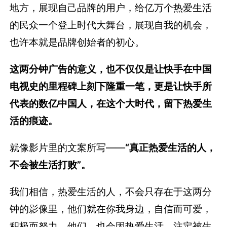
地方，展现自己品牌的用户，给亿万个热爱生活
的民众一个登上时代大舞台，展现自我的机会，
也许本就是品牌创始者的初心。
这两分钟广告的意义，也不仅仅是让快手在中国
电视史的里程碑上刻下隆重一笔，更是让快手所
代表的数亿中国人，在这个大时代，留下热爱生
活的痕迹。
就像影片里的文案所写——
“真正热爱生活的⼈，
不会被生活打败”。
我们相信，热爱生活的人，不会只存在于这两分
钟的影像里，他们就在你我身边，自信而可爱，
积极而努力。他们，也会因热爱生活，注定被生