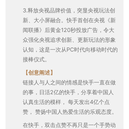
3.释放央视品牌价值，突显央视玩法创
新、大小屏融合。快手首创在央视《新
闻联播》后黄金120秒投放广告，令大
众强化央视追求创新、更新玩法的形象
认知，这是一次从PC时代向移动时代的
接棒仪式。
【创意阐述】
链接人与人之间的情感是快手一直在做
的事，日活2亿的快手，分享着中国人
认真生活的模样， 每天发出4亿个点
赞， 赞扬中国人热爱生活的乐观态度。
在快手，双击点赞不再只是一个手势动