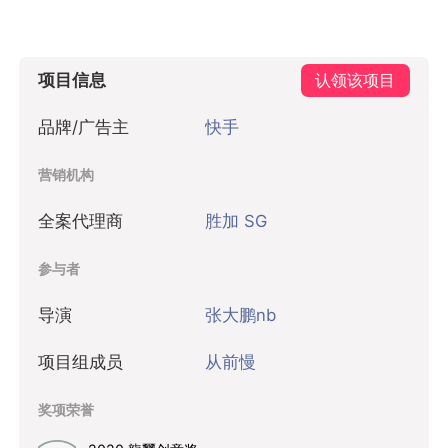
项目信息
认领该项目
品牌/广告主
快手
营销机构
全案代理商
胜加 SG
参与者
导演
张大鹏nb
项目组成员
从前慢
奖项荣誉