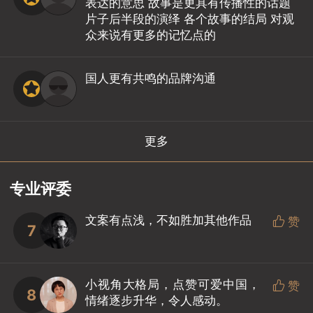
表达的意思 故事是更具有传播性的话题
片子后半段的演绎 各个故事的结局 对观
众来说有更多的记忆点的
国人更有共鸣的品牌沟通
更多
专业评委
文案有点浅，不如胜加其他作品

赞
7
小视角大格局，点赞可爱中国，

赞
8
情绪逐步升华，令人感动。