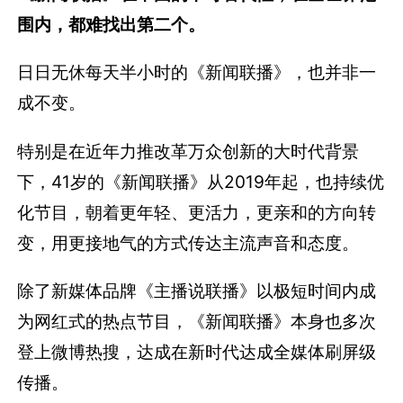
围内，都难找出第二个。
日日无休每天半小时的《新闻联播》，也并非一
成不变。
特别是在近年力推改革万众创新的大时代背景
下，41岁的《新闻联播》从2019年起，也持续优
化节目，朝着更年轻、更活力，更亲和的方向转
变，用更接地气的方式传达主流声音和态度。
除了新媒体品牌《主播说联播》以极短时间内成
为网红式的热点节目，《新闻联播》本身也多次
登上微博热搜，达成在新时代达成全媒体刷屏级
传播。