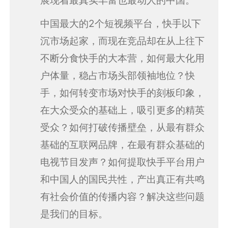
展现着最真实丰富也最动人的中国。
中国最大的2个短视频平台，快手以下
沉市场起家，而现在竞品却在从上往下
不断分食快手的大本营，如何最大化用
户体量，稳占市场头部领袖地位？快
手，如何转变市场对快手的刻板印象，
在大众受众的基础上，吸引更多的精英
受众？如何打破传播壁垒，从最有群众
基础的互联网品牌，在最有群众基础的
电视节目发声？如何提取快手平台用户
和中国人的国民共性，产出真正有共鸣
有社会价值的传播内容？解决这些问题
是我们的目标。