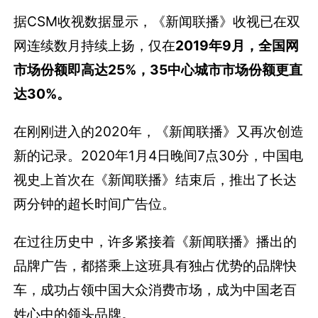
据CSM收视数据显示，《新闻联播》收视已在双
网连续数月持续上扬，仅在
2019年9月，全国网
市场份额即高达25%，35中心城市市场份额更直
达30%。
在刚刚进入的2020年，《新闻联播》又再次创造
新的记录。2020年1月4日晚间7点30分，中国电
视史上首次在《新闻联播》结束后，推出了长达
两分钟的超长时间广告位。
在过往历史中，许多紧接着《新闻联播》播出的
品牌广告，都搭乘上这班具有独占优势的品牌快
车，成功占领中国大众消费市场，成为中国老百
姓心中的领头品牌。