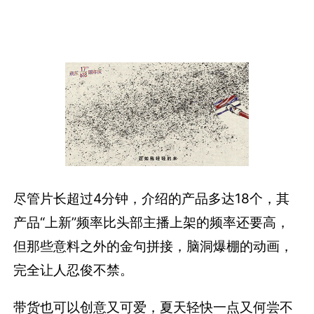
尽管片长超过4分钟，介绍的产品多达18个，其
产品“上新”频率比头部主播上架的频率还要高，
但那些意料之外的金句拼接，脑洞爆棚的动画，
完全让人忍俊不禁。
带货也可以创意又可爱，夏天轻快一点又何尝不
可呢？