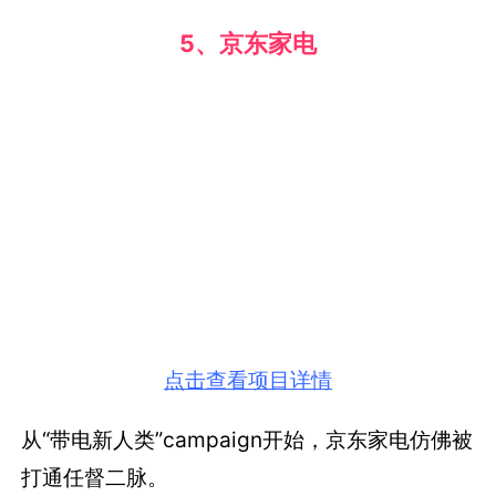
5、京东家电
点击查看项目详情
从“带电新人类”campaign开始，京东家电仿佛被
打通任督二脉。