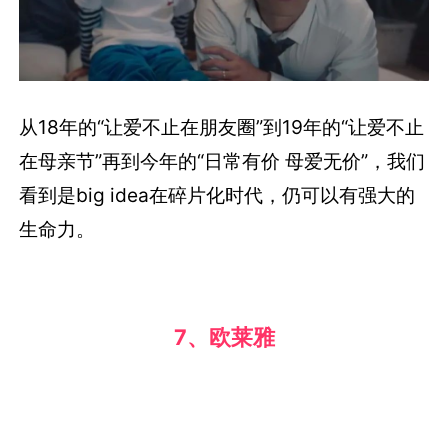
从18年的“让爱不止在朋友圈”到19年的“让爱不止
在母亲节”再到今年的“日常有价 母爱无价”，我们
看到是big idea在碎片化时代，仍可以有强大的
生命力。
7、欧莱雅