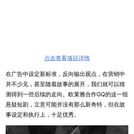
点击查看项目详情
在广告中设定新标准，反向输出观点，在营销中
并不少见，甚至随着故事的展开，我们就可以猜
测得到一些后续的走向。欧莱雅合作GQ的这一组
悬疑短剧，立意可能并没有那么新奇特，但在故
事设定和执行上，十足优秀。