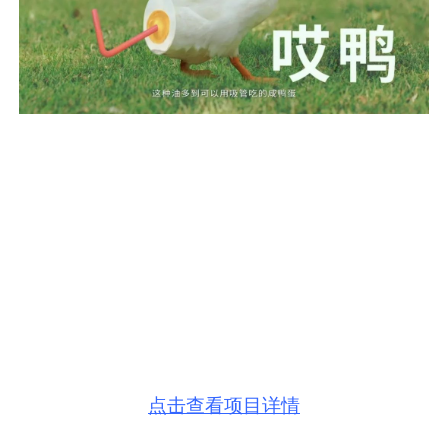
点击查看项目详情
9、薇尔