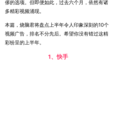
侈的选项。但即便如此，过去六个月，依然有诸
多精彩视频涌现。
本篇，烧脑君将盘点上半年令人印象深刻的10个
视频广告，排名不分先后。希望你没有错过这精
彩纷呈的上半年。
1、快手