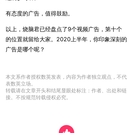
的位置就留给大家。2020上半年，你印象深刻的
广告是哪个呢？
本文系作者授权数英发表，内容为作者独立观点，不代
表数英立场。
转载请在文章开头和结尾显眼处标注：作者、出处和链
接。不按规范转载侵权必究。
4
人点赞