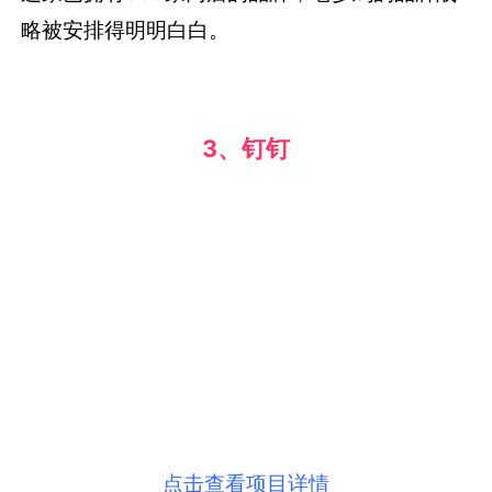
略被安排得明明白白。
3、钉钉
点击查看项目详情