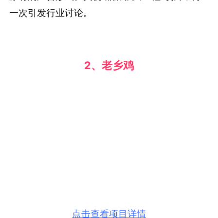
一次引发行业讨论。
2、老乡鸡
点击查看项目详情