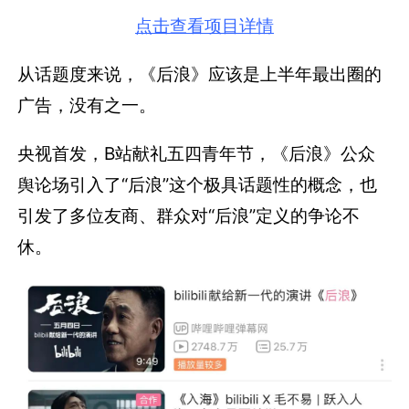
点击查看项目详情
从话题度来说，《后浪》应该是上半年最出圈的
广告，没有之一。
央视首发，B站献礼五四青年节，《后浪》公众
舆论场引入了“后浪”这个极具话题性的概念，也
引发了多位友商、群众对“后浪”定义的争论不
休。