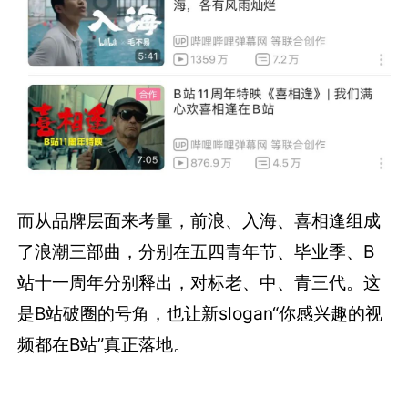
而从品牌层面来考量，前浪、入海、喜相逢组成
了浪潮三部曲，分别在五四青年节、毕业季、B
站十一周年分别释出，对标老、中、青三代。这
是B站破圈的号角，也让新slogan“你感兴趣的视
频都在B站”真正落地。