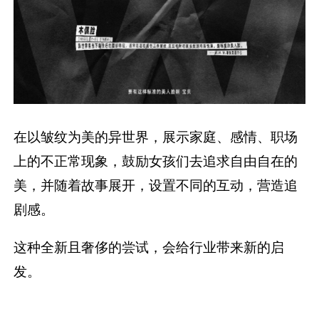
在以皱纹为美的异世界，展示家庭、感情、职场
上的不正常现象，鼓励女孩们去追求自由自在的
美，并随着故事展开，设置不同的互动，营造追
剧感。
这种全新且奢侈的尝试，会给行业带来新的启
发。
8、五芳斋