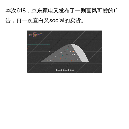
本次618，京东家电又发布了一则画风可爱的广
告，再一次直白又social的卖货。