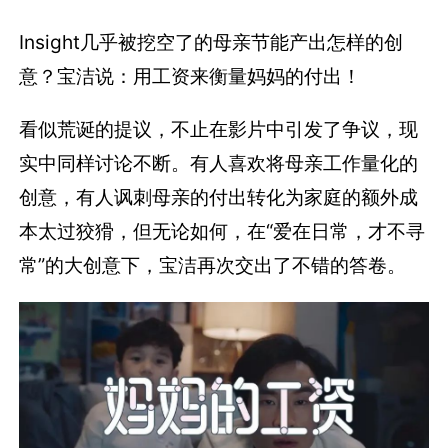
看似荒诞的提议，不止在影片中引发了争议，现
实中同样讨论不断。有人喜欢将母亲工作量化的
创意，有人讽刺母亲的付出转化为家庭的额外成
本太过狡猾，但无论如何，在“爱在日常，才不寻
常”的大创意下，宝洁再次交出了不错的答卷。