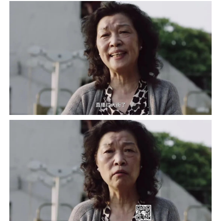
可能环时也是觉得广告出街后，业内会有不同声
音，广告最后，创造者也吐槽了自己：能不能带