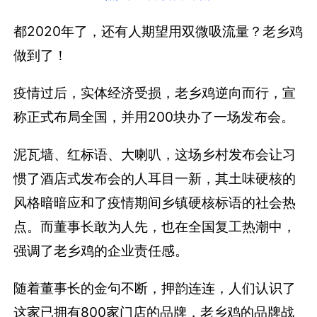
都2020年了，还有人期望用双微吸流量？老乡鸡
做到了！
疫情过后，实体经济受损，老乡鸡逆向而行，宣
称正式布局全国，并用200块办了一场发布会。
泥瓦墙、红标语、大喇叭，这场乡村发布会让习
惯了酒店式发布会的人耳目一新，其土味硬核的
风格暗暗应和了疫情期间乡镇硬核标语的社会热
点。而董事长敢为人先，也在全国复工热潮中，
强调了老乡鸡的企业责任感。
随着董事长的金句不断，押韵连连，人们认识了
这家已拥有800家门店的品牌，老乡鸡的品牌战