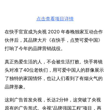
点击查看项目详情
在快手官宣成为央视 2020 年春晚独家互动合作
伙伴后，其品牌大片《在快手，点赞可爱中国》
打响了今年的品牌营销战役。
真正热爱生活的人，不会被生活打败。快手将镜
头对准了40位老铁们，用可爱中国人的群像展示
了独特的家国情怀，也让人们看到了有烟火气的
品牌形象。
这则广告首发央视，长达2分钟，这突破了央视
原有的广告形式。央视“品牌强国工程”项目，再