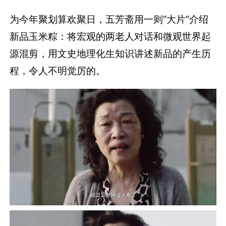
程，令人不明觉厉的。