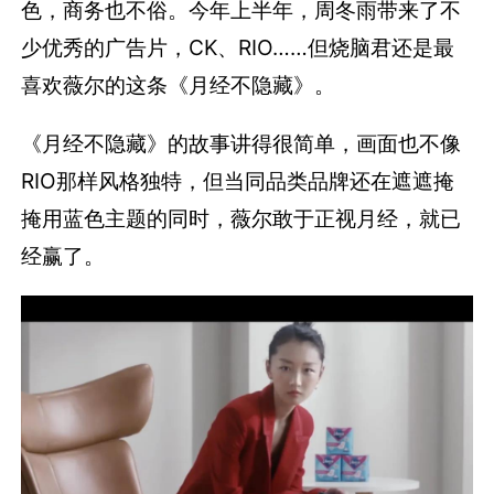
《月经不隐藏》的故事讲得很简单，画面也不像
RIO那样风格独特，但当同品类品牌还在遮遮掩
掩用蓝色主题的同时，薇尔敢于正视月经，就已
经赢了。