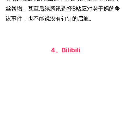
丝暴增。甚至后续腾讯选择B站应对老干妈的争
议事件，也不能说没有钉钉的启迪。
4、Bilibili