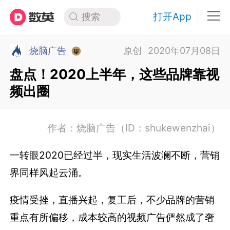
打开App
搜索
烧脑广告
原创
2020年07月08日
盘点！2020上半年，这些品牌靠视
频出圈
作者：烧脑广告（ID：shukewenzhai）
一转眼2020已经过半，现实生活波澜不断，营销
界同样风起云涌。
疫情受挫，直播兴起，复工后，不少品牌的营销
重点有所偏移，成本较高的视频广告俨然成了奢