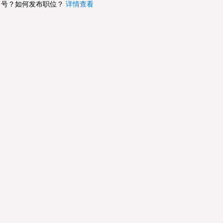
号？如何发布职位？
详情查看