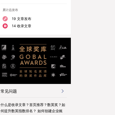
累计总发布
19 文章发布
14 收录文章
常见问题
什么是收录文章？首页推荐？数英奖？如
何提升数英指数排名？ 如何创建企业账