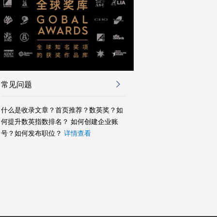
常见问题
什么是收录文章？首页推荐？数英奖？如
何提升数英指数排名？ 如何创建企业账
号？如何发布职位？
详情查看