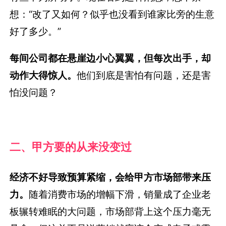
想：“改了又如何？似乎也没看到谁家比旁的生意
好了多少。”
每间公司都在悬崖边小心翼翼，但每次出手，却
动作大得惊人。
他们到底是害怕有问题，还是害
怕没问题？
二、甲方要的从来没变过
经济不好导致预算紧缩，会给甲方市场部带来压
力。
随着消费市场的增幅下滑，销量成了企业老
板辗转难眠的大问题，市场部背上这个压力毫无