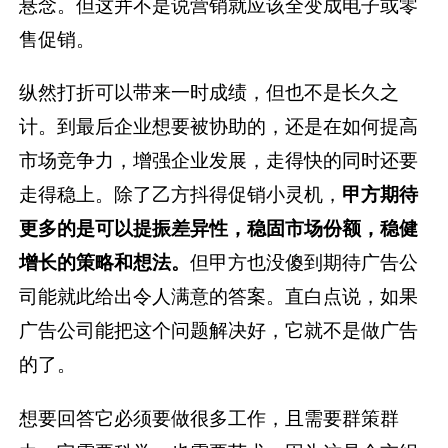
悬念。但这并不是说营销就应该全变成电子或零
售促销。
纵然打折可以带来一时成绩，但也不是长久之
计。到最后企业想要被协助的，还是在如何提高
市场竞争力，增强企业发展，走得快的同时还要
走得稳上。除了乙方抖得促销小灵机，
甲
方期待
更多的是可以提振差异性，稳固市场份额，稳健
增长的策略和想法。
但甲方也没傻到期待广告公
司能就此给出令人满意的答案。直白点说，如果
广告公司能把这个问题解决好，它就不是做广告
的了。
想要回答它必须要做很多工作，且需要群策群