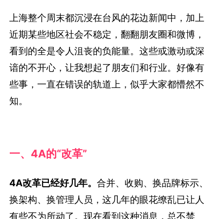
上海整个周末都沉浸在台风的花边新闻中，加上
近期某些地区社会不稳定，翻翻朋友圈和微博，
看到的全是令人沮丧的负能量。这些或激动或深
谙的不开心，让我想起了朋友们和行业。好像有
些事，一直在错误的轨道上，似乎大家都懵然不
知。
一、4A的“改革”
4A改革已经好几年。
合并、收购、换品牌标示、
换架构、换管理人员，这几年的眼花缭乱已让人
有些不为所动了。现在看到这种消息，总不禁