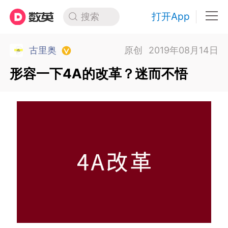
打开App
搜索
古里奥
原创
2019年08月14日
形容一下4A的改革？迷而不悟