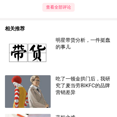
查看全部评论
相关推荐
明星带货分析，一件挺蠢
的事儿
吃了一顿金拱门后，我研
究了麦当劳和KFC的品牌
营销差异