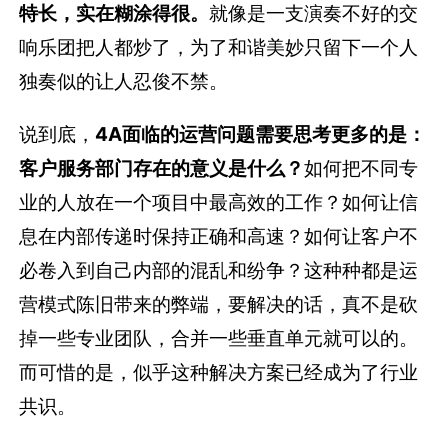
特长，实在糊涂得很。
就像是一支演奏不好的交
响乐团把人都炒了，为了和谐美妙只留下一个人
独奏似的让人忍俊不禁。
说到底，
4A面临的运营问题需要思考更多的是：
客户服务部门存在的意义是什么？
如何把不同专
业的人放在一个项目中最高效的工作？如何让信
息在内部传递时保持正确和高速？如何让客户不
必卷入到自己内部的混乱和纷争？这种种都是运
营模式陈旧带来的弊端，要解决的话，真不是砍
掉一些专业团队，合并一些垂直单元就可以的。
而可惜的是，似乎这种解决方案已经成为了行业
共识。