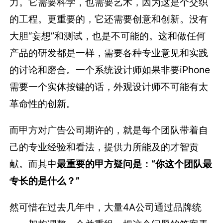
力。它需要科学，也需要艺术，因为这是个交织
的工程。更重要的，它还需要创意和创新。没有
大胆“妄想”和测试，也是不可能的。这和做任何
产品的研发都是一样，需要各种专业意见和实践
的讨论和磨合。一个系统设计师如果非要iPhone
需要一个实体按键的话，外观设计师不可能有太
革命性的创新。
而甲方对广告公司期许的，就是每个团队带着自
己的专业经验和看法，提供力所能及的才智贡
献。而其中
最重要的甲方疑问是：“你这个团队最
专长的是什么？”
然可惜在过去几年中，大量4A公司通过品牌统