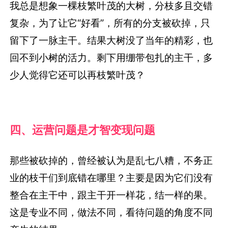
我总是想象一棵枝繁叶茂的大树，分枝多且交错
复杂，为了让它“好看”，所有的分支被砍掉，只
留下了一脉主干。结果大树没了当年的精彩，也
回不到小树的活力。剩下用绷带包扎的主干，多
少人觉得它还可以再枝繁叶茂？
四、运营问题是才智变现问题
那些被砍掉的，曾经被认为是乱七八糟，不务正
业的枝干们到底错在哪里？主要是因为它们没有
整合在主干中，跟主干开一样花，结一样的果。
这是专业不同，做法不同，看待问题的角度不同