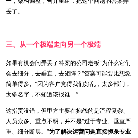
一，架构调整，合并重组，把这个问题的答案弄
丢了。
三、从一个极端走向另一个极端
如果有机会问弄丢了答案的公司老板“为什么它们
会去细分，去垂直，去矩阵？”答案可能要比想象
简单得多。“因为客户觉得我们好乱，太多部门，
太多名字，不知道该找谁。”
这指责没错，但甲方主要在抱怨的是流程复杂、
人员众多、重点不明，并不是“过于专业、垂直严
重、细分断层。”
为了解决运营问题直接扼杀专业