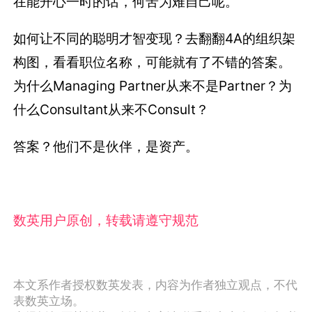
在能开心一时的话，何苦为难自己呢。
如何让不同的聪明才智变现？去翻翻4A的组织架
构图，看看职位名称，可能就有了不错的答案。
为什么Managing Partner从来不是Partner？为
什么Consultant从来不Consult？
答案？他们不是伙伴，是资产。
数英用户原创，转载请遵守规范
本文系作者授权数英发表，内容为作者独立观点，不代
表数英立场。