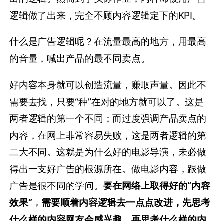
逻辑做了出来，完全不顾内容逻辑定下的KPI。
什么是广告逻辑呢？在流量最高的地方，用最高
的音量，喊出产品的最不同卖点。
好内容本身就可以创造流量，赚取声量。因此不
需要去找，只要“种”在对的地方就可以了。这是
两者逻辑的第一个不同；而过度强调产品卖点的
内容，在网上非常容易失败，这是两者逻辑的第
二大不同。这就是为什么好的电影导演，未必做
得出一支好广告的根源所在。做电影内容，跟做
广告是很不同的学问。
要在网络上取得好的“内容
效果”，需要顺着内容逻辑去一点点改进，先思考
什么样的内容网友会感兴趣，再思考什么样的内