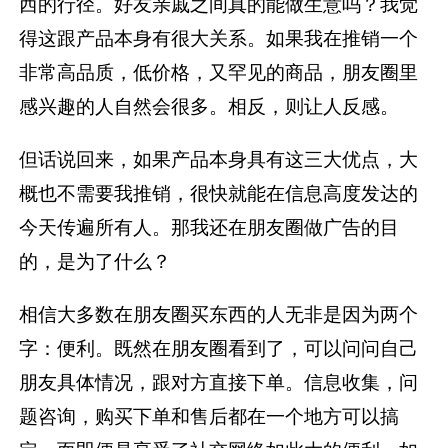
西的行径。好友亲戚之间真的能做生意吗？我觉
得这跟产品本身有很大关系。如果我在推销一个
非常高品质，低价格，又罕见的商品，朋友圈里
感兴趣的人自然会很多。相反，则让人反感。
但话说回来，如果产品本身具有这三大优点，大
概也不需要我推销，很快就能在信息高度发达的
今天传遍所有人。那我还在朋友圈做广告的目
的，是为了什么？
相信大多数在朋友圈买东西的人无非是因为两个
字：便利。既然在朋友圈看到了，可以问问自己
朋友具体情况，跟对方直接下单。信息收集，问
题咨询，购买下单和售后都在一个地方可以搞