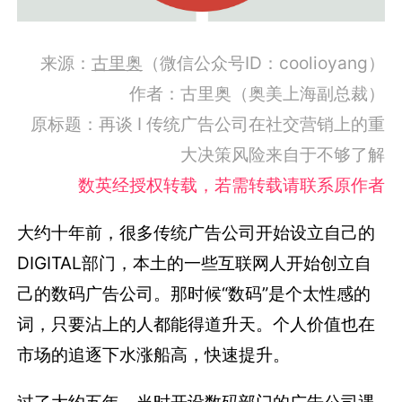
来源：
古里奥
（微信公众号ID：coolioyang）
作者：古里奥（奥美上海副总裁）
原标题：再谈 I 传统广告公司在社交营销上的重
大决策风险来自于不够了解
数英经授权转载，若需转载请联系原作者
大约十年前，很多传统广告公司开始设立自己的
DIGITAL部门，本土的一些互联网人开始创立自
己的数码广告公司。那时候“数码”是个太性感的
词，只要沾上的人都能得道升天。个人价值也在
市场的追逐下水涨船高，快速提升。
过了大约五年，当时开设数码部门的广告公司遇