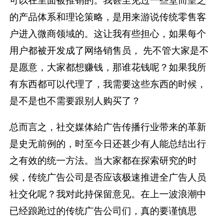
可以在里面被推销的。我甚至见过一些堂而皇之
的产品体系和理论策略，是用来游说传统零售客
户进入微商领域的。这让我有些担心，如果每个
用户都被开发成了网络销售员， 先不管大家是不
是愿意，大家都想赚钱，那谁花钱呢？如果我所
有东西都可以代理了，我需要这些东西的时候，
是不是也不需要跟别人购买了？
总而言之，社交媒体給广告传播行业带来的革新
是史无前例的，时至今日还甚少有人能总结出行
之有效的统一方法。当大家都在探索研究的时
候，传统广告公司是否应该极速推进全广告人员
社交化呢？我对此持保留意见。在上一波浪潮中
已经踉跄过的传统广告公司们，真的要谨慎思