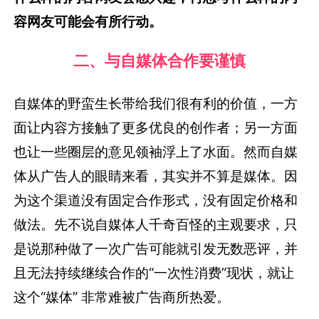
容网友可能会有所行动。
二、与自媒体合作要谨慎
自媒体的野蛮生长带给我们很有利的价值，一方
面让内容方接触了更多优良的创作者；另一方面
也让一些圈层的意见领袖浮上了水面。然而自媒
体从广告人的眼睛来看，其实并不算是媒体。因
为这个渠道没有固定合作形式，没有固定价格和
做法。先不说自媒体人千奇百怪的主观要求，只
是说那种做了一次广告可能就引发无数恶评，并
且无法持续继续合作的“一次性消费”现状，就让
这个“媒体” 非常难被广告商所热爱。