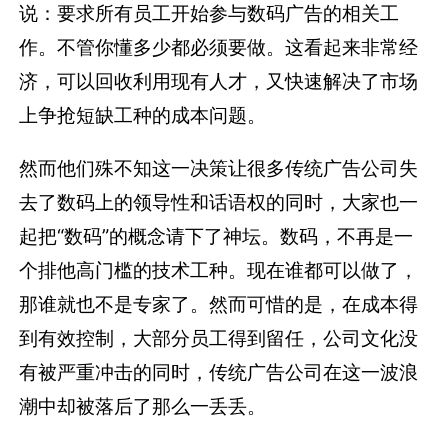
说：要求所有员工开始参与数码广告的相关工
作。不管你懂多少都必须要做。这看起来非常经
济，可以回收利用现有人才，又快速解决了市场
上争抢短缺工种的成本问题。
然而他们殊不知这一决策让很多传统广告公司失
去了数码上的领导性和话语权的同时，大家也一
起把“数码”的概念请下了神坛。数码，不再是一
个排他高门槛的技术工种。现在谁都可以做了，
那谁就也不是专家了。然而可惜的是，在成本得
到有效控制，大部分员工得到留任，公司文化没
有被严重冲击的同时，传统广告公司在这一波浪
潮中却被落后了那么一丢丢。