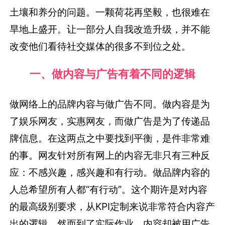
土壤和养分的问题。一颗荷花再坚毅，也很难在
旱地上盛开。让一部分人自我改造升级，并不能
改变他们看待社交媒体的很多不到位之处。
一、做内容与广告有着不同的逻辑
做网络上的品牌内容与做广告不同。做内容是为
了娱乐网友，实惠网友，而做广告是为了传递品
牌信息。在这两点之中要找到平衡，是件非常难
的事。网友针对所有网上的内容无非只有三种反
应：不感兴趣，感兴趣和有行动。做品牌内容的
人总希望所有人都“有行动”。这个期许是对内容
的最高级别要求，从KPI定制来说非常符合内容产
出的逻辑。然而到了实际作业，内容却被用广告