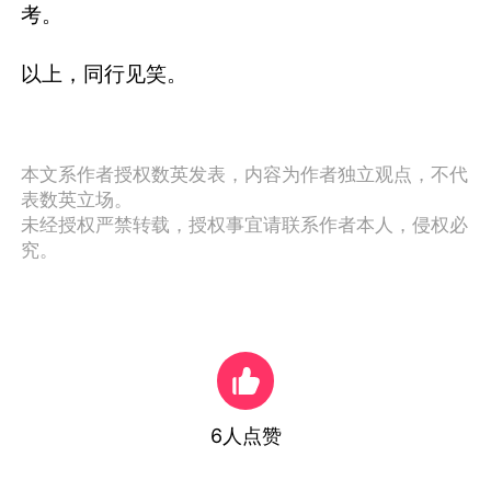
考。
以上，同行见笑。
本文系作者授权数英发表，内容为作者独立观点，不代
表数英立场。
未经授权严禁转载，授权事宜请联系作者本人，侵权必
究。
6
人点赞