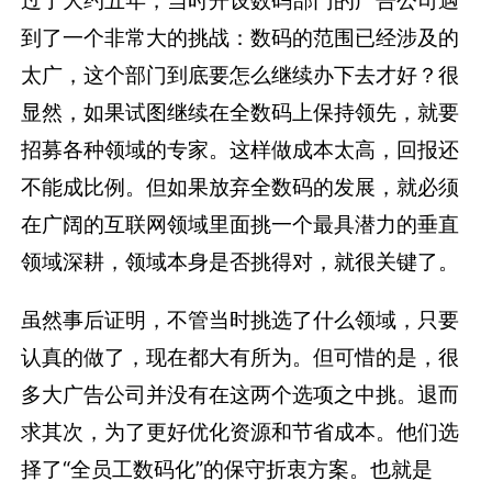
到了一个非常大的挑战：数码的范围已经涉及的
太广，这个部门到底要怎么继续办下去才好？很
显然，如果试图继续在全数码上保持领先，就要
招募各种领域的专家。这样做成本太高，回报还
不能成比例。但如果放弃全数码的发展，就必须
在广阔的互联网领域里面挑一个最具潜力的垂直
领域深耕，领域本身是否挑得对，就很关键了。
虽然事后证明，不管当时挑选了什么领域，只要
认真的做了，现在都大有所为。但可惜的是，很
多大广告公司并没有在这两个选项之中挑。退而
求其次，为了更好优化资源和节省成本。他们选
择了“全员工数码化”的保守折衷方案。也就是