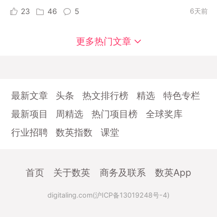
23
46
5
6天前
更多热门文章
最新文章
头条
热文排行榜
精选
特色专栏
最新项目
周精选
热门项目榜
全球奖库
行业招聘
数英指数
课堂
首页
关于数英
商务及联系
数英App
digitaling.com(沪ICP备13019248号-4)