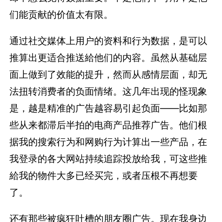
们能贡献的价值太有限。
通过社交媒体上用户的资料和行为数据，是可以
推算出更适合推送給他们的内容。虽然从基础层
面上做到了效能的提升，然而从感情层面，却无
法扭转消费者的负面情绪。这几年出现的怪现象
是，越是精准的广告越容易引起负面——比如那
些从来都滞后半拍的电商产品推荐广告。他们根
据我的搜索行为和网购行为计算出一些产品，在
我登录的各大网站持续追踪投放给我，可这些推
給我的物件大多已经买完，或者压根不再想要
了。
还有那些被疯狂吐槽的朋友圈广告。现在我身边