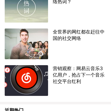
络热词？
全世界的网红都在赶往中
国的社交网络
营销观察：网易云音乐3
亿用户，抢占下一个音乐
社交平台红利
近期热门