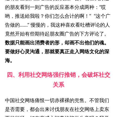
的朋友看到一则广告的反应基本分成两种：“哎
哟，推送給我啦？你们怎么合计的啊！” “这个广
告做的......” 慢慢的，我这种喜欢看吐槽评论的人
竟然开始有些期待起朋友圈广告的下方评论了。
数据只能画出消费者的形，却画不出他们的魂。
要做好心灵沟通，那就要真正走入网络文化的深
海。
四、利用社交网络强行推销，会破坏社交
关系
中国社交网络痛恨一切赤裸裸的兜售。不管我们
是否需要，都会出来讨伐朋友在社交网络上卖东