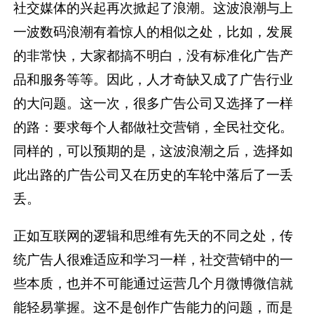
社交媒体的兴起再次掀起了浪潮。这波浪潮与上
一波数码浪潮有着惊人的相似之处，比如，发展
的非常快，大家都搞不明白，没有标准化广告产
品和服务等等。因此，人才奇缺又成了广告行业
的大问题。这一次，很多广告公司又选择了一样
的路：要求每个人都做社交营销，全民社交化。
同样的，可以预期的是，这波浪潮之后，选择如
此出路的广告公司又在历史的车轮中落后了一丢
丢。
正如互联网的逻辑和思维有先天的不同之处，传
统广告人很难适应和学习一样，社交营销中的一
些本质，也并不可能通过运营几个月微博微信就
能轻易掌握。这不是创作广告能力的问题，而是