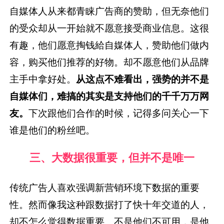
自媒体人从来都青睐广告商的赞助，但无奈他们
的受众却从一开始就不愿意接受商业信息。这很
有趣，他们愿意掏钱給自媒体人，赞助他们做内
容，购买他们推荐的好物。却不愿意他们从品牌
主手中拿好处。
从这点不难看出，强势的并不是
自媒体们，难搞的其实是支持他们的千千万万网
友。
下次跟他们合作的时候，记得多问关心一下
谁是他们的粉丝吧。
三、大数据很重要，但并不是唯一
传统广告人喜欢强调新营销环境下数据的重要
性。然而像我这种跟数据打了快十年交道的人，
却不怎么觉得数据重要。不是他们不可用，是他