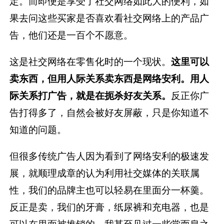
定。而即便是享受了社交网络如此大的便利，如
果去问这些买家是否喜欢看社交网络上的产品广
告，他们还是一百个不愿意。
这是社交网络在零售化时的一个现状。
这里可以
卖东西，但用人际关系卖东西是网络安利。用人
际关系打广告，就是在扼杀好友关系。
反正你广
告打得多了，自然会被好友屏蔽，只是你知道不
知道的问题。
但很多传统广告人因为看到了网络安利的极速发
展，就顺理成章的认为利用社交媒体的关联属
性，我们的品牌主也可以轻易在里面分一杯羹。
反正是卖，我们的牙膏，纸尿裤和充电器，也是