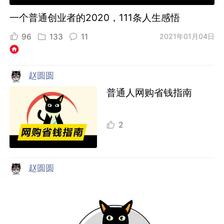
一个普通创业者的2020，111条人生感悟
96
133
11
2021年01月04日
赵圆圆
普通人网购省钱指南
2
赵圆圆