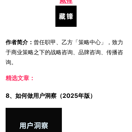
藏锋
作者简介：
曾任职甲、乙方「策略中心」，致力
于商业策略之下的战略咨询、品牌咨询、传播咨
询。
精选文章：
8、如何做用户洞察（2025年版）