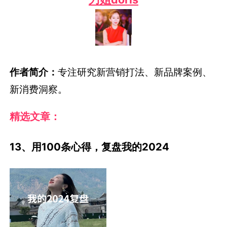
作者简介：
专注研究新营销打法、新品牌案例、
新消费洞察。
精选文章：
13、用100条心得，复盘我的2024