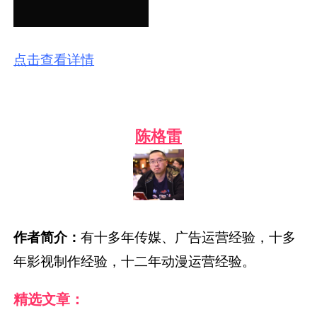
点击查看详情
陈格雷
作者简介：
有十多年传媒、广告运营经验，十多
年影视制作经验，十二年动漫运营经验。
精选文章：