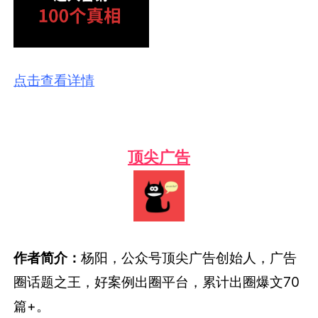
点击查看详情
顶尖广告
作者简介：
杨阳，公众号顶尖广告创始人，广告
圈话题之王，好案例出圈平台，累计出圈爆文70
篇+。