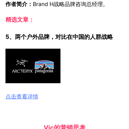
作者简介：
Brand H战略品牌咨询总经理。
精选文章：
5、两个户外品牌，对比在中国的人群战略
点击查看详情
Vic的营销思考