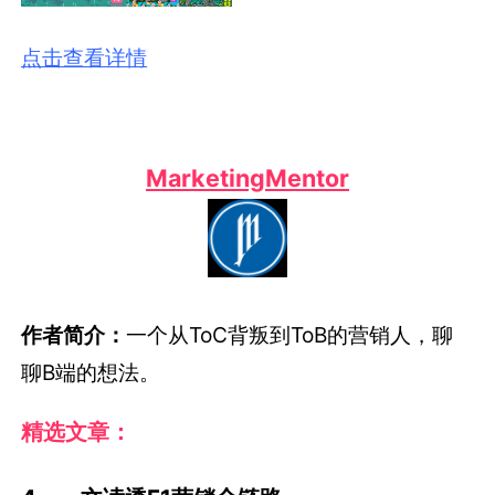
点击查看详情
MarketingMentor
作者简介：
一个从ToC背叛到ToB的营销人，聊
聊B端的想法。
精选文章：