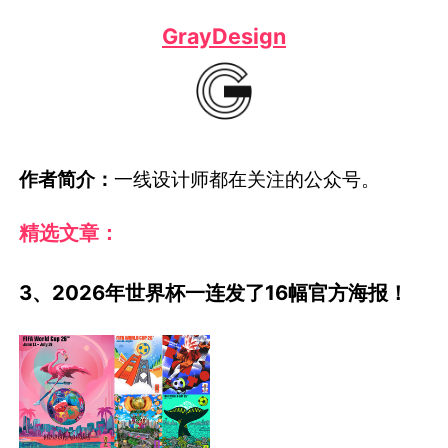
GrayDesign
作者简介：
一线设计师都在关注的公众号。
精选文章：
3、2026年世界杯一连发了16幅官方海报！