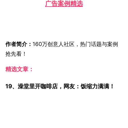
作者简介：
160万创意人社区，热门话题与案例
抢先看！
精选文章：
19、澡堂里开咖啡店，网友：饭缩力满满！
点击查看详情