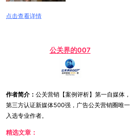
点击查看详情
公关界的007
作者简介：
公关营销【案例评析】第一自媒体，
第三方认证新媒体500强，广告公关营销圈唯一
入选专业作者。
精选文章：