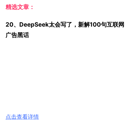
点击查看详情
姜茶茶
作者简介：
苦逼广告人，前奥美文案。