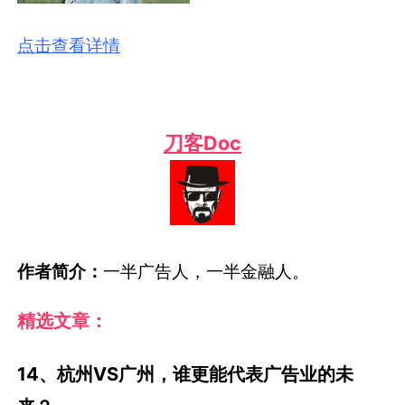
点击查看详情
刀客Doc
作者简介：
一半广告人，一半金融人。
精选文章：
14、杭州VS广州，谁更能代表广告业的未