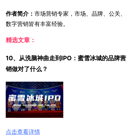
作者简介：
市场营销专家，市场、品牌、公关、
数字营销皆有丰富经验。
精选文章：
10、从洗脑神曲走到IPO：蜜雪冰城的品牌营
销做对了什么？
点击查看详情