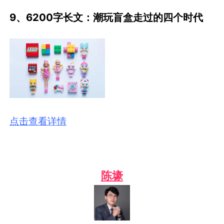
9、6200字长文：潮玩盲盒走过的四个时代
点击查看详情
陈壕