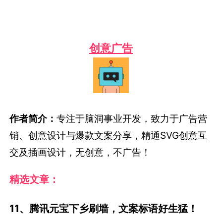
创意广告
作者简介：
专注于脑洞事业开发，致力于广告营
销、创意设计与爆款文案分享，精通SVG创意互
交及插画设计，无创意，不广告！
精选文章：
11、腾讯元宝下乡刷墙，文案标语好生猛！