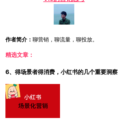
作者简介：
聊营销，聊流量，聊投放。
精选文章：
6、得场景者得消费，小红书的几个重要洞察