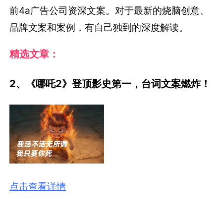
前4a广告公司资深文案。对于最新的烧脑创意、
品牌文案和案例，有自己独到的深度解读。
精选文章：
2、《哪吒2》登顶影史第一，台词文案燃炸！
点击查看详情