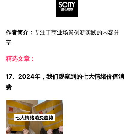
作者简介：
专注于商业场景创新实践的内容分
享。
精选文章：
17、2024年，我们观察到的七大情绪价值消
费