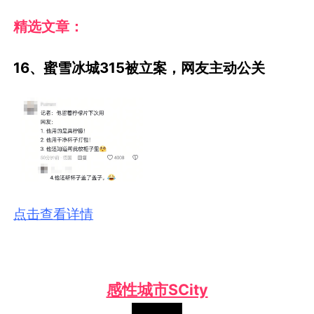
精选文章：
16、蜜雪冰城315被立案，网友主动公关
点击查看详情
感性城市SCity