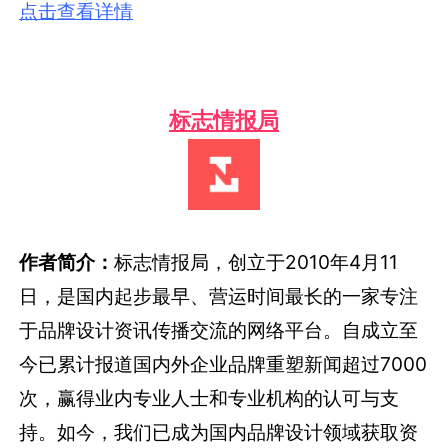
点击查看详情
标志情报局
作者简介：
标志情报局，创立于2010年4月11
日，是国内起步最早、营运时间最长的一家专注
于品牌设计资讯传播交流的网络平台。自成立至
今已累计报道国内外企业品牌重塑新闻超过7000
次，赢得业内专业人士和专业机构的认可与支
持。如今，我们已成为国内品牌设计领域获取资