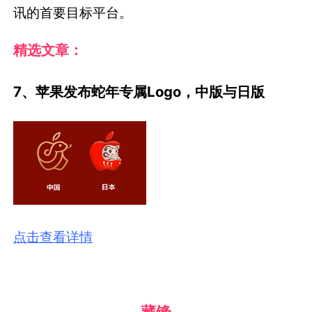
讯的首要目标平台。
精选文章：
7、苹果发布蛇年专属Logo，中版与日版
点击查看详情