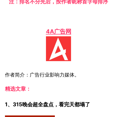
注：排名不分先后，按作者昵称首字母排序
4A广告网
作者简介：广告行业影响力媒体。
精选文章：
1、315晚会超全盘点，看完天都塌了