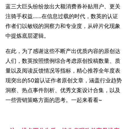
蓝三大巨头纷纷放出大额消费券补贴用户、更关
注骑手权益......在信息过载的时代，数英的认证
作者们以敏锐的洞察力和专业度，从碎片化现象
中提炼底层逻辑。
在此，为了感谢这些不断产出优质内容的原创达
人们，数英按照惯例综合考虑原创投稿数量、质
量以及阅读反馈情况等指标，精心推荐全年度表
现突出的50篇认证作者原创文章，涵盖行业趋势
洞察、热点事件剖析、优秀文案设计合集，以及
一些营销策略方面的思考。一起来看看~