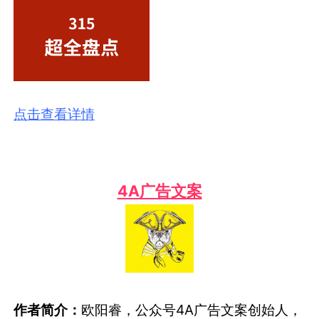
点击查看详情
4A广告文案
作者简介：
欧阳睿，公众号4A广告文案创始人，