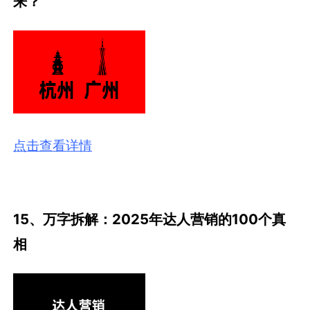
来？
点击查看详情
15、万字拆解：2025年达人营销的100个真
相