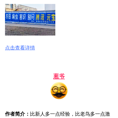
点击查看详情
葱爷
作者简介：
比新人多一点经验，比老鸟多一点激