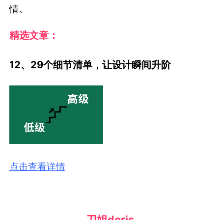
情。
精选文章：
12、29个细节清单，让设计瞬间升阶
点击查看详情
刀姐doris