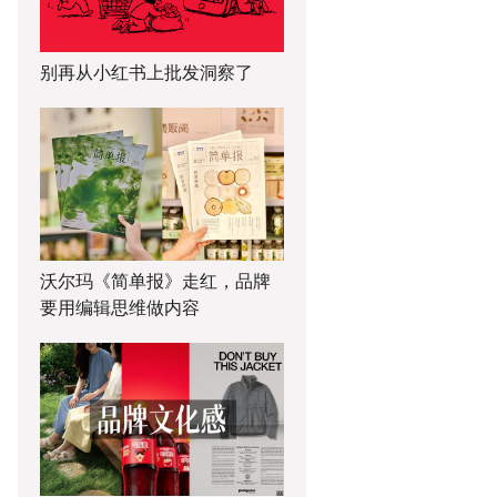
别再从小红书上批发洞察了
沃尔玛《简单报》走红，品牌
要用编辑思维做内容