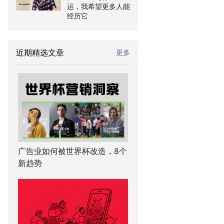
运，我希望更多人能
经历它
近期精选文章
更多
广告业如何被世界杯改造，8个
新趋势