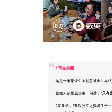
/ 写在前面
这是一家想让中国创意被全世界认
创始人范耀威信奉一句话：
“只有
2016 年，F5 以独立之姿诞