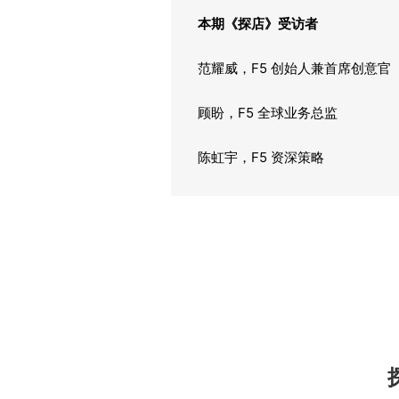
本期《探店》受访者
范耀威，F5 创始人兼首席创意官
顾盼，F5 全球业务总监
陈虹宇，F5 资深策略