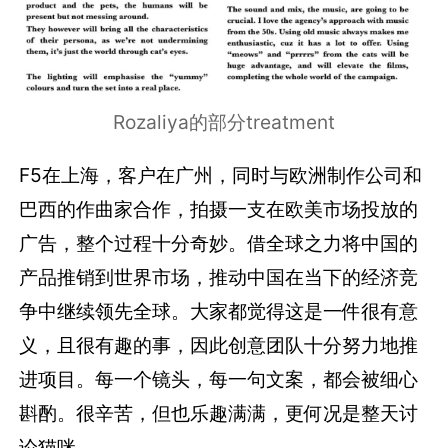
Rozaliya的部分treatment
F5在上海，客户在广州，同时与欧洲制作公司和
巴西的作曲家合作，拍摄一支在欧美市场投放的
广告，整个过程十分奇妙。借全球之力将中国的
产品推销到世界市场，推动中国在当下的经济竞
争中继续领先全球。大家都觉得这是一件很有意
义，且很有趣的事，因此创意团队十分努力地推
进项目。每一个镜头，每一句文案，都会被细心
斟酌。很辛苦，但也乐趣满满，更何况是整天讨
论猫咪。