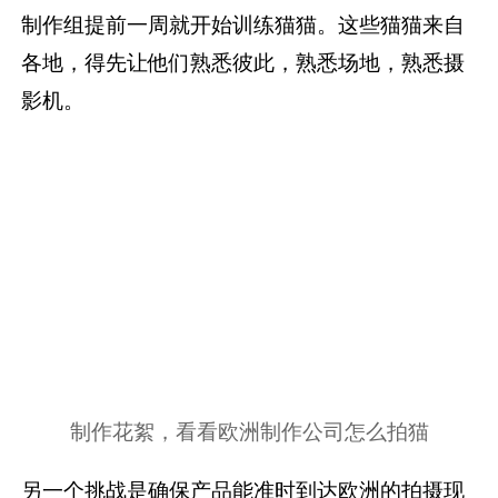
制作组提前一周就开始训练猫猫。这些猫猫来自
各地，得先让他们熟悉彼此，熟悉场地，熟悉摄
影机。
制作花絮，看看欧洲制作公司怎么拍猫
另一个挑战是确保产品能准时到达欧洲的拍摄现