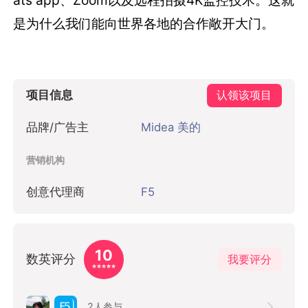
是为什么我们能向世界各地的合作敞开大门。
项目信息
认领该项目
品牌/广告主
Midea 美的
营销机构
创意代理商
F5
10
数英评分
我要评分
2
人参与