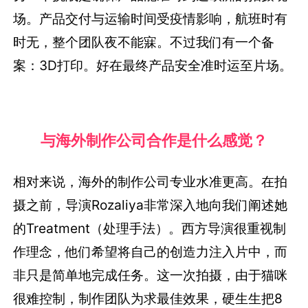
场。产品交付与运输时间受疫情影响，航班时有
时无，整个团队夜不能寐。不过我们有一个备
案：3D打印。好在最终产品安全准时运至片场。
与海外制作公司合作是什么感觉？
相对来说，海外的制作公司专业水准更高。在拍
摄之前，导演Rozaliya非常深入地向我们阐述她
的Treatment（处理手法）。西方导演很重视制
作理念，他们希望将自己的创造力注入片中，而
非只是简单地完成任务。这一次拍摄，由于猫咪
很难控制，制作团队为求最佳效果，硬生生把8