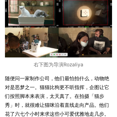
右下图为导演Rozaliya
随便问一家制作公司，他们最怕拍什么，动物绝
对是恶梦之一。猫猫比狗更不听指挥，企图让它
们按照脚本来表演，太天真了。在拍摄「猫步
秀」时，就很难让猫咪沿着直线走向产品。他们
花了六七个小时来求这些小可爱优雅地走几步。