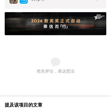
抢先评论，表达想法
提及该项目的文章