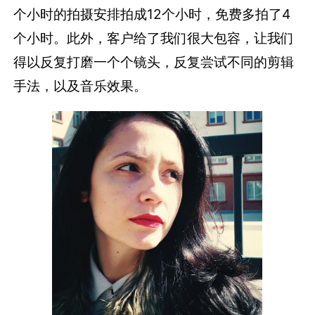
个小时的拍摄安排拍成12个小时，免费多拍了4
个小时。此外，客户给了我们很大包容，让我们
得以反复打磨一个个镜头，反复尝试不同的剪辑
手法，以及音乐效果。