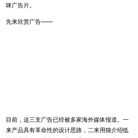
咪广告片。
先来欣赏广告——
目前，这三支广告已经被多家海外媒体报道。一
来产品具有革命性的设计思路，二来用猫介绍低