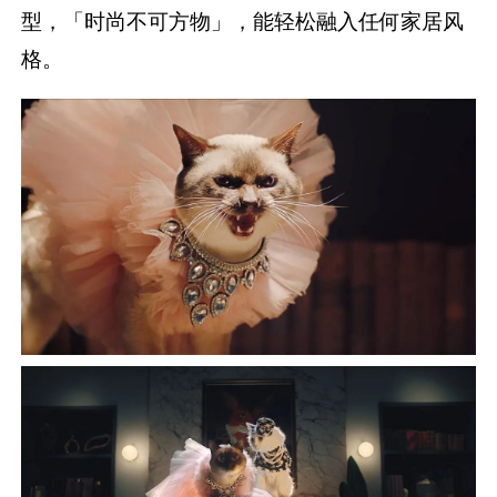
型，「时尚不可方物」，能轻松融入任何家居风
格。