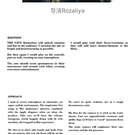
导演Rozaliya