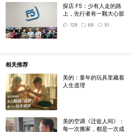
探店 F5：少有人走的路
上，先行者有一颗大心脏
129
69
51
相关推荐
美的：童年的玩具里藏着
人生道理
美的空调《迁徙人间》：
每一次搬家，都是一次成