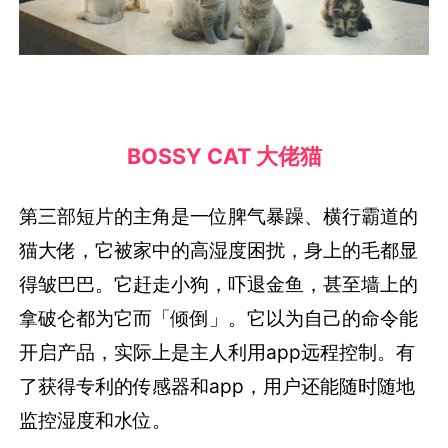
BOSSY CAT 大佬猫
第三部短片的主角是一位脾气暴躁、横行霸道的
猫大佬，它被家中的高湿度困扰，身上的毛都显
得皱巴巴。它赶走小狗，吓退金鱼，甚至墙上的
拿破仑都为它而「倾倒」。它以为自己的命令能
开启产品，实际上是主人利用app远程控制。有
了获得专利的传感器和app，用户还能随时随地
监控湿度和水位。