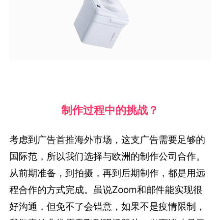
制作过程中的挑战？
考虑到广告首推海外市场，这支广告需要足够的
国际范，所以我们选择与欧洲的制作公司合作。
从前期准备，到拍摄，再到后期制作，都是用远
程合作的方式完成。虽说Zoom和邮件能实现很
好沟通，但免不了会错意，如果不是疫情限制，