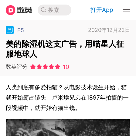
打开App
搜索
2020年12月22日
F5
美的除湿机这支广告，用喵星人征
服地球人
10
数英评分
人类到底有多爱拍猫？从电影技术诞生开始，猫
就开始霸占镜头。卢米埃兄弟在1897年拍摄的一
段视频中，就开始有猫出镜。