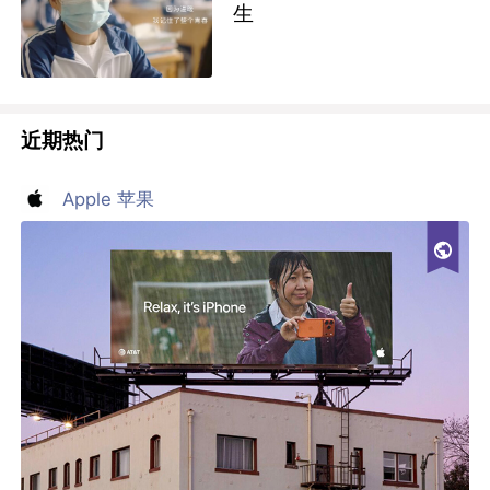
生
近期热门
Apple 苹果