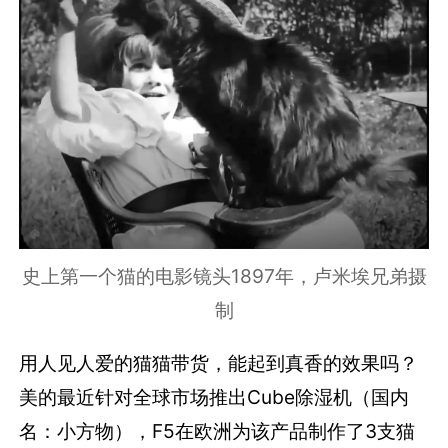
史上第一个猫的电影镜头1897年，卢米埃兄弟摄
制
用人见人爱的猫猫带货，能起到真香的效果吗？
美的最近针对全球市场推出Cube除湿机（国内
名：小方物），F5在欧洲为该产品制作了3支猫