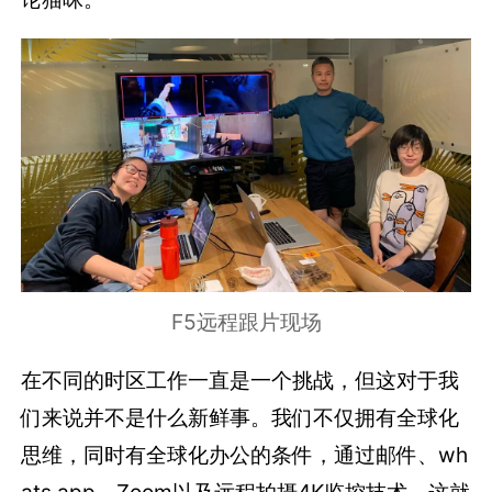
F5远程跟片现场
在不同的时区工作一直是一个挑战，但这对于我
们来说并不是什么新鲜事。我们不仅拥有全球化
思维，同时有全球化办公的条件，通过邮件、wh
ats app、Zoom以及远程拍摄4K监控技术。这就