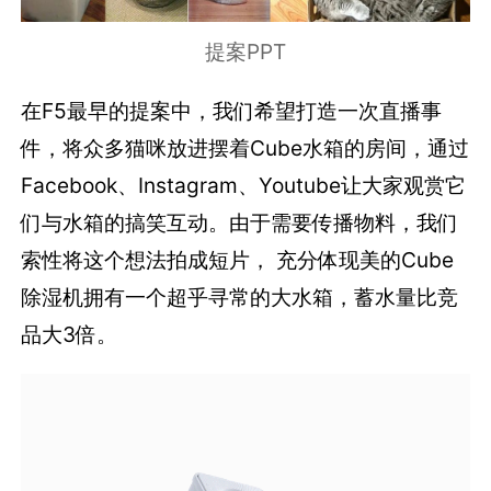
提案PPT
在F5最早的提案中，我们希望打造一次直播事
件，将众多猫咪放进摆着Cube水箱的房间，通过
Facebook、Instagram、Youtube让大家观赏它
们与水箱的搞笑互动。由于需要传播物料，我们
索性将这个想法拍成短片， 充分体现美的Cube
除湿机拥有一个超乎寻常的大水箱，蓄水量比竞
品大3倍。‍