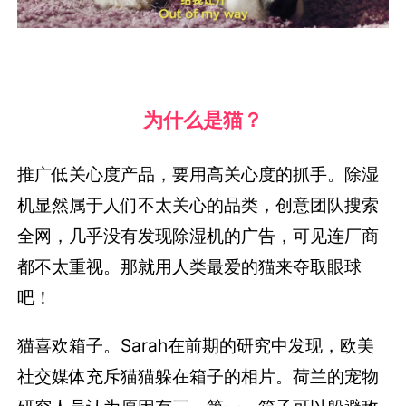
为什么是猫？
推广低关心度产品，要用高关心度的抓手。除湿
机显然属于人们不太关心的品类，创意团队搜索
全网，几乎没有发现除湿机的广告，可见连厂商
都不太重视。那就用人类最爱的猫来夺取眼球
吧！
猫喜欢箱子。Sarah在前期的研究中发现，欧美
社交媒体充斥猫猫躲在箱子的相片。荷兰的宠物