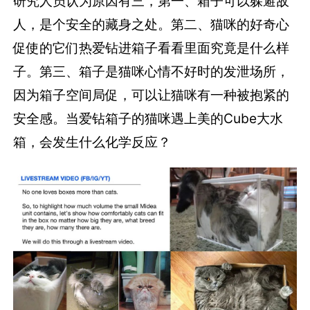
研究人员认为原因有三，第一、箱子可以躲避敌
人，是个安全的藏身之处。第二、猫咪的好奇心
促使的它们热爱钻进箱子看看里面究竟是什么样
子。第三、箱子是猫咪心情不好时的发泄场所，
因为箱子空间局促，可以让猫咪有一种被抱紧的
安全感。当爱钻箱子的猫咪遇上美的Cube大水
箱，会发生什么化学反应？