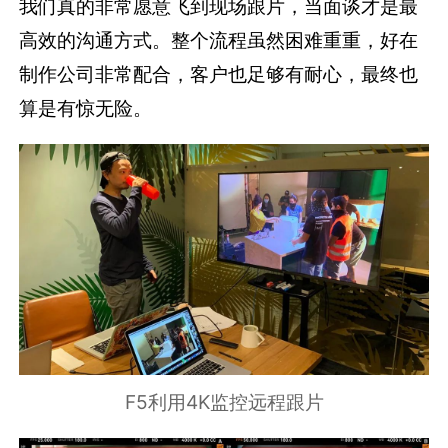
我们真的非常愿意飞到现场跟片，当面谈才是最
高效的沟通方式。整个流程虽然困难重重，好在
制作公司非常配合，客户也足够有耐心，最终也
算是有惊无险。
F5利用4K监控远程跟片