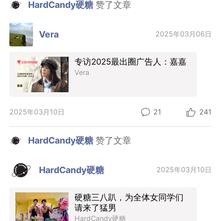
HardCandy硬糖
赞了文章
Vera
2025年03月06日
专访2025最出圈广告人：嘉嘉
Vera
2025年03月10日
21
241
HardCandy硬糖
赞了文章
HardCandy硬糖
2025年03月10日
硬糖三八趴，为全体女同学们
请来了猛男
HardCandy硬糖