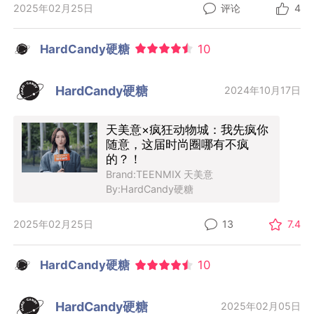
2025年02月25日
评论
4
HardCandy硬糖
10
HardCandy硬糖
2024年10月17日
天美意×疯狂动物城：我先疯你
随意，这届时尚圈哪有不疯
的？！
Brand:TEENMIX 天美意
By:HardCandy硬糖
2025年02月25日
13
7.4
HardCandy硬糖
10
HardCandy硬糖
2025年02月05日