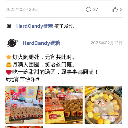
2025年02月20日
37
3
HardCandy硬糖
赞了发现
HardCandy硬糖
2025年02月12日
灯火阑珊处，元宵共此时。
月满人团圆，笑语盈门庭。
吃一碗甜甜的汤圆，愿事事都圆满！
#元宵节快乐#