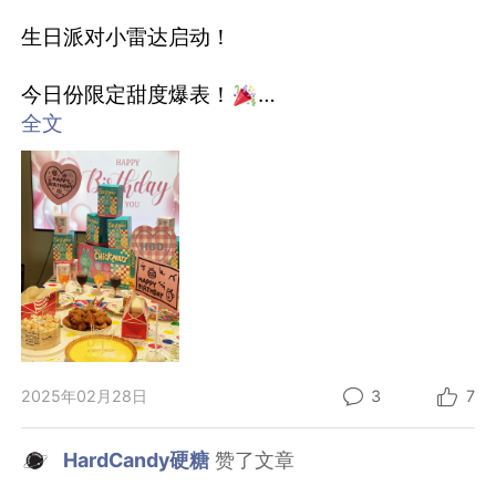
生日派对小雷达启动！
今日份限定甜度爆表！
全文
祝我们最可爱的小寿星们生日快乐！
从“早八人”到“干饭魂”，一起加班赶过的ddl，一
起分享的奶茶和八卦（嘘
），感谢你让工位变
成“快乐星球分球”！
新的一岁，愿你：
零食自由不胖三斤，摸鱼灵感永远在线！
KPI自动达成，烦恼一键清空～
当然还有，全宇宙最暖的我们陪你贴贴！
（偷偷说：蛋糕管够，但蜡烛只插18根！）
2025年02月28日
3
7
#公司限定版生日惊喜# #打工人的快乐星球 # #
今天全糖去冰#
HardCandy硬糖
赞了文章