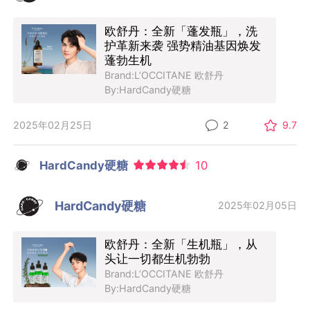
欧舒丹：全新「蓬发瓶」，洗
护革新来袭 强势精油基因焕发
蓬勃生机
Brand:L’OCCITANE 欧舒丹
By:HardCandy硬糖
2025年02月25日
2
9.7
HardCandy硬糖
10
HardCandy硬糖
2025年02月05日
欧舒丹：全新「生机瓶」，从
头让一切都生机勃勃
Brand:L’OCCITANE 欧舒丹
By:HardCandy硬糖