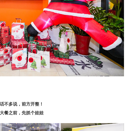
话不多说，前方开整！
大餐之前，先抓个娃娃