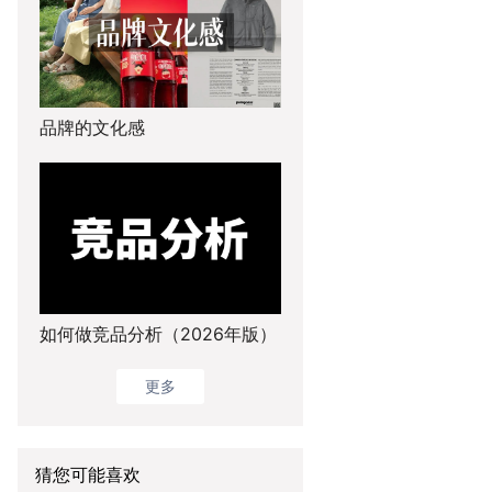
品牌的文化感
如何做竞品分析（2026年版）
更多
猜您可能喜欢