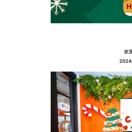
欢迎
20