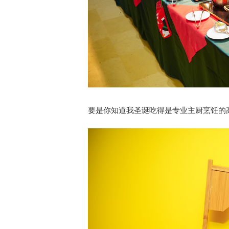
要是你知道我圣诞吃得是专业主厨烹饪的