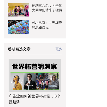
硬糖三八趴，为全体
女同学们请来了猛男
vivo电商：世界杯营
销思路盘点
近期精选文章
更多
广告业如何被世界杯改造，8个
新趋势