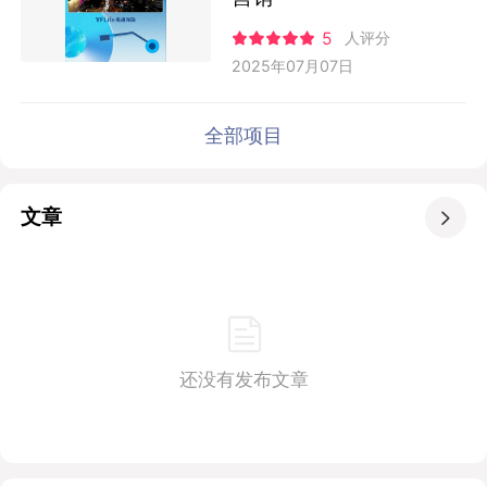
5
人评分
2025年07月07日
全部项目
文章

还没有发布文章