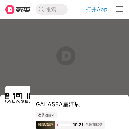
打开App
搜索
GALASEA星河辰
收录项目x1
10.31
代理商指数