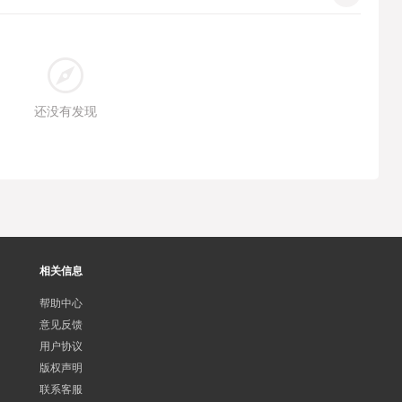
还没有发现
相关信息
帮助中心
意见反馈
用户协议
版权声明
联系客服