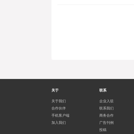
关于
联系
关于我们
企业入驻
合作伙伴
联系我们
手机客户端
商务合作
加入我们
广告刊例
投稿