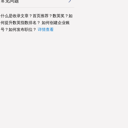
常见问题
什么是收录文章？首页推荐？数英奖？如
何提升数英指数排名？ 如何创建企业账
号？如何发布职位？
详情查看