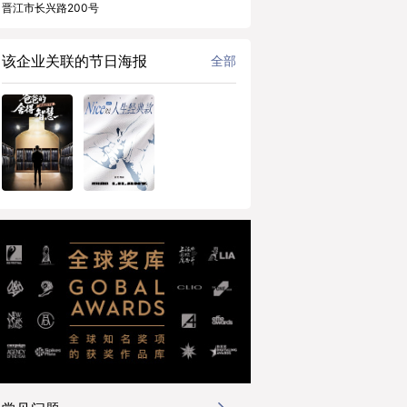
晋江市长兴路200号
该企业关联的节日海报
全部