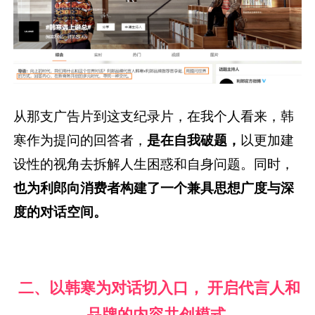
从那支广告片到这支纪录片，在我个人看来，韩
寒作为提问的回答者，
是在自我破题，
以更加建
设性的视角去拆解人生困惑和自身问题。同时，
也为利郎向消费者构建了一个兼具思想广度与深
度的对话空间。
二、以韩寒为对话切入口， 开启代言人和
品牌的内容共创模式