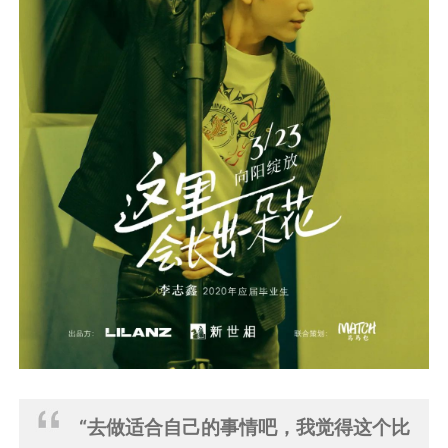
“去做适合自己的事情吧，我觉得这个比