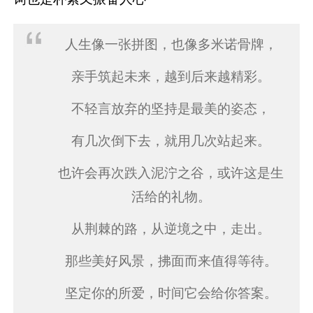
人生像一张拼图，也像多米诺骨牌，
亲手筑起未来，越到后来越精彩。
不轻言放弃的坚持是最美的姿态，
有几次倒下去，就用几次站起来。
也许会再次跌入泥泞之谷，或许这是生
活给的礼物。
从荆棘的路，从逆境之中，走出。
那些美好风景，拂面而来值得等待。
坚定你的所爱，时间它会给你答案。