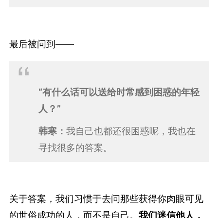
最后被问到——
“有什么话可以送给时常感到困惑的年轻
人？”
韩寒：
我自己也都还很困惑呢，我也在
寻找很多的答案。
关于答案，我们习惯于去问那些获得你肉眼可见
的世俗成功的人，而不是自己。
我们迷信他人，