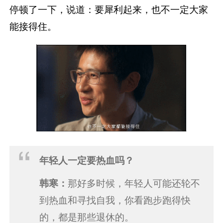
停顿了一下，说道：要犀利起来，也不一定大家
能接得住。
年轻人一定要热血吗？
韩寒：
那好多时候，年轻人可能还轮不
到热血和寻找自我，你看跑步跑得快
的，都是那些退休的。