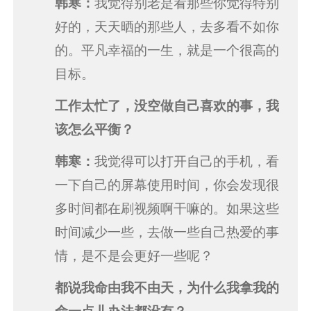
韩寒：
我觉得别老是看那些你觉得特别
好的，天天晒的那些人，去多看不如你
的。平凡幸福的一生，就是一个很高的
目标。
工作太忙了，没空做自己喜欢的事，我
该怎么平衡？
韩寒：
我觉得可以打开自己的手机，看
一下自己的屏幕使用时间，你会发现很
多时间都在刷视频啊干嘛的。如果这些
时间减少一些，去做一些自己热爱的事
情，是不是会更好一些呢？
都说我命由我不由天，为什么我拿我的
命一点儿办法都没有？