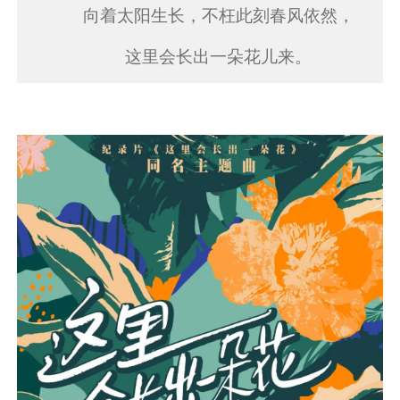
向着太阳生长，不枉此刻春风依然，
这里会长出一朵花儿来。