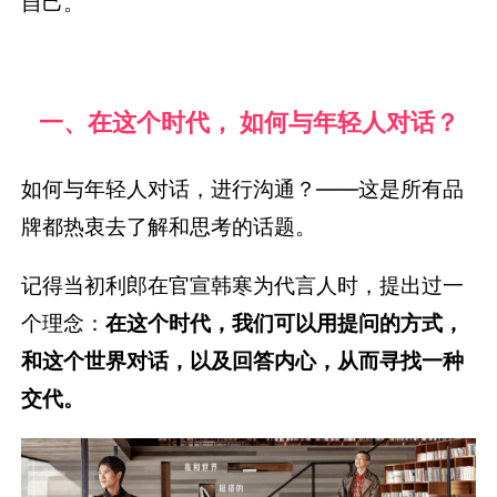
自己。
一、在这个时代， 如何与年轻人对话？
如何与年轻人对话，进行沟通？——这是所有品
牌都热衷去了解和思考的话题。
记得当初利郎在官宣韩寒为代言人时，提出过一
个理念：
在这个时代，我们可以用提问的方式，
和这个世界对话，以及回答内心，从而寻找一种
交代。