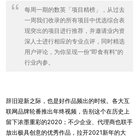
每周一期的数英「项目精榜」，从过去
一周我们收录的所有项目中优选综合表
现突出的项目进行推荐，并邀请业内资
深人士进行相应的专业点评，同时精选
用户评论，为你呈现一份“即食有料”的
行业内参。
辞旧迎新之际，也是好作品频出的时候。各大互
联网品牌轮番推出年终视频，告别这个在历史上
留下浓墨重彩的2020；不少企业、代理商也联手
放出极具创意的优秀作品，拉开2021新年的大