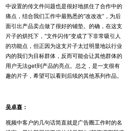
中设置的传文件问题也是很好地抓住了合作中的
痛点，结合我们工作中最熟悉的“改改改”，为后
面引出产品卖点做了很好的铺垫。的确，在这支
片子的烘托下，“文件闪传”变成了下非常吸引人
的功能点，但正因为这支片子太过明显地以行业
内的我们为目标群体，反而可能会让其他群体的
用户无法get到产品的亮点。总之，是一支很有
趣的片子，希望可以看到后续的其他系列作品。
吴卓喜
：
视频中客户的几句话简直就是广告圈工作时的名