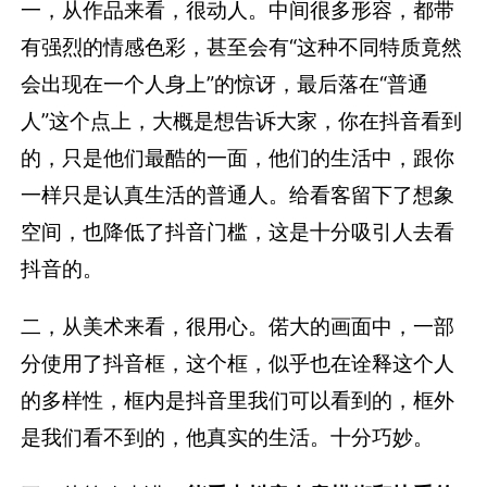
一，从作品来看，很动人。中间很多形容，都带
有强烈的情感色彩，甚至会有“这种不同特质竟然
会出现在一个人身上”的惊讶，最后落在“普通
人”这个点上，大概是想告诉大家，你在抖音看到
的，只是他们最酷的一面，他们的生活中，跟你
一样只是认真生活的普通人。给看客留下了想象
空间，也降低了抖音门槛，这是十分吸引人去看
抖音的。
二，从美术来看，很用心。偌大的画面中，一部
分使用了抖音框，这个框，似乎也在诠释这个人
的多样性，框内是抖音里我们可以看到的，框外
是我们看不到的，他真实的生活。十分巧妙。