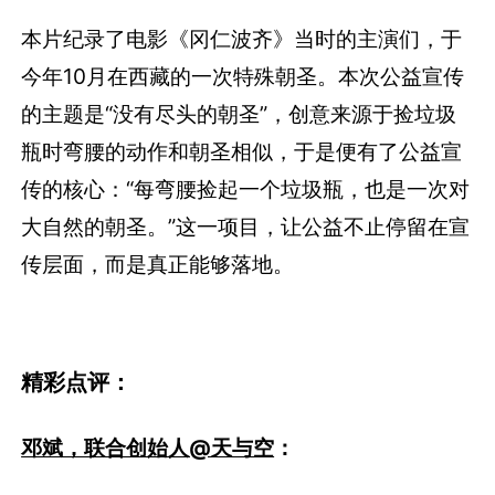
本片纪录了电影《冈仁波齐》当时的主演们，于
今年10月在西藏的一次特殊朝圣。本次公益宣传
的主题是“没有尽头的朝圣”，创意来源于捡垃圾
瓶时弯腰的动作和朝圣相似，于是便有了公益宣
传的核心：“每弯腰捡起一个垃圾瓶，也是一次对
大自然的朝圣。”这一项目，让公益不止停留在宣
传层面，而是真正能够落地。
精彩点评：
邓斌，联合创始人@天与空
：