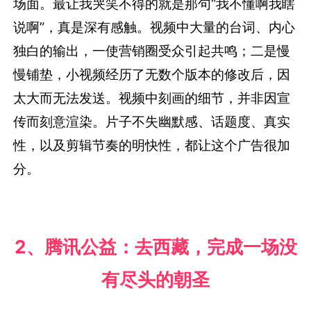
场面。最让我哭笑不得的就是那句“我不懂啊我瞎
说啊”，真是深有感触。视频中大量的台词、内心
独白的输出，一使营销圈受众引起共鸣；二是慢
慢铺垫，小视频经历了无数个版本的修改后，因
太大而无法发送。视频中刻画的细节，并非因宣
传而刻意渲染。片子不失幽默感、话题度、真实
性，以及剪辑节奏的明快性，都让这个广告很加
分。
2、
腾讯公益：去西藏，完成一场没
有尽头的朝圣