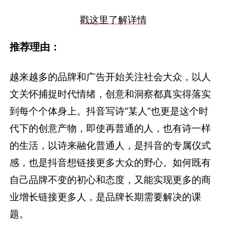
戳这里了解详情
推荐理由：
越来越多的品牌和广告开始关注社会大众，以人
文关怀捕捉时代情绪，创意和洞察都真实得落实
到每个个体身上。抖音写诗“某人”也更是这个时
代下的创意产物，即使再普通的人，也有诗一样
的生活，以诗来融化普通人，是抖音的专属仪式
感，也是抖音想链接更多大众的野心。如何既有
自己品牌不变的初心和态度，又能实现更多的商
业增长链接更多人，是品牌长期需要解决的课
题。