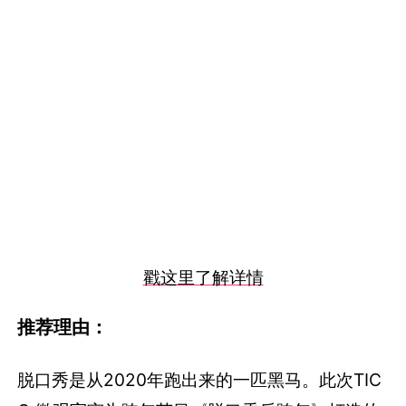
戳这里了解详情
推荐理由：
脱口秀是从2020年跑出来的一匹黑马。此次TIC