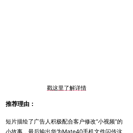
戳这里了解详情
推荐理由：
短片描绘了广告人积极配合客户修改“小视频”的
小故事，最后输出华为Mate40手机文件闪传这