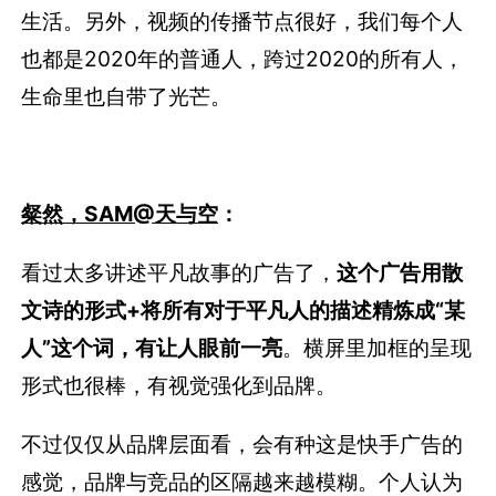
生活。另外，视频的传播节点很好，我们每个人
也都是2020年的普通人，跨过2020的所有人，
生命里也自带了光芒。
粲然，SAM@天与空
：
看过太多讲述平凡故事的广告了，
这个广告用散
文诗的形式+将所有对于平凡人的描述精炼成“某
人”这个词，有让人眼前一亮
。横屏里加框的呈现
形式也很棒，有视觉强化到品牌。
不过仅仅从品牌层面看，会有种这是快手广告的
感觉，品牌与竞品的区隔越来越模糊。个人认为