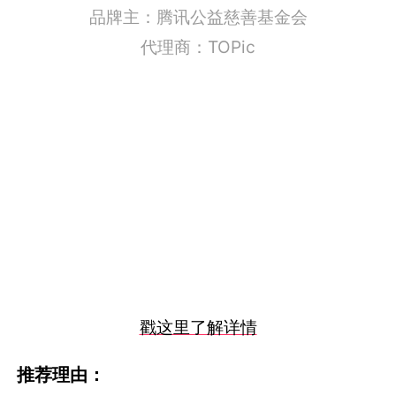
品牌主：
腾讯公益慈善基金会
代理商：
TOPic
戳这里了解详情
推荐理由：