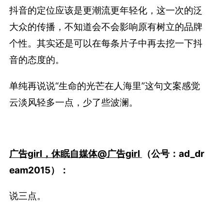
抖音的定位应该是更潮流更年轻化，这一次的泛
大众的传播，不知道会不会影响原有树立的品牌
个性。其实还是可以在每条片子中再去挖一下抖
音的态度的。
单纯再说说“生命的光芒在人海里”这句文案感觉
云淡风轻多一点，少了些波澜。
广告girl，休眠自媒体@广告girl
（公号：ad_dr
eam2015）：
说三点。