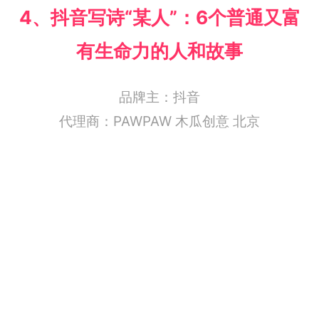
4、
抖音写诗“某人”：6个普通又富
有生命力的人和故事
品牌主：
抖音
代理商：
PAWPAW 木瓜创意 北京