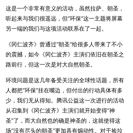
这是一个非常有意义的活动，虽然拉萨、朝圣，
听起来与我们很遥远，但“环保”这一主题将屏幕
另一端的我们与这项活动联系在了一起。
《冈仁波齐》曾通过“朝圣”给很多人带来了不小
的震撼，如今《冈仁波齐》主演们依旧在朝圣之
路前行，但这一次是对大自然朝圣。
环境问题是这几年备受关注的全球性话题，所有
人都把“环保”挂在嘴边，但付出的行动具体有多
少，我们无从得知。腾讯公益这一次进行的活动
从召集到《冈仁波齐》主演们就开始变得“神
圣”了，而大自然也的确是神圣的，这就使得这
场“没有尽头的朝圣”更加具有煽动性。对于捡垃