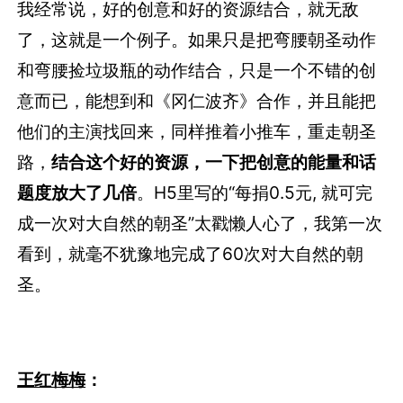
我经常说，好的创意和好的资源结合，就无敌
了，这就是一个例子。如果只是把弯腰朝圣动作
和弯腰捡垃圾瓶的动作结合，只是一个不错的创
意而已，能想到和《冈仁波齐》合作，并且能把
他们的主演找回来，同样推着小推车，重走朝圣
路，
结合这个好的资源，一下把创意的能量和话
题度放大了几倍
。H5里写的“每捐0.5元, 就可完
成一次对大自然的朝圣”太戳懒人心了，我第一次
看到，就毫不犹豫地完成了60次对大自然的朝
圣。
王红梅梅
：