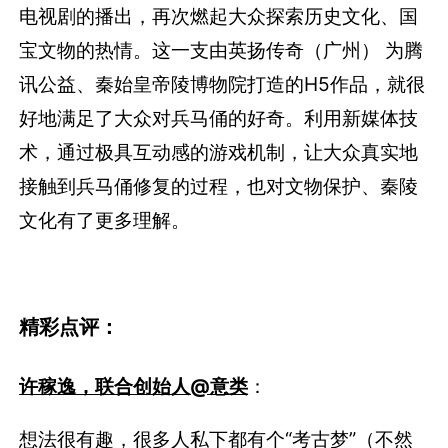
戳这里了解详情
推荐理由：
《国家宝藏》、《大秦赋》等历史类综艺节目、
电视剧的播出，再次燃起大众探索历史文化、国
宝文物的热情。这一支由英扬传奇（广州） 为腾
讯公益、秦始皇帝陵博物院打造的H5作品，就很
好地满足了大众对兵马俑的好奇。利用新媒体技
术，通过极具互动感的游戏机制，让大众真实地
接触到兵马俑修复的过程，也对文物保护、秦陵