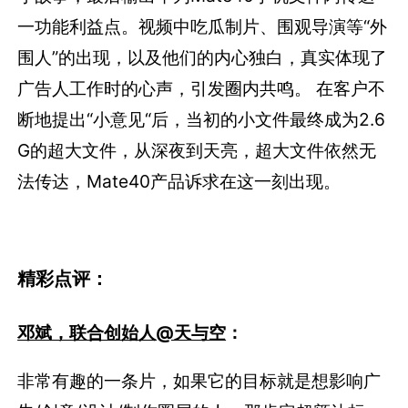
一功能利益点。视频中吃瓜制片、围观导演等“外
围人”的出现，以及他们的内心独白，真实体现了
广告人工作时的心声，引发圈内共鸣。 在客户不
断地提出“小意见“后，当初的小文件最终成为2.6
G的超大文件，从深夜到天亮，超大文件依然无
法传达，Mate40产品诉求在这一刻出现。
精彩点评：
邓斌，联合创始人@天与空
：
非常有趣的一条片，如果它的目标就是想影响广