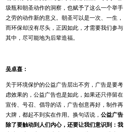
圾瓶和朝圣动作的洞察，也赋予了这么一个举手
之劳的动作新的意义。朝圣可以是一次、一生，
而环保却没有尽头，正因如此，才需要我们参与
其中，尽可能地为后辈造福。
吴卓喜
：
关于环境保护的公益广告层出不穷，广告是要考
虑效果的，公益广告也是如此，如果还只停留在
宣传、号召、倡导的话，广告创意再好，制作再
大牌，都起不到实在作用。换句话说，
公益广告
除了要触动到人们内心，还要让我们意识到：我