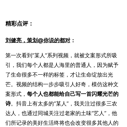
精彩点评：
刘健亮，策划@你说的都对
：
第一次看到“某人”系列视频，就被文案形式所吸
引，我们每个人都是人海里的普通人，因为赋予
了生命很多不一样的标签，才让生命绽放出光
芒。视频的结构一步步吸引人好奇，模仿这种文
案形式，
每个人也都能给自己写一首闪耀光芒的
诗
。抖音上有太多的“某人”，我关注过很多三农
达人，也通过同城关注过老家的土味“艺人”，他
们所记录的美好生活终将也会改变很多其他人的