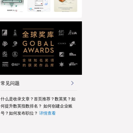
常见问题
什么是收录文章？首页推荐？数英奖？如
何提升数英指数排名？ 如何创建企业账
号？如何发布职位？
详情查看