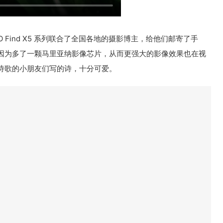
 Find X5 系列联合了全国各地的摄影博主，给他们邮寄了手
因为多了一颗马里亚纳影像芯片，从而更强大的影像效果也在视
诗歌的小朋友们写的诗，十分可爱。