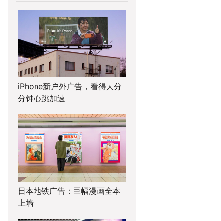
iPhone新户外广告，看得人分
分钟心跳加速
日本地铁广告：巨幅漫画全本
上墙