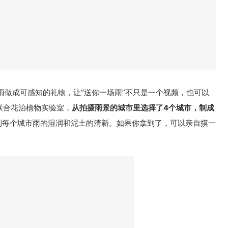
雨做成可感知的礼物，让“送你一场雨”不只是一个视频，也可以
联合花治植物实验室，
从拍摄雨景的城市里选择了4个城市，制成
到每个城市雨的湿润和泥土的清新。如果你拿到了，可以亲自摸一