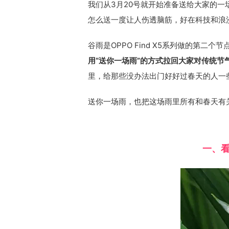
我们从3月20号就开始准备送给大家的
怎么送一度让人伤透脑筋，好在科技和浪
谷雨是OPPO Find X5系列做的第二个节
用“送你一场雨”的方式拉回大家对传统节
里，给那些没办法出门好好过春天的人一
送你一场雨，也把这场雨里所有和春天有
一、