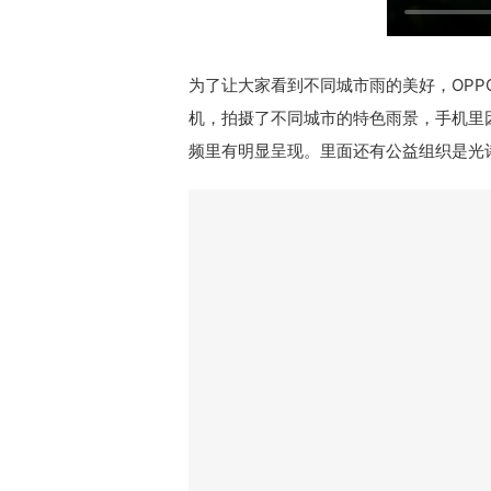
为了让大家看到不同城市雨的美好，OPPO
机，拍摄了不同城市的特色雨景，手机里
频里有明显呈现。里面还有公益组织是光