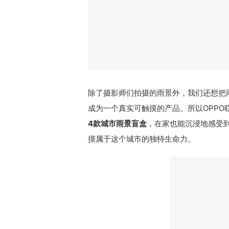
除了摄影师们拍摄的雨景外，我们还想把
成为一个真实可触摸的产品。所以OPPO
4款城市雨景盲盒
，在家也能沉浸地感受
摸属于这个城市的独特生命力。