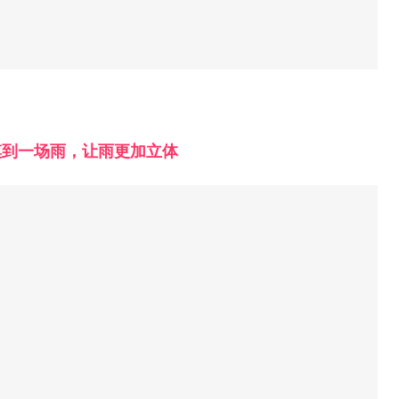
摸到一场雨，让雨更加立体