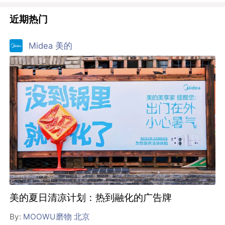
近期热门
Midea 美的
美的夏日清凉计划：热到融化的广告牌
By:
MOOWU磨物 北京