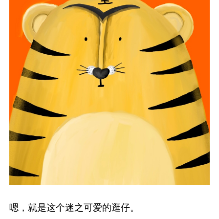
嗯，就是这个迷之可爱的逛仔。