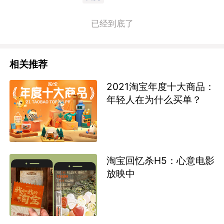
已经到底了
相关推荐
2021淘宝年度十大商品：
年轻人在为什么买单？
淘宝回忆杀H5：心意电影
放映中