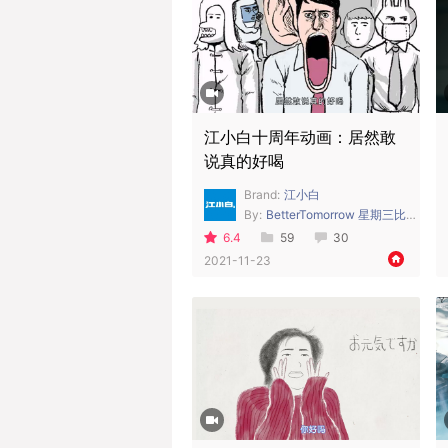
江小白十周年动画：居然敢
说真的好喝
Brand:
江小白
By:
BetterTomorrow 星期三比较好 北京
6.4
59
30
2021-11-23