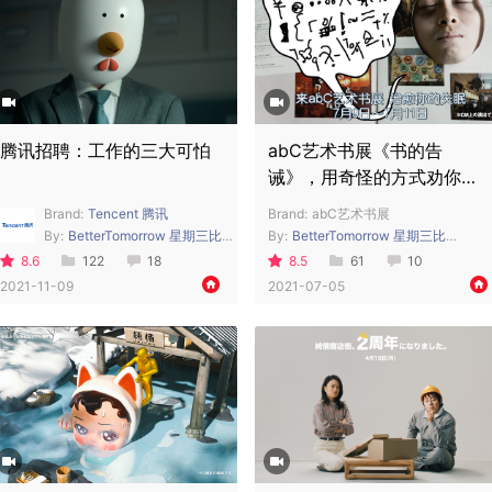
腾讯招聘：工作的三大可怕
abC艺术书展《书的告
诫》，用奇怪的方式劝你买
书
Brand:
Tencent 腾讯
Brand:
abC艺术书展
By:
BetterTomorrow 星期三比较好 北京
By:
BetterTomorrow 星期三比较好 北京
8.6
122
18
8.5
61
10
2021-11-09
2021-07-05