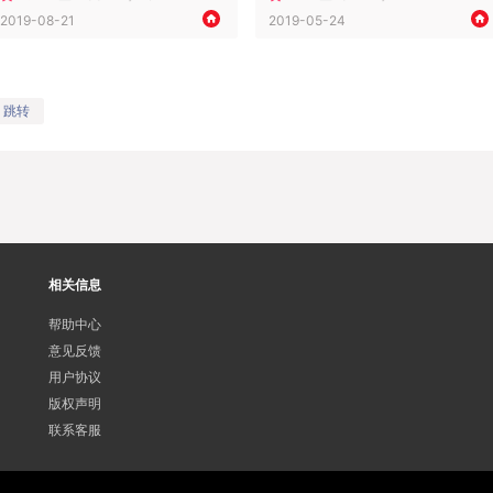
2019-08-21
2019-05-24
跳转
相关信息
帮助中心
意见反馈
用户协议
版权声明
联系客服