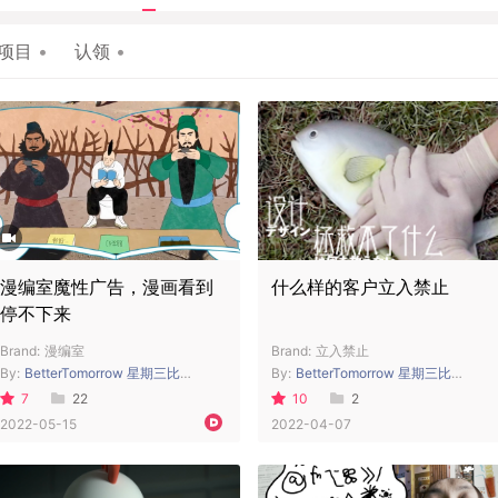
项目
•
认领
•
漫编室魔性广告，漫画看到
什么样的客户立入禁止
停不下来
Brand:
漫编室
Brand:
立入禁止
By:
BetterTomorrow 星期三比较好 北京
By:
BetterTomorrow 星期三比较好 北京
7
22
10
2
2022-05-15
2022-04-07