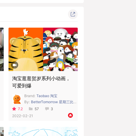
淘宝逛逛贺岁系列小动画，
可爱到爆
Brand:
Taobao 淘宝
By:
BetterTomorrow 星期三比较好 北京
7.2
57
3
2022-02-21