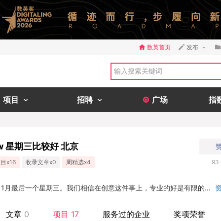
数英首页
发布
项目
招聘
广场
指
row 星期三比较好 北京
目x16
收录文章x0
周精选x4
93
年11月最后一个星期三。我们相信在创意这件事上，专业的好是有限的。
老将和业外年轻人组成的新公司，是一家以“业余”为核心理念的创意
文章
0
项目
17
服务过的企业
奖项荣誉