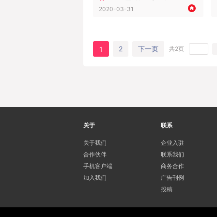
2020-03-31
2
下一页
1
共2页
关于
联系
关于我们
企业入驻
合作伙伴
联系我们
手机客户端
商务合作
加入我们
广告刊例
投稿