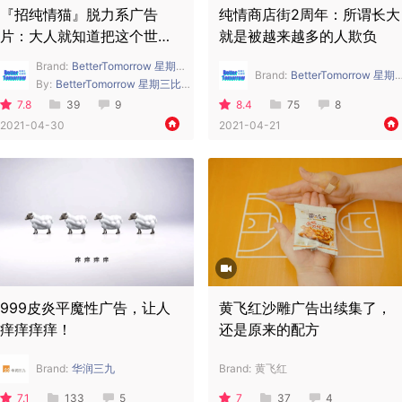
『招纯情猫』脱力系广告
纯情商店街2周年：所谓长大
片：大人就知道把这个世界
就是被越来越多的人欺负
变正常
Brand:
BetterTomorrow 星期三比较好 北京
Brand:
BetterTomorrow 星期三比较好 北京
By:
BetterTomorrow 星期三比较好 北京
7.8
39
9
8.4
75
8
2021-04-30
2021-04-21
999皮炎平魔性广告，让人
黄飞红沙雕广告出续集了，
痒痒痒痒！
还是原来的配方
Brand:
华润三九
Brand:
黄飞红
7.1
133
5
7
37
4