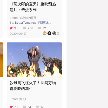
《菊次郎的夏天》重映预热
短片：笨蛋系列
Brand:
菊次郎的夏天
By:
BetterTomorrow 星期三比较好 北京
9.5
236
22
2
2020-09-27
沙雕黄飞红火了！世间万物
都爱吃的花生
Brand:
黄飞红
7.5
54
17