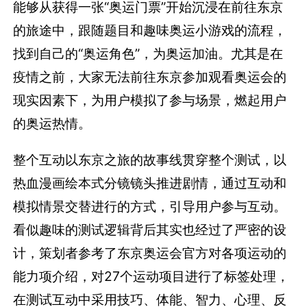
能够从获得一张“奥运门票”开始沉浸在前往东京
的旅途中，跟随题目和趣味奥运小游戏的流程，
找到自己的“奥运角色”，为奥运加油。尤其是在
疫情之前，大家无法前往东京参加观看奥运会的
现实因素下，为用户模拟了参与场景，燃起用户
的奥运热情。
整个互动以东京之旅的故事线贯穿整个测试，以
热血漫画绘本式分镜镜头推进剧情，通过互动和
模拟情景交替进行的方式，引导用户参与互动。
看似趣味的测试逻辑背后其实也经过了严密的设
计，策划者参考了东京奥运会官方对各项运动的
能力项介绍，对27个运动项目进行了标签处理，
在测试互动中采用技巧、体能、智力、心理、反