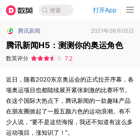
打开App
搜索
腾讯新闻
2021年08月05日
腾讯新闻H5：测测你的奥运角色
7.2
数英评分
近日，随着2020东京奥运会的正式拉开序幕，各
项奥运项目也都陆续展开紧张刺激的比赛环节。
在这个国际大热点下，腾讯新闻的一款趣味产品
在朋友圈掀起了一股五颜六色的运动浪潮。有不
少人说，“要不是这些海报，我还不知道有这么多
运动项目，涨知识了！”。