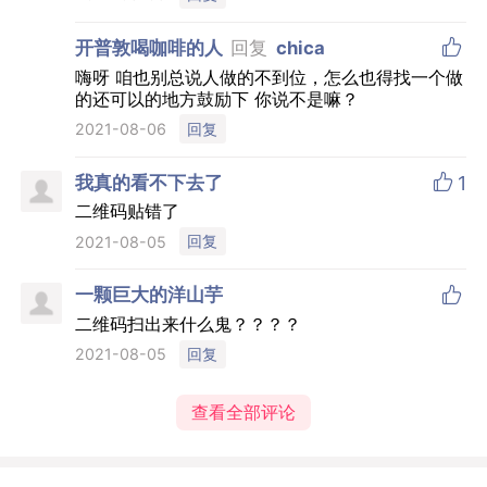

开普敦喝咖啡的人
回复
chica
嗨呀 咱也别总说人做的不到位，怎么也得找一个做
的还可以的地方鼓励下 你说不是嘛？
回复
2021-08-06

我真的看不下去了
1
二维码贴错了
回复
2021-08-05

一颗巨大的洋山芋
二维码扫出来什么鬼？？？？
回复
2021-08-05
查看全部评论