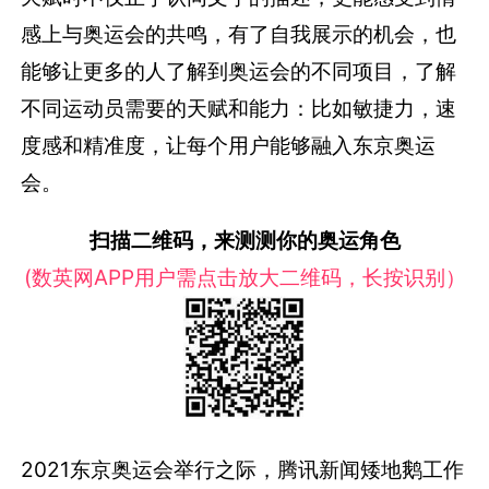
感上与奥运会的共鸣，有了自我展示的机会，也
能够让更多的人了解到奥运会的不同项目，了解
不同运动员需要的天赋和能力：比如敏捷力，速
度感和精准度，让每个用户能够融入东京奥运
会。
扫描二维码，来测测你的奥运角色
(数英网APP用户需点击放大二维码，长按识别）
2021东京奥运会举行之际，腾讯新闻矮地鹅工作