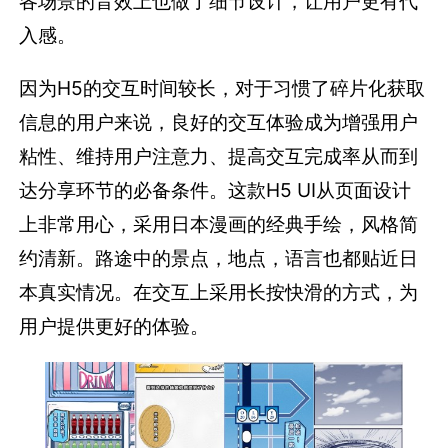
各场景的音效上也做了细节设计，让用户更有代
入感。
因为H5的交互时间较长，对于习惯了碎片化获取
信息的用户来说，良好的交互体验成为增强用户
粘性、维持用户注意力、提高交互完成率从而到
达分享环节的必备条件。这款H5 UI从页面设计
上非常用心，采用日本漫画的经典手绘，风格简
约清新。路途中的景点，地点，语言也都贴近日
本真实情况。在交互上采用长按快滑的方式，为
用户提供更好的体验。