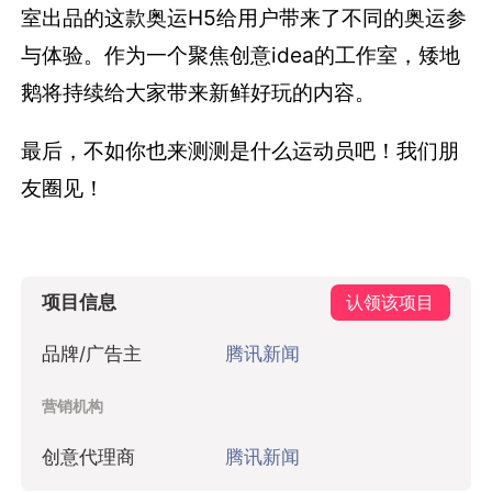
室出品的这款奥运H5给用户带来了不同的奥运参
与体验。作为一个聚焦创意idea的工作室，矮地
鹅将持续给大家带来新鲜好玩的内容。
最后，不如你也来测测是什么运动员吧！我们朋
友圈见！
项目信息
认领该项目
品牌/广告主
腾讯新闻
营销机构
创意代理商
腾讯新闻