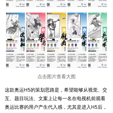
点击图片查看大图
这款奥运H5的策划思路是，希望能够从视觉、交
互、题目玩法、文案上让每一名在电视机前观看
奥运比赛的用户产生代入感，尤其是进入H5后，