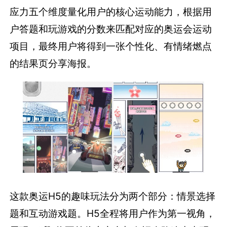
应力五个维度量化用户的核心运动能力，根据用
户答题和玩游戏的分数来匹配对应的奥运会运动
项目，最终用户将得到一张个性化、有情绪燃点
的结果页分享海报。
这款奥运H5的趣味玩法分为两个部分：情景选择
题和互动游戏题。H5全程将用户作为第一视角，