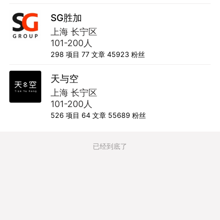
SG胜加
上海 长宁区
101-200人
298
项目
77
文章
45923
粉丝
天与空
上海 长宁区
101-200人
526
项目
64
文章
55689
粉丝
已经到底了