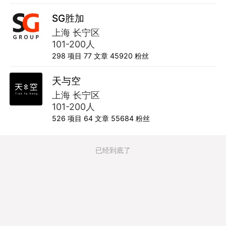
SG胜加
上海 长宁区
101-200人
298
项目
77
文章
45920
粉丝
天与空
上海 长宁区
101-200人
526
项目
64
文章
55684
粉丝
已经到底了