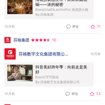
锅——浓的秘密
Brand:HaiDiLaoHotPot 海底捞火锅
By:芬格集团
10月前
评论
7.1
芬格集团
10
芬格数字文化集团有限公司
10月前
抖音美好跨年季：向前走是美
好
Brand:字节跳动
By:芬格数字文化集团有限公司
10月前
评论
7.3