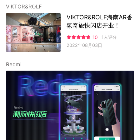
VIKTOR&ROLF
VIKTOR&ROLF海南AR香
氛奇旅快闪店开业！
10
1人评分
2022年08月03日
Redmi