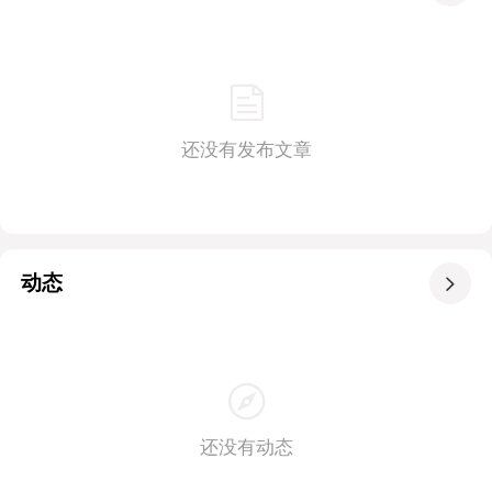
还没有发布文章
动态

还没有动态