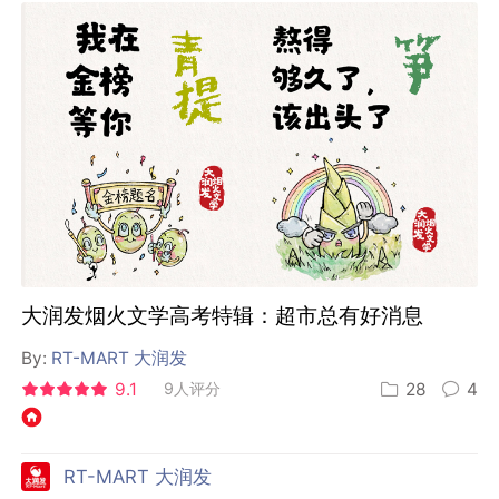
大润发烟火文学高考特辑：超市总有好消息
By:
RT-MART 大润发
9.1
9人评分
28
4
RT-MART 大润发