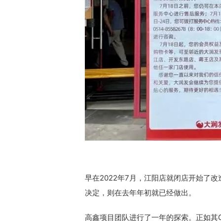
早在2022年7月，江阳店就闭店开始了改
决定，则在去年年初就已经做出。
高鑫项目团队进行了一年的探索。正如其C