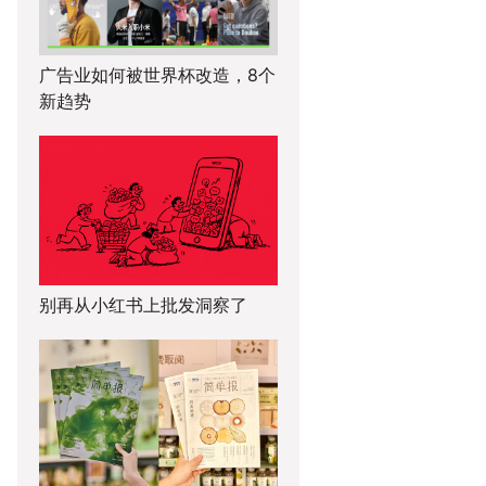
广告业如何被世界杯改造，8个
新趋势
别再从小红书上批发洞察了