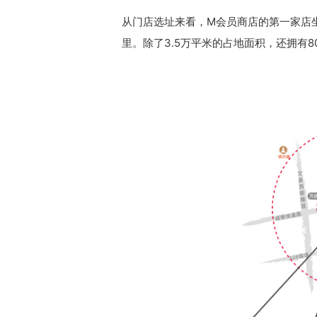
从门店选址来看，M会员商店的第一家店坐
里。除了3.5万平米的占地面积，还拥有8