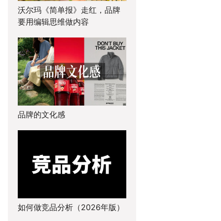
沃尔玛《简单报》走红，品牌
要用编辑思维做内容
品牌的文化感
如何做竞品分析（2026年版）