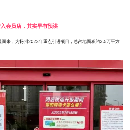
跨入会员店，其实早有预谋
而来，为扬州2023年重点引进项目，总占地面积约3.5万平方