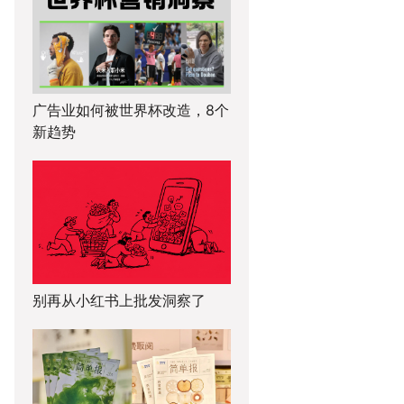
广告业如何被世界杯改造，8个
新趋势
别再从小红书上批发洞察了