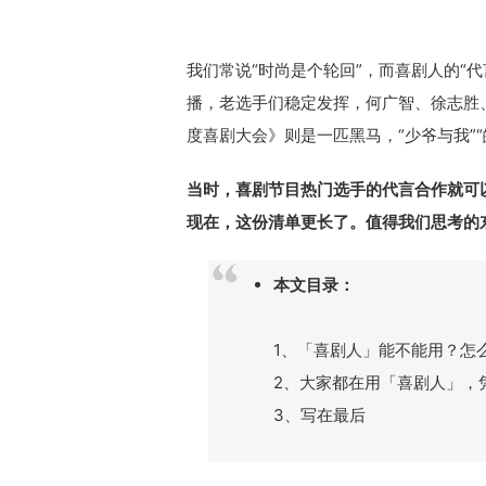
我们常说“时尚是个轮回”，而喜剧人的“代
播，老选手们稳定发挥，何广智、徐志胜
度喜剧大会》则是一匹黑马，“少爷与我”“皓
当时，喜剧节目热门选手的代言合作就可
现在，这份清单更长了。值得我们思考的
本文目录：
1、
「喜剧人」能不能用？怎
2、大家都在用「喜剧人」，
3、写在最后