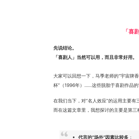
「喜
先说结论。
「喜剧人」当然可以用，而且非常好用。
大家可以回想一下，马季老师的“宇宙牌香
杯”（1996年）......这些脱胎于喜剧
在我们当下，对“名人效应”的运用主要有
而在这篇文章里，我想探讨的主要是第三
代言的“场外”因素比较多
：