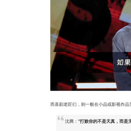
而喜剧老匠们，则一般在小品或影视作品
沈腾：
“打败你的不是天真，而是无