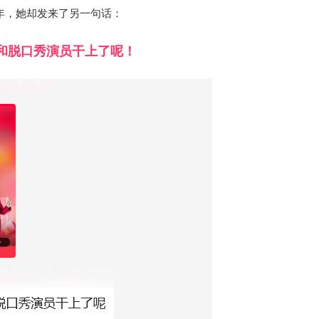
年，她却发来了另一句话：
和脱口秀演员干上了呢！