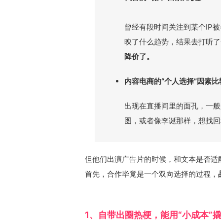
曾经有段时间关注到某个IP
映了什么趋势，结果去打听了
降价了。
内容电商的“个人选择”因素比
出现在直播间里的面孔，一般
图，或者像李诞那样，想找回
但他们出演广告片的时候，和文本是否适
首先，合作毕竟是一个双向选择的过程，
1、自带出圈热梗，能用“小成本”撬