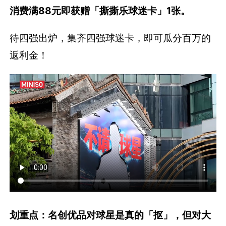
消费满88元即获赠「撕撕乐球迷卡」1张。
待四强出炉，集齐四强球迷卡，即可瓜分百万的
返利金！
划重点：名创优品对球星是真的「抠」，但对大