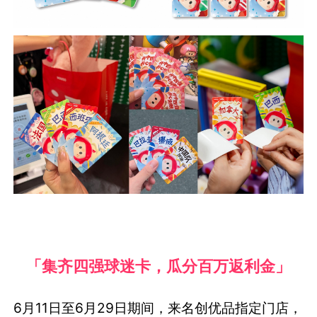
「集齐四强球迷卡，瓜分百万返利金」
6月11日至6月29日期间，来名创优品指定门店，