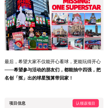
最后，希望大家不仅能开心看球，更能玩得开心
——
希望参与活动的朋友们，都能抽中四强，把
名创「抠」出的球星预算带回家！
项目信息
认领该项目