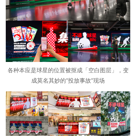
各种本应是球星的位置被抠成「空白图层」，变
成莫名其妙的“投放事故”现场