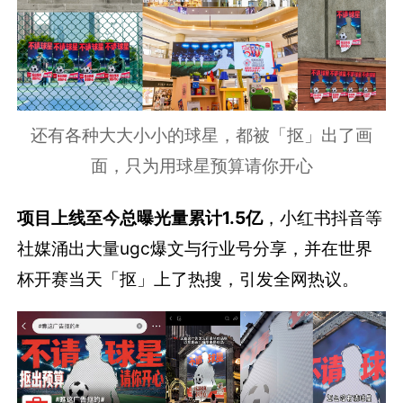
还有各种大大小小的球星，都被「抠」出了画
面，只为用球星预算请你开心
项目上线至今总曝光量累计1.5亿
，小红书抖音等
社媒涌出大量ugc爆文与行业号分享，并在世界
杯开赛当天「抠」上了热搜，引发全网热议。