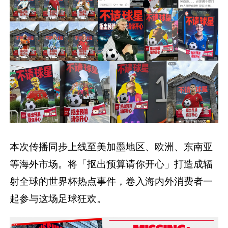
本次传播同步上线至美加墨地区、欧洲、东南亚
等海外市场。将「抠出预算请你开心」打造成辐
射全球的世界杯热点事件，卷入海内外消费者一
起参与这场足球狂欢。