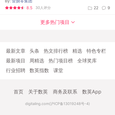
By:
壹捌零集团
8.5
30人评分
22
9
更多热门项目
最新文章
头条
热文排行榜
精选
特色专栏
最新项目
周精选
热门项目榜
全球奖库
行业招聘
数英指数
课堂
首页
关于数英
商务及联系
数英App
digitaling.com(沪ICP备13019248号-4)