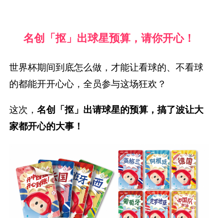
名创「抠」出球星预算，请你开心！
世界杯期间到底怎么做，才能让看球的、不看球
的都能开开心心，全员参与这场狂欢？
这次，
名创「抠」出请球星的预算，搞了波让大
家都开心的大事！