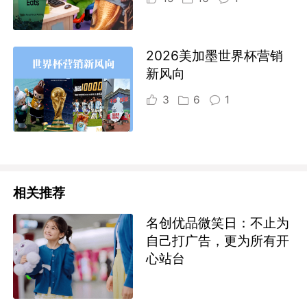
2026美加墨世界杯营销
新风向
3
6
1
相关推荐
名创优品微笑日：不止为
自己打广告，更为所有开
心站台