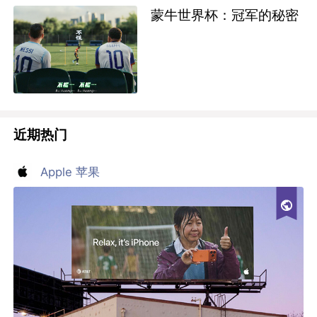
蒙牛世界杯：冠军的秘密
近期热门
Apple 苹果