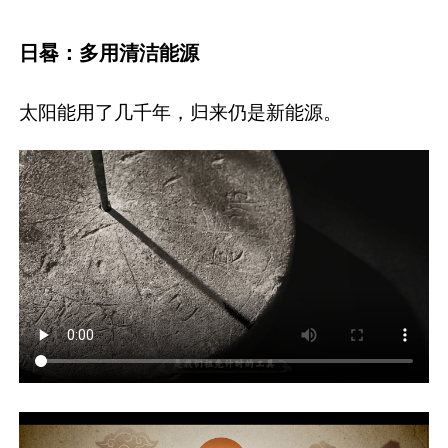
日晷：多用清洁能源
太阳能用了几千年，归来仍是新能源。