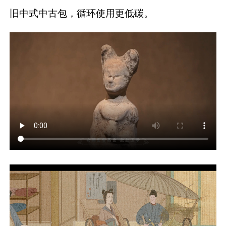
旧中式中古包，循环使用更低碳。