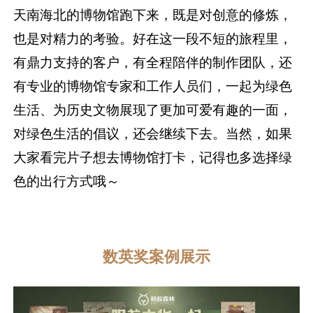
天南海北的博物馆跑下来，既是对创意的修炼，
也是对精力的考验。好在这一段不短的旅程里，
有鼎力支持的客户，有全程陪伴的制作团队，还
有专业的博物馆专家和工作人员们，一起为绿色
生活、为历史文物展现了更加可爱有趣的一面，
对绿色生活的倡议，还会继续下去。当然，如果
大家看完片子想去博物馆打卡，记得也多选择绿
色的出行方式哦～
数英奖案例展示