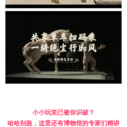
小小玩笑已被你识破？
哈哈别急，这里还有博物馆的专家们精讲