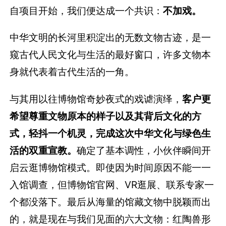
自项目开始，我们便达成一个共识：
不加戏。
中华文明的长河里积淀出的无数文物古迹，是一
窥古代人民文化与生活的最好窗口，许多文物本
身就代表着古代生活的一角。
与其用以往博物馆奇妙夜式的戏谑演绎，
客户更
希望尊重文物原本的样子以及其背后文化的方
式，轻抖一个机灵，完成这次中华文化与绿色生
活的双重宣教。
确定了基本调性，小伙伴瞬间开
启云逛博物馆模式。即使因为时间原因不能一一
入馆调查，但博物馆官网、VR逛展、联系专家一
个都没落下。最后从海量的馆藏文物中脱颖而出
的，就是现在与我们见面的六大文物：红陶兽形