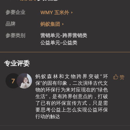
参赛企业
WMY 五米外
品牌
蚂蚁集团
参赛类别
营销单元-跨界营销类
公益单元-公益类
专业评委
蚂蚁森林和文物跨界突破“环

赞
7
保”的固有印象，二次演绎古代文
物的环保行为来对应现在的“绿色
生活”，是有跨界创意点的，打破
了已有的环保宣传方式，只是需
要思考公益上怎么实现公益环保
行动的触达