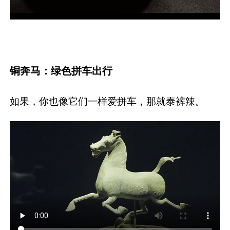
铜奔马：绿色拼车出行
如果，你也像它们一样爱拼车，那就泰裤辣。