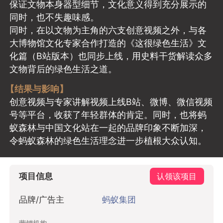
保证文物本身器型细节，文化意义得到充分展示的
同时，也不失趣味感。
同时，在以文物为主角的六支创意视频之外，与各
大博物馆文化专家合作打造的《这很绿色生活》文
化篇（B站版本）也同步上线，用史料干货解读众多
文物背后的绿色生活之道。
【结果与影响】
创意视频与专家讲解视频上线B站、微博、微信视频
号等平台，收获了年轻群体的肯定。同时，也将蚂
蚁森林与中国文化站在一起的品牌印象不断加深，
令蚂蚁森林的绿色生活理念进一步植根大众认知。
项目信息
认领该项目
品牌/广告主
蚂蚁集团