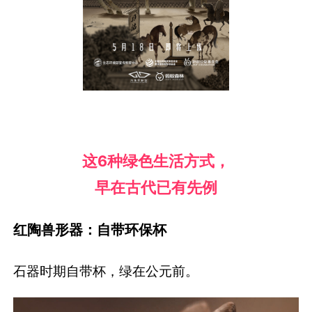
这6种绿色生活方式，
早在古代已有先例
红陶兽形器：自带环保杯
石器时期自带杯，绿在公元前。