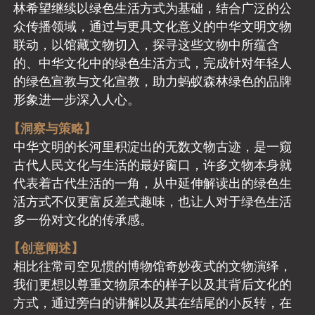
林希望继续以绿色生活方式为基础，结合广泛的公
众传播领域，通过与更具文化意义的中华文明文物
联动，以馆藏文物切入，探寻这些文物中所蕴含
的、中华文化中的绿色生活方式，完成针对年轻人
的绿色宣教与文化宣教，助力蚂蚁森林绿色的品牌
形象进一步深入人心。
【洞察与策略】
中华文明的长河里积淀出的无数文物古迹，是一窥
古代人民文化与生活的最好窗口，许多文物本身就
代表着古代生活的一角，从中延伸解读出的绿色生
活方式不仅更富反差式趣味，也让人对于绿色生活
多一份对文化的传承感。
【创意阐述】
相比往常司空见惯的博物馆奇妙夜式的文物演绎，
我们更想以尊重文物原本的样子以及其背后文化的
方式，通过旁白的讲解以及其在结尾的小反转，在