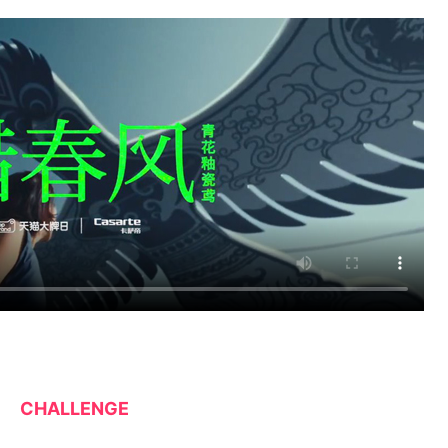
CHALLENGE