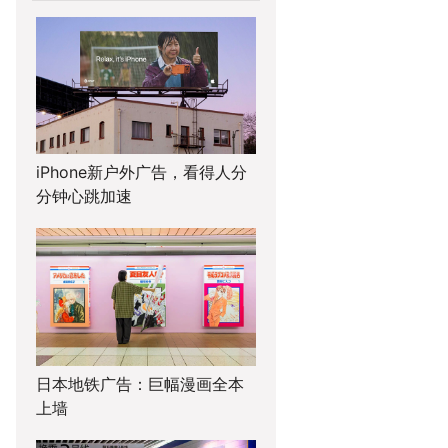
iPhone新户外广告，看得人分
分钟心跳加速
日本地铁广告：巨幅漫画全本
上墙