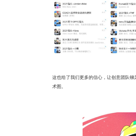
这也给了我们更多的信心，让创意团队铆足
术图。