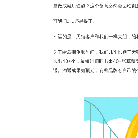
是做成游乐设施？这个创意必然会面临创
可我们……还是提了。
幸运的是，天猫客户和我们一样大胆，陪
为了给后期争取时间，我们几乎扒遍了天猫上的
选出40+个，最短时间肝出来40+张草
通。沟通成果如预期，有些品牌有自己的个性