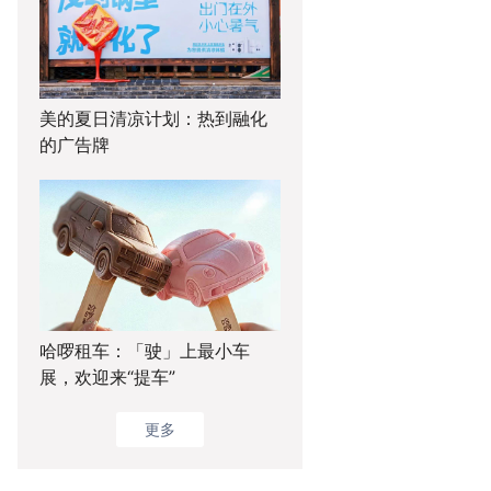
美的夏日清凉计划：热到融化
的广告牌
哈啰租车：「驶」上最小车
展，欢迎来“提车”
更多