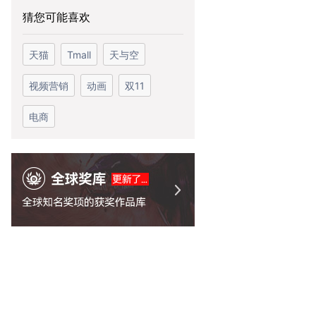
猜您可能喜欢
天猫
Tmall
天与空
视频营销
动画
双11
电商