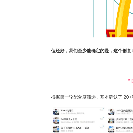
但还好，我们至少能确定的是，这个创意
“
根据第一轮配合度筛选，基本确认了 20