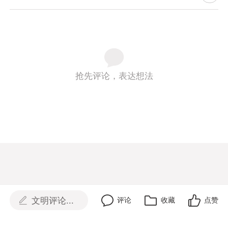
抢先评论，表达想法
文明评论...
评论
收藏
点赞