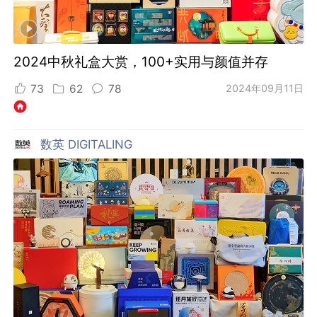
2024中秋礼盒大赏，100+实用与颜值并存
73
62
78
2024年09月11日
数英 DIGITALING