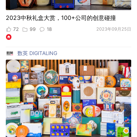
2023中秋礼盒大赏，100+公司的创意碰撞
72
99
18
2023年09月25日
数英 DIGITALING