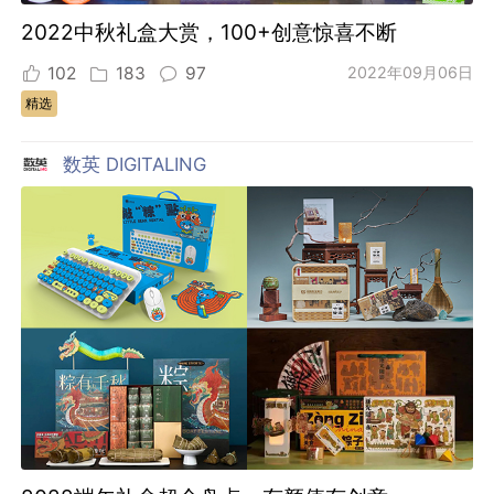
2022中秋礼盒大赏，100+创意惊喜不断
102
183
97
2022年09月06日
精选
数英 DIGITALING