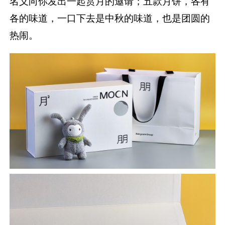
名义向你发出一起赏月的邀请；五款月饼，各有
各的味道，一口下去是中秋的味道，也是团圆的
热闹。