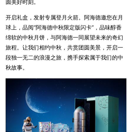
圆美好时刻。
开启礼盒，发射专属登月火箭。阿海德邀您在月
球上，品阅“阿海德中秋限定版闪卡”，品味醇香
绵软的中秋月饼，与阿海德一同展望未来的奇幻
旅程。让我们相约中秋，共赏团圆美景，开启一
段独一无二的浪漫之旅，携手探索属于我们的中
秋故事。