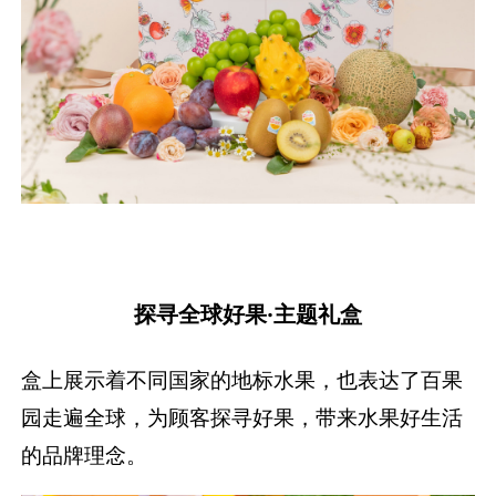
探寻全球好果·主题礼盒
盒上展示着不同国家的地标水果，也表达了百果
园走遍全球，为顾客探寻好果，带来水果好生活
的品牌理念。