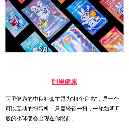
阿里健康
阿里健康的中秋礼盒主题为“扭个月亮”，是一个
可以互动的扭蛋机，只需轻轻一扭，一轮如明月
般的小球便会出现在你眼前。