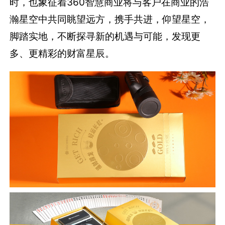
时，也象征着360智慧商业将与客户在商业的浩
瀚星空中共同眺望远方，携手共进，仰望星空，
脚踏实地，不断探寻新的机遇与可能，发现更
多、更精彩的财富星辰。