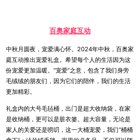
百奥家庭互动
中秋月圆夜，宠爱满心怀。2024年中秋，百奥家
庭互动推出宠爱礼盒。希望每个人的生活因为这
份宠爱更加温暖。“宠爱”之意，包含了我们身旁
毛绒绒的朋友们，因为它们的陪伴，我们的生活
更加精彩。
礼盒内的大号毛毡桶，出门是超大收纳袋，在家
是收纳桶，更可以是脏衣篓。超大容量，无论是
家人的关爱还是唠叨，这一大桶宠爱，我们“桶桶