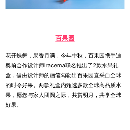
百果园
花开蝶舞，果香月满，今年中秋，百果园携手迪
奥前合作设计师Iracema联名推出了2款水果礼
盒，借由设计师的画笔勾勒出百果园直采自全球
的时令好果。两款礼盒内甄选多款全球高品质水
果，愿您与家人团圆之际，共赏明月，共享全球
好果。