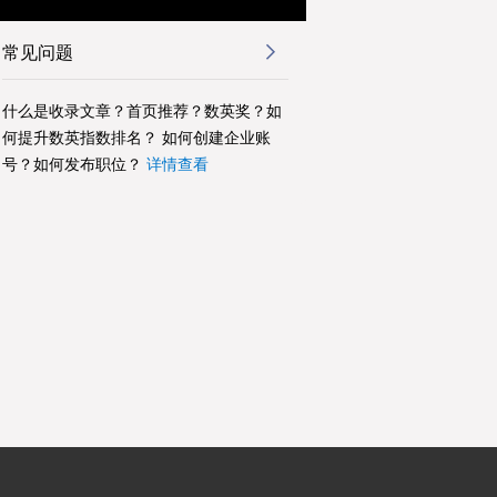
常见问题
什么是收录文章？首页推荐？数英奖？如
何提升数英指数排名？ 如何创建企业账
号？如何发布职位？
详情查看