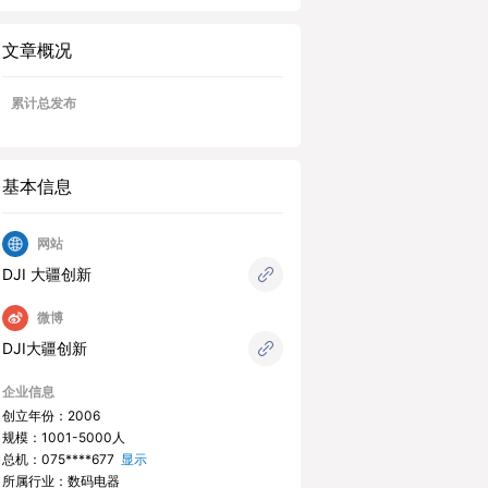
文章概况
累计总发布
基本信息
网站
DJI 大疆创新
微博
DJI大疆创新
企业信息
创立年份：2006
规模：1001-5000人
总机：
075****677
显示
所属行业：数码电器