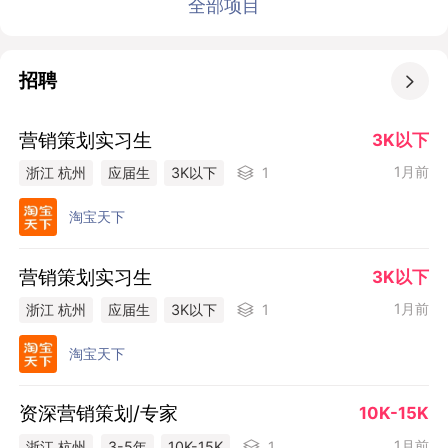
全部项目
招聘

营销策划实习生
3K以下
1月前
浙江 杭州
应届生
3K以下
1
淘宝天下
营销策划实习生
3K以下
1月前
浙江 杭州
应届生
3K以下
1
淘宝天下
资深营销策划/专家
10K-15K
1月前
浙江 杭州
3-5年
10K-15K
1