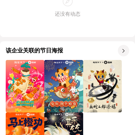
还没有动态
该企业关联的节日海报
