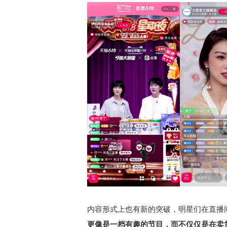
内容形式上也有新的突破，明星们在直播
更像是一档有趣的节目，而不仅仅是在卖