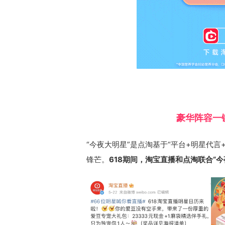
豪华阵容一
“今夜大明星”是点淘基于“平台+明星代言
锋芒。
618期间，淘宝直播和点淘联合“今