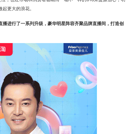
激起更大的浪花。
直播进行了一系列升级，豪华明星阵容齐聚品牌直播间，打造创
。