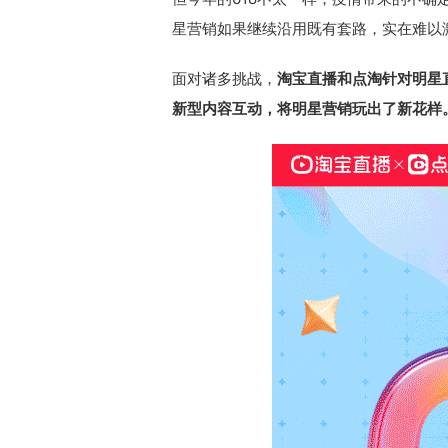
星营销如果继续沿用既有套路，实在难以
面对诸多挑战，
淘宝直播和点淘针对明星
新型内容互动，将明星营销玩出了新花样