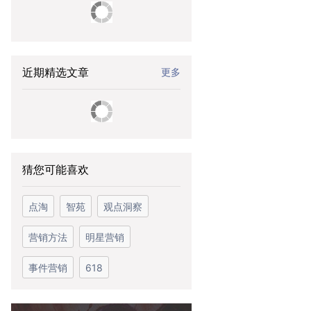
近期精选文章
更多
猜您可能喜欢
点淘
智苑
观点洞察
营销方法
明星营销
事件营销
618