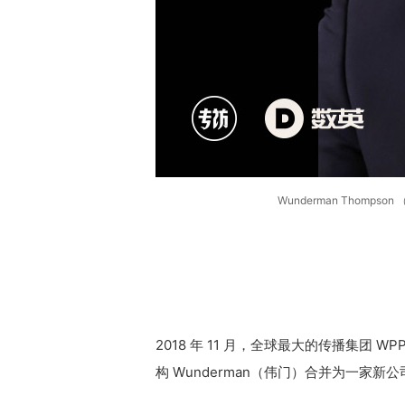
Wunderman Thomps
2018 年 11 月，全球最大的传播集团 WP
构 Wunderman（伟门）合并为一家新公司