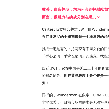
数英：在合并期，您为何会选择继续留守在 
而言，吸引力与挑战分别在哪儿？
Carter :
我觉得合并对 JWT 和 Wunde
在行业发展的中短期都是一个非常好的趋
挑战一定是有的：把两家有不同文化的团
「手心是肉，手背也是肉」的感觉。我也
回看 JWT，它在中国是近二三十年的创
的知名度等。
但在某些程度上是否也是一
变？
同样的，Wunderman 在数字，CRM（Cust
非常优秀，但目前市场的需求是无法将创