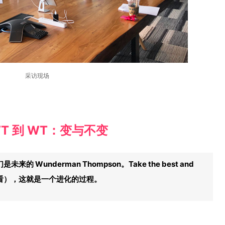
采访现场
WT 到 WT：变与不变
 Wunderman Thompson。Take the best and
，向前看），这就是一个进化的过程。