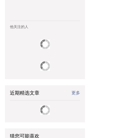
他关注的人
近期精选文章
更多
猜您可能喜欢