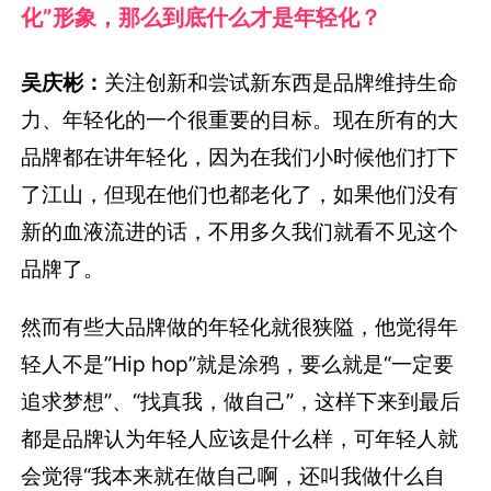
化”形象，那么到底什么才是年轻化？
吴庆彬：
关注创新和尝试新东西是品牌维持生命
力、年轻化的一个很重要的目标。现在所有的大
品牌都在讲年轻化，因为在我们小时候他们打下
了江山，但现在他们也都老化了，如果他们没有
新的血液流进的话，不用多久我们就看不见这个
品牌了。
然而有些大品牌做的年轻化就很狭隘，他觉得年
轻人不是”Hip hop”就是涂鸦，要么就是“一定要
追求梦想”、“找真我，做自己”，这样下来到最后
都是品牌认为年轻人应该是什么样，可年轻人就
会觉得“我本来就在做自己啊，还叫我做什么自