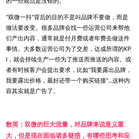
的一些观点是没错的。
“双微一抖”背后的目的不是叫品牌不要做，而是
做法要改变。很多品牌会找一些运营公司来帮他
们产出内容，通常就是付月费或者年费去做这件
事情。大多数运营公司为了交差，达成所谓的KP
I，就会持续生产一些为了推送而推送的内容。或
者有时候客户会提出要求，比如“我要露出品牌，
我要露出价格，最好还带一个购买链接”...这种内
容其实就是广告了。
数英：双微的巨大流量，对品牌来说意义重
大，但是现在面临诸多疑惑，有哪些思考和应