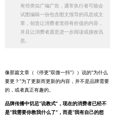
有些类似广编广告，通常执行者可能会
试图编辑一份包含图文报导的讯息或文
章，创造让消费者觉得有价值的内容，
并且让消费者愿意进一步阅读或接收讯
息。
像那篇文章（《停更“双微一抖”》）说的“为什么
要更？”为了更新而更新的内容，并不是品牌需要
的，或者真正有趣的。
品牌传播中切忌“说教式”，现在的消费者已经不
是“我需要你教我什么了”，而是“我有自己的想