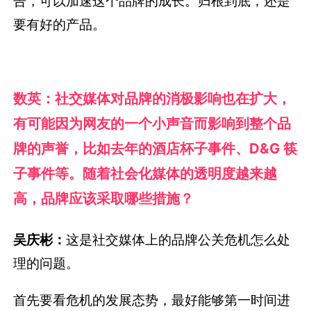
告，可以加速这个品牌的成长。归根到底，还是
要有好的产品。
数英：社交媒体对品牌的消极影响也在扩大，
有可能因为网友的一个小声音而影响到整个品
牌的声誉，比如去年的酒店杯子事件、D&G 筷
子事件等。随着社会化媒体的透明度越来越
高，品牌应该采取哪些措施？
吴庆彬：
这是社交媒体上的品牌公关危机怎么处
理的问题。
首先要看危机的发展态势，最好能够第一时间进