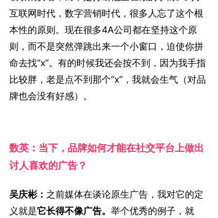
互联网时代，数字营销时代，很多人忘了这个根
本性的原则。现在很多4A公司都在坚持这个原
则，而不是突然弹跳出来一个小窗口，迫使你拼
命去找“x”。有的时候我还会按不到，因为我手指
比较胖，老是点不到那个“x”，我就会生气（对品
牌也会没有好感）。
数英：当下，品牌如何才能在社交平台上做出
讨人喜欢的广告？
吴庆彬：
之前媒体在谈论原生广告，我对它的定
义就是
它长得不像广告。
举个优秀的例子，就