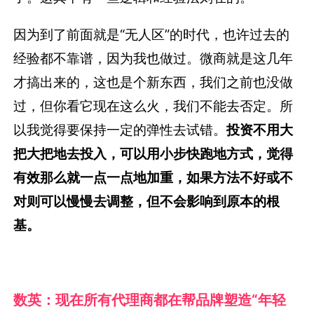
因为到了前面就是“无人区”的时代，也许过去的
经验都不靠谱，因为我也做过。微商就是这几年
才搞出来的，这也是个新东西，我们之前也没做
过，但你看它现在这么火，我们不能去否定。所
以我觉得要保持一定的弹性去试错。
投资不用大
把大把地去投入，可以用小步快跑地方式，觉得
有效那么就一点一点地加重，如果方法不好或不
对则可以慢慢去调整，但不会影响到原本的根
基。
数英：现在所有代理商都在帮品牌塑造“年轻