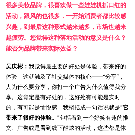
很多美妆品牌，很喜欢做一些娃娃机抓口红的
活动，跟风的也很多，一开始消费者都比较感
兴趣，到最后这种形式越来越多，市场也越来
越疲劳。您觉得这种落地活动的意义是什么？
能否为品牌带来实际效益？
吴庆彬：
我觉得最主要的好处是体验，带来好的
体验。这就触及了社交媒体的核心——“分享”，
人为什么要分享，你打一个广告为什么值得我分
享。这肯定是有好处的，这好处有可能是实时
的，有可能是愉悦感。我概括成一句话说就是
“它
带来了很好的体验。”
包括看到一个好笑有趣的推
文、广告或是看到线下酷炫的活动，这些都是体