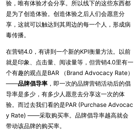
验，唯有体验才会分享。所以线下的这些东西都
是为了创造体验。创造体验之后人们会愿意分
享，这就可以触达到其周边的每一个人，形成病
毒传播。
在营销4.0，有讲到一个新的KPI衡量方法。以前
就是印象、点击量、阅读量等，但营销4.0里有一
个有趣的观点是BAR （Brand Advocacy Rate）
——
品牌倡导率
，即一次的品牌营销活动后的倡
导率是多少，有多少人愿意去分享这一次的体
验。而过去我们看的是PAR (Purchase Advocac
y Rate) ——采取购买率。品牌倡导率越高就会
带动该品牌的购买率。