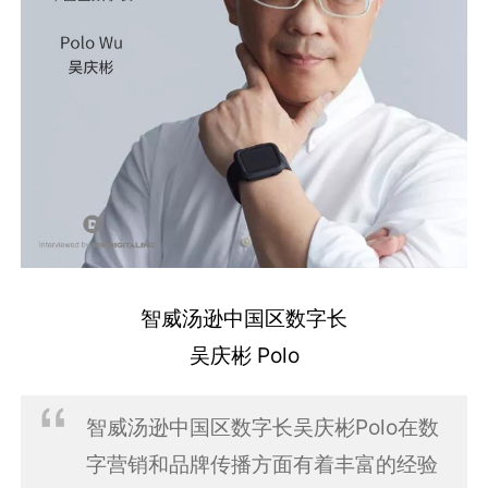
智威汤逊中国区数字长
吴庆彬 Polo
智威汤逊中国区数字长吴庆彬Polo在数
字营销和品牌传播方面有着丰富的经验