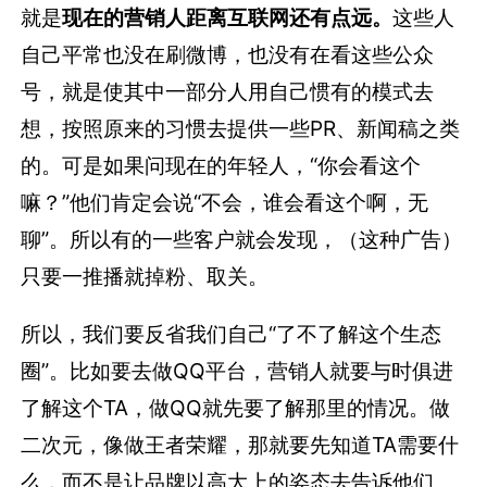
就是
现在的营销人距离互联网还有点远。
这些人
自己平常也没在刷微博，也没有在看这些公众
号，就是使其中一部分人用自己惯有的模式去
想，按照原来的习惯去提供一些PR、新闻稿之类
的。可是如果问现在的年轻人，“你会看这个
嘛？”他们肯定会说“不会，谁会看这个啊，无
聊”。所以有的一些客户就会发现，（这种广告）
只要一推播就掉粉、取关。
所以，我们要反省我们自己“了不了解这个生态
圈”。比如要去做QQ平台，营销人就要与时俱进
了解这个TA，做QQ就先要了解那里的情况。做
二次元，像做王者荣耀，那就要先知道TA需要什
么，而不是让品牌以高大上的姿态去告诉他们