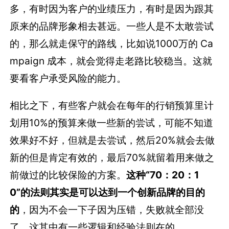
多，有时因为客户的业绩压力，有时是因为跟其
原来的品牌形象相去甚远。一些人是不太敢尝试
的，那么就走保守的路线，比如说1000万的 Ca
mpaign 成本，就会觉得走老路比较稳当。这就
要看客户承受风险的能力。
相比之下，有些客户就会在每年的行销预算里计
划用10%的预算来做一些新的尝试，可能不知道
效果好不好，但就是去尝试，然后20%就会去做
新的但是肯定有效的，最后70%就留着用来做之
前做过的比较保险的方案。
这种“70：20：1
0”的法则其实是可以达到一个创新品牌的目的
的
，因为不会一下子因为压错，失败就全部没
了。这其中有一些逻辑和经验法则在的。