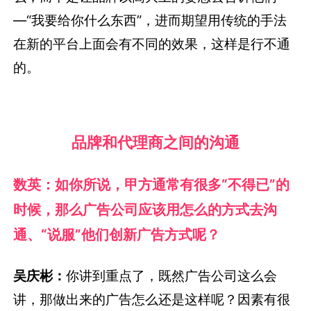
—“我要给你什么东西”，进而期望用传统的手法
在新的平台上面会有不同的效果，这样是行不通
的。
品牌和代理商之间的沟通
数英：如你所说，甲方通常有很多“不得已”的
时候，那么广告公司应该用怎么的方式去沟
通、“说服”他们创新广告方式呢？
吴庆彬：
你讲到重点了，既然广告公司这么会
讲，那做出来的广告怎么还是这样呢？因素有很