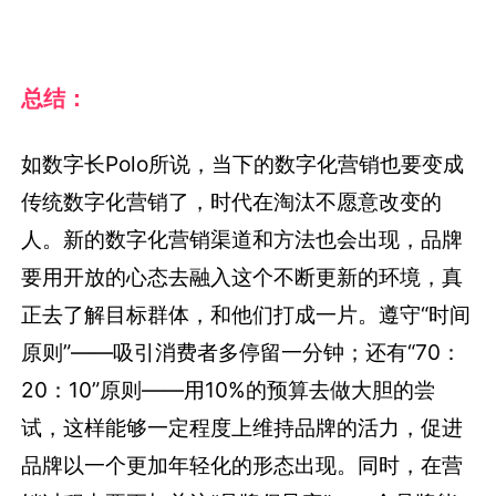
总结：
如数字长Polo所说，当下的数字化营销也要变成
传统数字化营销了，时代在淘汰不愿意改变的
人。新的数字化营销渠道和方法也会出现，品牌
要用开放的心态去融入这个不断更新的环境，真
正去了解目标群体，和他们打成一片。遵守“时间
原则”——吸引消费者多停留一分钟；还有“70：
20：10”原则——用10%的预算去做大胆的尝
试，这样能够一定程度上维持品牌的活力，促进
品牌以一个更加年轻化的形态出现。同时，在营