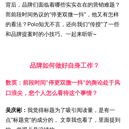
背后，品牌们面临着哪些实实在在的营销难题？
而前段时间热议的“停更双微一抖”，他又有怎样
的看法？Polo知无不言，还向我们“传授”了一些
和品牌提案时的小技巧。一起来听听~
品牌如何做好自身工作？
数英：前段时间“停更双微一抖”的舆论处于风
口浪尖，您个人怎么看待这个事情？
吴庆彬：
我觉得标题为了吸引阅读量，是有一
点“标题党”的成分的， 文章我也看了，里面提到