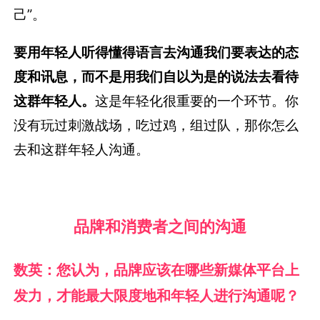
己”。
要用年轻人听得懂得语言去沟通我们要表达的态
度和讯息，而不是用我们自以为是的说法去看待
这群年轻人。
这是年轻化很重要的一个环节。你
没有玩过刺激战场，吃过鸡，组过队，那你怎么
去和这群年轻人沟通。
品牌和消费者之间的沟通
数英：您认为，品牌应该在哪些新媒体平台上
发力，才能最大限度地和年轻人进行沟通呢？