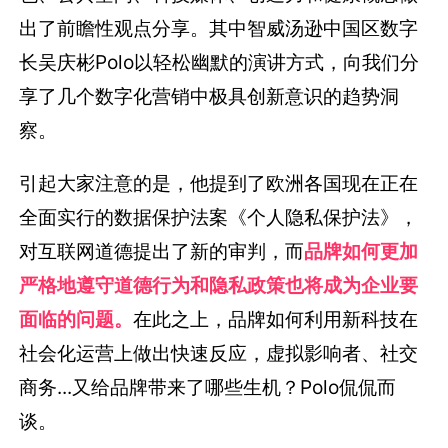
出了前瞻性观点分享。其中智威汤逊中国区数字
长吴庆彬Polo以轻松幽默的演讲方式，向我们分
享了几个数字化营销中极具创新意识的趋势洞
察。
引起大家注意的是，他提到了欧洲各国现在正在
全面实行的数据保护法案《个人隐私保护法》，
对互联网道德提出了新的审判，而
品牌如何更加
严格地遵守道德行为和隐私政策也将成为企业要
面临的问题。
在此之上，品牌如何利用新科技在
社会化运营上做出快速反应，虚拟影响者、社交
商务...又给品牌带来了哪些生机？Polo侃侃而
谈。