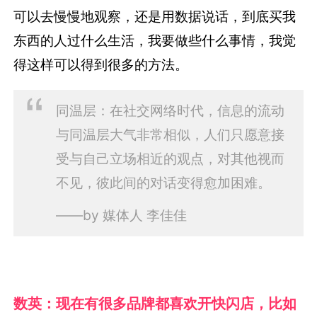
可以去慢慢地观察，还是用数据说话，到底买我
东西的人过什么生活，我要做些什么事情，我觉
得这样可以得到很多的方法。
同温层：在社交网络时代，信息的流动
与同温层大气非常相似，人们只愿意接
受与自己立场相近的观点，对其他视而
不见，彼此间的对话变得愈加困难。
——by
媒体人 李佳佳
数英：现在有很多品牌都喜欢开快闪店，比如