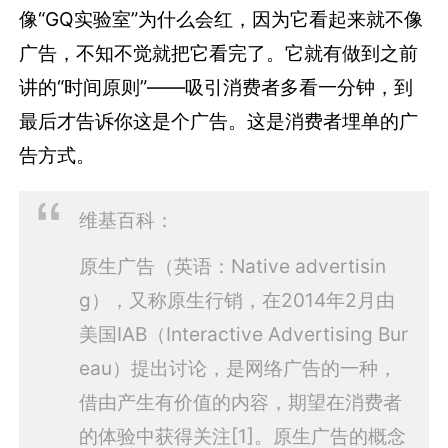
像“GQ实验室”为什么会红，因为它看起来就不像
广告，不知不觉就把它看完了。它就有做到之前
讲的“时间原则”——吸引消费者多看一分钟，到
最后才告诉你这是个广告。这是消费者埋单的广
告方式。
维基百科：
原生广告（英语：Native advertisin
g），又称原生行销，在2014年2月由
美国IAB（Interactive Advertising Bur
eau）提出讨论，是网络广告的一种，
借由产生有价值的内容，期望在消费者
的体验中获得关注[1]。原生广告的概念