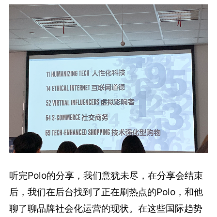
听完Polo的分享，我们意犹未尽，在分享会结束
后，我们在后台找到了正在刷热点的Polo，和他
聊了聊品牌社会化运营的现状。在这些国际趋势