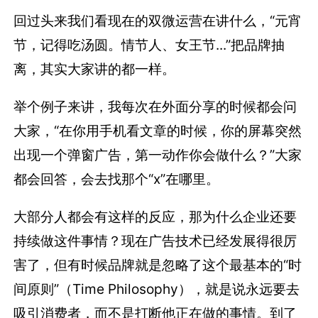
回过头来我们看现在的双微运营在讲什么，“元宵
节，记得吃汤圆。情节人、女王节...”把品牌抽
离，其实大家讲的都一样。
举个例子来讲，我每次在外面分享的时候都会问
大家，“在你用手机看文章的时候，你的屏幕突然
出现一个弹窗广告，第一动作你会做什么？”大家
都会回答，会去找那个“x”在哪里。
大部分人都会有这样的反应，那为什么企业还要
持续做这件事情？现在广告技术已经发展得很厉
害了，但有时候品牌就是忽略了这个最基本的“时
间原则”（Time Philosophy），就是说永远要去
吸引消费者，而不是打断他正在做的事情。到了