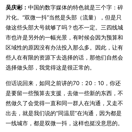
吴庆彬：
中国的数字媒体的特色就是三个字：碎
片化。“双微一抖”当然是头部（流量），但是只
做这些头部大号就够了吗？也不一定。三四线城
市也许是另外的一幅光景，有时候会因为预算和
区域性的原因没有办法投入那么多。因此，让有
些人在有限的资源下去选择的话，那他们自然会
选择做头部，我觉得这是很正常的。
但话说回来，如同之前讲的70：20：10，你还
是要留一些预算去支援，去做一些新的东西，不
然做久了会觉得一直和同一群人在沟通，又走不
出去，就是我们说的“同温层”在沟通，因为都是
一线城市，都是双微一抖，这样也挺没意思的。