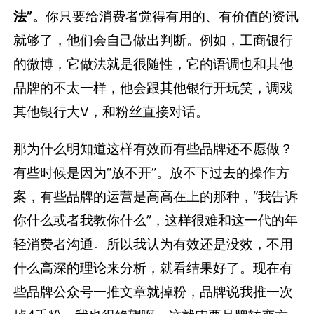
法”。
你只要给消费者觉得有用的、有价值的资讯
就够了，他们会自己做出判断。例如，工商银行
的微博，它做法就是很随性，它的语调也和其他
品牌的不太一样，他会跟其他银行开玩笑，调戏
其他银行大V，和粉丝直接对话。
那为什么明知道这样有效而有些品牌还不愿做？
有些时候是因为“放不开”。放不下过去的操作方
案，有些品牌的运营是高高在上的那种，“我告诉
你什么或者我教你什么”，这样很难和这一代的年
轻消费者沟通。所以我认为有效还是没效，不用
什么高深的理论来分析，就看结果好了。现在有
些品牌公众号一推文章就掉粉，品牌说我推一次