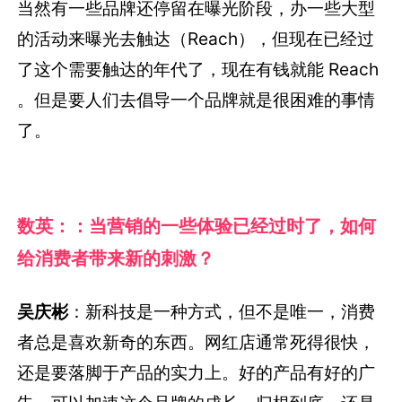
当然有一些品牌还停留在曝光阶段，办一些大型
的活动来曝光去触达（Reach），但现在已经过
了这个需要触达的年代了，现在有钱就能 Reach
。但是要人们去倡导一个品牌就是很困难的事情
了。
数英：：当营销的一些体验已经过时了，如何
给消费者带来新的刺激？
吴庆彬
：新科技是一种方式，但不是唯一，消费
者总是喜欢新奇的东西。网红店通常死得很快，
还是要落脚于产品的实力上。好的产品有好的广