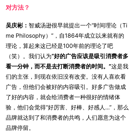
对方法？
吴庆彬：
智威汤逊很早就提出一个“时间理论（Ti
me Philosophy）”，自1864年成立以来就有的
理论，算起来这已经是100年前的理论了吧
（笑）。我们认为
“好的广告应该是吸引消费者多
看一分钟，而不是去打断消费者的时间。”
这是我
们的主张，到现在依旧没有改变。没有人喜欢看
广告，但他们会被好的内容吸引。好多广告做成
了好的内容，就会给消费者一种很好的情绪体
验，他们会觉得“好厉害、好棒、好感人...”，那么
品牌就达到了和消费者的共鸣，人们愿意为这个
品牌停留。