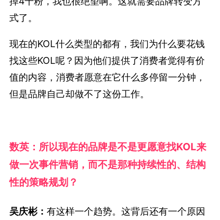
掉4千粉，我也很绝望啊。这就需要品牌转变方
式了。
现在的KOL什么类型的都有，我们为什么要花钱
找这些KOL呢？因为他们提供了消费者觉得有价
值的内容，消费者愿意在它什么多停留一分钟，
但是品牌自己却做不了这份工作。
数英：所以现在的品牌是不是更愿意找KOL来
做一次事件营销，而不是那种持续性的、结构
性的策略规划？
吴庆彬：
有这样一个趋势。这背后还有一个原因