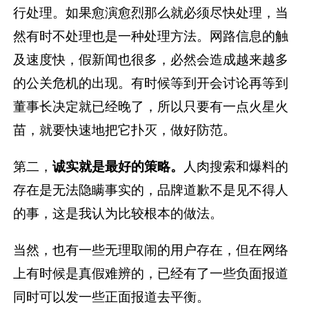
行处理。如果愈演愈烈那么就必须尽快处理，当
然有时不处理也是一种处理方法。网路信息的触
及速度快，假新闻也很多，必然会造成越来越多
的公关危机的出现。有时候等到开会讨论再等到
董事长决定就已经晚了，所以只要有一点火星火
苗，就要快速地把它扑灭，做好防范。
第二，
诚实就是最好的策略。
人肉搜索和爆料的
存在是无法隐瞒事实的，品牌道歉不是见不得人
的事，这是我认为比较根本的做法。
当然，也有一些无理取闹的用户存在，但在网络
上有时候是真假难辨的，已经有了一些负面报道
同时可以发一些正面报道去平衡。