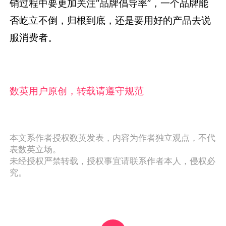
销过程中要更加关注“品牌倡导率”，一个品牌能
否屹立不倒，归根到底，还是要用好的产品去说
服消费者。
数英用户原创，转载请遵守规范
本文系作者授权数英发表，内容为作者独立观点，不代
表数英立场。
未经授权严禁转载，授权事宜请联系作者本人，侵权必
究。