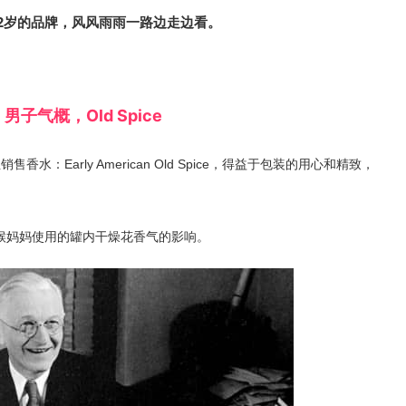
82岁的品牌，风风雨雨一路边走边看。
男子气概，Old Spice
销售香水：Early American Old Spice，得益于包装的用心和精致，
n深受小时候妈妈使用的罐内干燥花香气的影响。