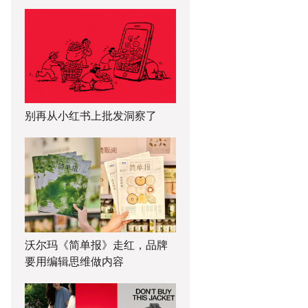
别再从小红书上批发洞察了
沃尔玛《简单报》走红，品牌
要用编辑思维做内容