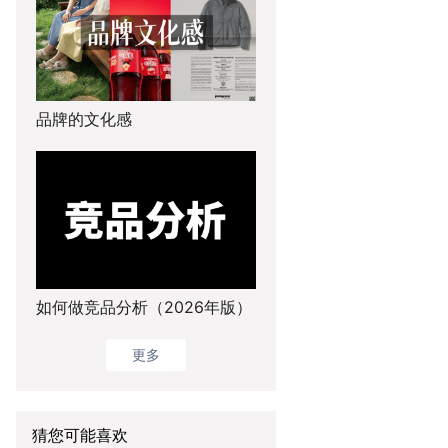
品牌的文化感
如何做竞品分析（2026年版）
更多
猜您可能喜欢