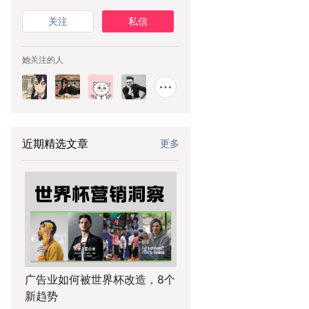
关注
私信
她关注的人
近期精选文章
更多
广告业如何被世界杯改造，8个
新趋势