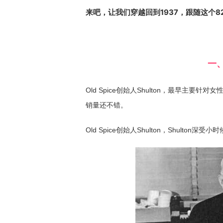
来吧，让我们穿越回到1937，跟随这个
一、
Old Spice创始人Shulton，最早主要针对女性
销量还不错。
Old Spice创始人Shulton，Shulto