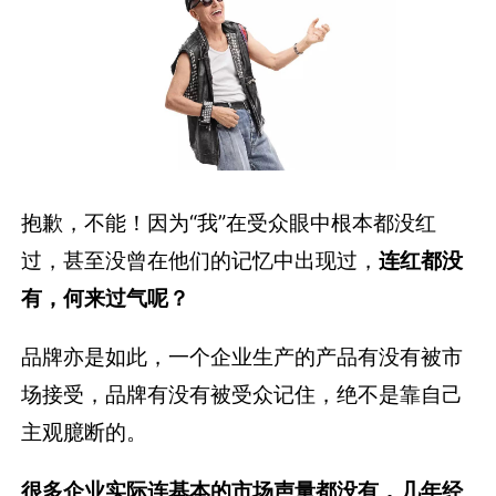
抱歉，不能！因为“我”在受众眼中根本都没红
过，甚至没曾在他们的记忆中出现过，
连红都没
有，何来过气呢？
品牌亦是如此，一个企业生产的产品有没有被市
场接受，品牌有没有被受众记住，绝不是靠自己
主观臆断的。
很多企业实际连基本的市场声量都没有，几年经