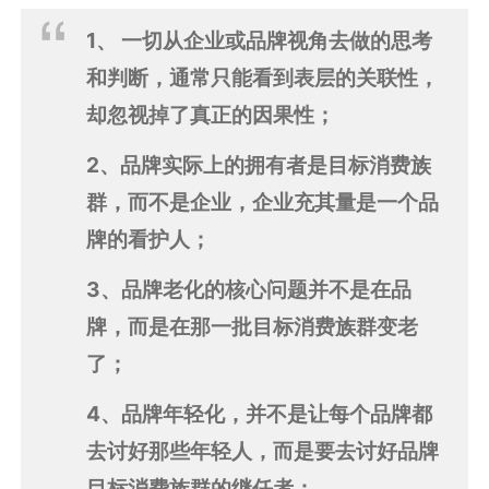
1、 一切从企业或品牌视角去做的思考
和判断，通常只能看到表层的关联性，
却忽视掉了真正的因果性；
2、品牌实际上的拥有者是目标消费族
群，而不是企业，企业充其量是一个品
牌的看护人；
3、品牌老化的核心问题并不是在品
牌，而是在那一批目标消费族群变老
了；
4、品牌年轻化，并不是让每个品牌都
去讨好那些年轻人，而是要去讨好品牌
目标消费族群的继任者；