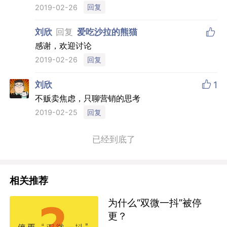
回复
2019-02-26

刘欣
回复
爱吃沙拉的熊猫
感谢，欢迎讨论
回复
2019-02-26

刘欣
1
不贩卖焦虑，只聊营销的思考
回复
2019-02-25
已经到底了
相关推荐
为什么“双微一抖”被停
更？