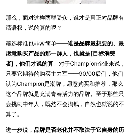
那么，面对这样两群受众，谁才是真正对品牌有
话语权，说的算的呢？
筛选标准也非常简单——
谁是品牌最想要的、最
愿意购买产品的那一群人，也就是[目标消费
者]，他们才说的算。
对于Champion企业来说，
只要它期待的购买主力军——90/00后们，他们
认为Champion是潮牌，愿意购买和推荐，那么
这个品牌就是充满青春活力的品牌。至于那些只
会挑刺中年人，既然不会掏钱，自然也就说的不
算了。
进一步说，
品牌是否老化并不取决于它自身的历