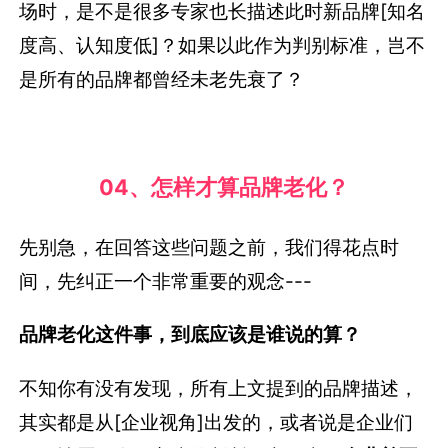
场时，是不是很多专家也长描述此时新品牌[知名
度高、认知度低]？如果以此作为判别标准，岂不
是所有的品牌都曾经未老先衰了？
04、怎样才算品牌老化？
先别急，在回答这些问题之前，我们得花点时
间，先纠正一个非常重要的观念---
品牌老化这件事，到底应该是谁说的算？
不知你有没有发现，所有上文提到的品牌描述，
其实都是从[企业视角]出发的，或者说是企业们