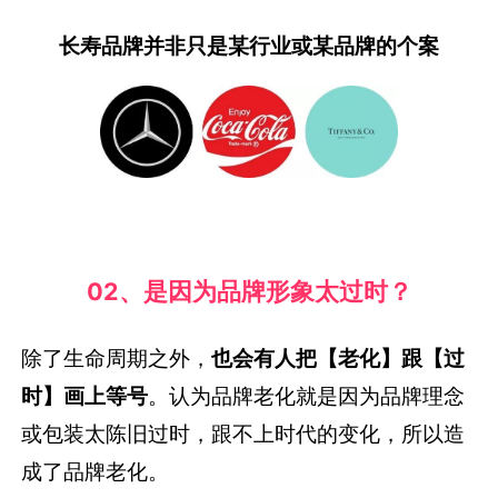
长寿品牌并非只是某行业或某品牌的个案
02、是因为品牌形象太过时？
除了生命周期之外，
也会有人把【老化】跟【过
时】画上等号
。认为品牌老化就是因为品牌理念
或包装太陈旧过时，跟不上时代的变化，所以造
成了品牌老化。