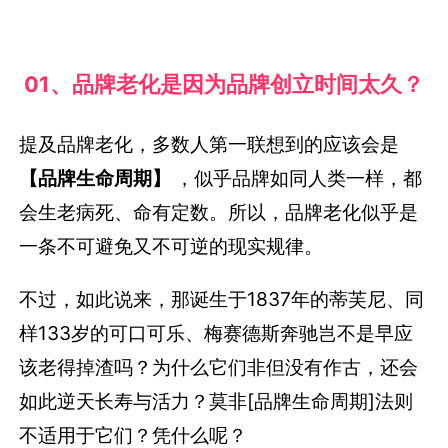
01、品牌老化是因为品牌创立时间太久？
提及品牌老化，多数人第一联想到的应该会是
【品牌生命周期】
，似乎品牌如同人类一样，都
会生老病死、命有定数。所以，品牌老化似乎是
一条不可避免又不可逆的现实规律。
不过，如此说来，那诞生于1837年的蒂芙尼、同
样133岁的可口可乐、梅赛德斯奔驰岂不是早应
该老得掉渣吗？为什么它们非但没有作古，还会
如此逆天长寿与活力？莫非[品牌生命周期]法则
不适用于它们？凭什么呢？