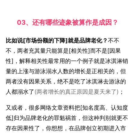
03、还有哪些迹象被算作是成因？
比如说[市场份额的下降]就是品牌老化？
不不
不，两者充其量只能算是[相关性]而不是[因果
性]，解释相关性最常用的一个例子就是冰淇淋销
量的上涨与游泳溺水人数的增长是正相关的，但
两者没有因果关系，绝不是吃了冰淇淋去游泳的
人都溺水了
(两者增长的真正原因是夏天来了)
；
又或者，很多网络文章资料把[知名度高、认知度
低]归为品牌老化的罪魁祸首，但这种判别就更不
存在因果性了，你想想，在品牌创立初期进入市