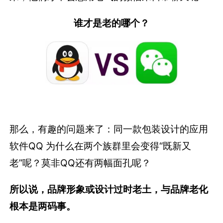
谁才是老的哪个？
那么，有趣的问题来了：同一款包装设计的应用
软件QQ 为什么在两个族群里会变得“既新又
老”呢？莫非QQ还有两幅面孔呢？
所以说，品牌形象或设计过时老土，与品牌老化
根本是两码事。