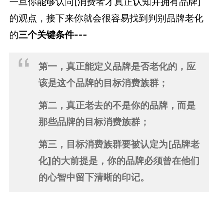
一旦你能够认同[消费者才真正认知并拥有品牌]
的观点，接下来你就会很容易找到判别品牌老化
的
三个关键条件---
第一，真正能定义品牌是否老化的，应
该是这个品牌的目标消费族群；
第二，真正老去的不是你的品牌，而是
那些品牌的目标消费族群；
第三，目标消费族群要被认定为[品牌老
化]的大前提是，你的品牌必须曾在他们
的心智中留下清晰的印记。