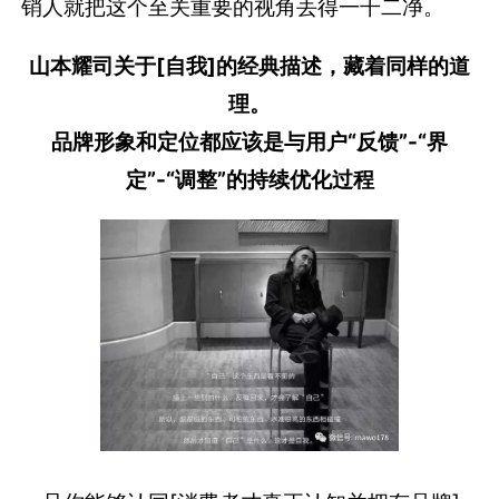
销人就把这个至关重要的视角丢得一干二净。
山本耀司关于[自我]的经典描述，藏着同样的道
理。
品牌形象和定位都应该是与用户“反馈”-“界
定”-“调整”的持续优化过程