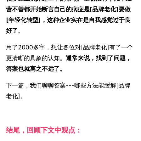
营不善都开始断言自己的病症是[品牌老化]要做
[年轻化转型]，这种企业实在是自我感觉过于良
好了。
用了2000多字，想让各位对[品牌老化]有了一个
更清晰的具象的认知。
通常来说，找到了问题，
答案也就离之不远了。
下一篇，我们聊聊答案---哪些方法能缓解[品牌
老化]。
结尾，回顾下文中观点：