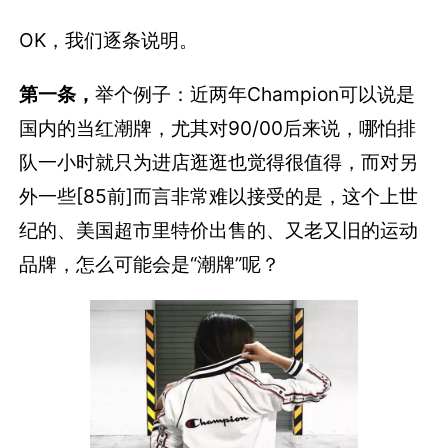
OK，我们逐条说明。
第一条，
举个例子：近两年Champion可以说是
国内的当红潮牌，尤其对90/00后来说，哪怕排
队一小时就只为进店逛逛也觉得很值得，而对另
外一些[85前]而言非常难以接受的是，这个上世
纪的、美国超市里特价出售的、又老又旧的运动
品牌，怎么可能会是“潮牌”呢？