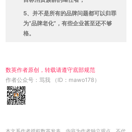
5、并不是所有的品牌问题都可以归罪
为“品牌老化”，有些企业甚至还不够
格。
数英作者原创，转载请遵守底部规范
作者公众号：骂我 （ID：mawo178）
本文系作者授权数英发表，内容为作者独立观点，不代