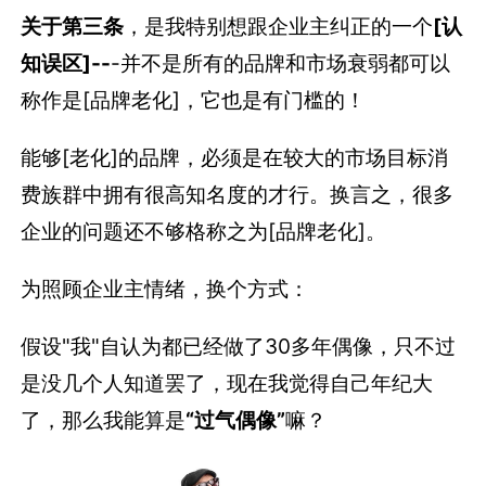
关于第三条
，是我特别想跟企业主纠正的一个
[认
知误区]--
-并不是所有的品牌和市场衰弱都可以
称作是[品牌老化]，它也是有门槛的！
能够[老化]的品牌，必须是在较大的市场目标消
费族群中拥有很高知名度的才行。换言之，很多
企业的问题还不够格称之为[品牌老化]。
为照顾企业主情绪，换个方式：
假设"我"自认为都已经做了30多年偶像，只不过
是没几个人知道罢了，现在我觉得自己年纪大
了，那么我能算是
“过气偶像”
嘛？