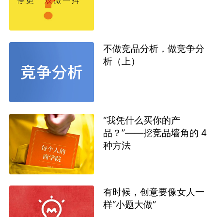
不做竞品分析，做竞争分
析（上）
“我凭什么买你的产
品？”——挖竞品墙角的 4
种方法
有时候，创意要像女人一
样“小题大做”