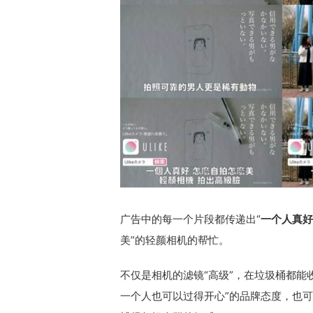
广告中的每一个片段都传递出“
一个人真好
美”的轻颜相机的帮忙。
不仅是相机的滤镜“高级”，在垃圾桶都能
一个人也可以过得开心”的品牌态度，也可