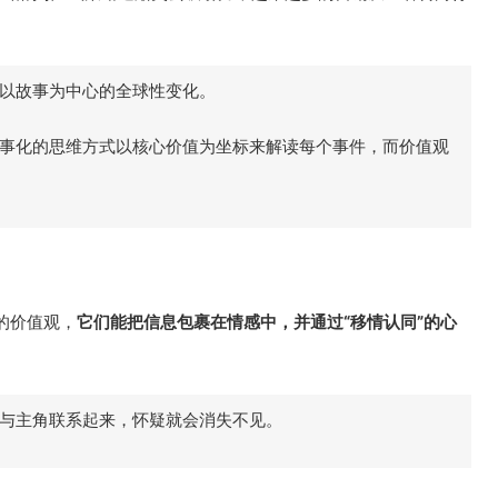
以故事为中心的全球性变化。
事化的思维方式以核心价值为坐标来解读每个事件，而价值观
的价值观，
它们能把信息包裹在情感中，并通过“移情认同”的心
与主角联系起来，怀疑就会消失不见。