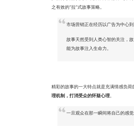
之有效的“拉”式故事策略。
市场营销正在经历以广告为中心到
故事天然受到人类心智的关注，故
能为故事注入生命力。
精彩的故事的一大特点就是充满情感负荷
理机制，打消受众的怀疑心理
。
一旦观众在那一瞬间将自己的感觉