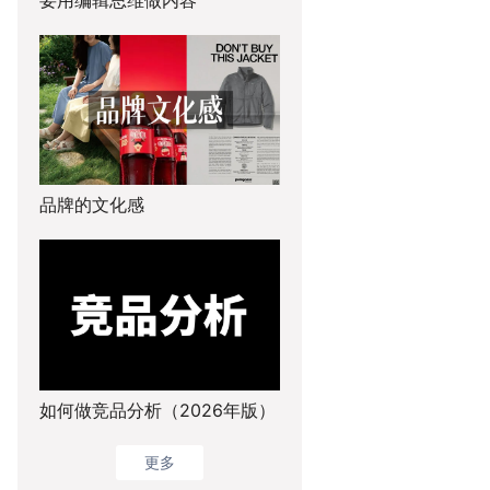
品牌的文化感
如何做竞品分析（2026年版）
更多