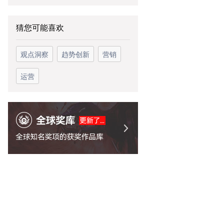
猜您可能喜欢
观点洞察
趋势创新
营销
运营