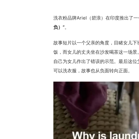
洗衣粉品牌Ariel（碧浪）在印度推出了
负）”
。
故事短片以一个父亲的角度，目睹女儿下
饭，而女儿的丈夫坐在沙发喝茶这一场景
自己为女儿作出了错误的示范。最后这位
可以洗衣服，故事也从负面转向正面。