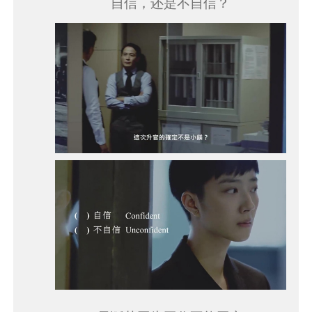
自信，还是不自信？