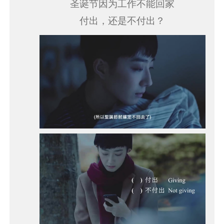
圣诞节因为工作不能回家
付出，还是不付出？