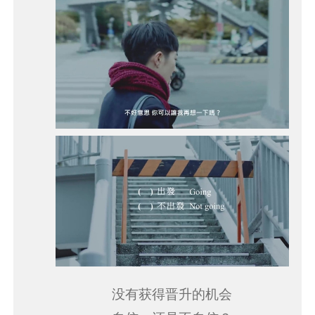
没有获得晋升的机会