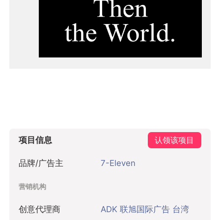
项目信息
认领该项目
品牌/广告主
7-Eleven
营销机构
创意代理商
ADK 联旭国际广告 台湾