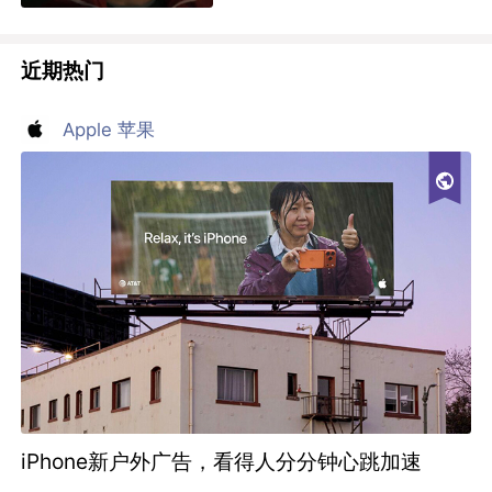
近期热门
Apple 苹果
iPhone新户外广告，看得人分分钟心跳加速