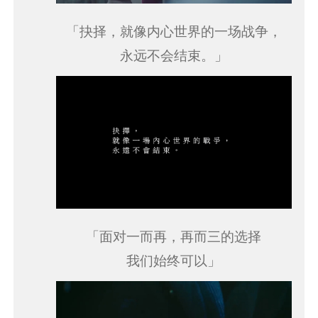
「抉择，就像内心世界的一场战争，
永远不会结束。」
「面对一而再，再而三的选择
我们始终可以」