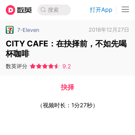
打开App
搜索
2018年12月27日
7-Eleven
CITY CAFE：在抉择前，不如先喝
杯咖啡
9.2
数英评分
抉择
（视频时长：1分27秒）