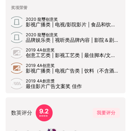
奖项荣誉
2020 龍璽创意奖
影视广播类 | 电视/影院影片 | 食品和饮料 银奖
2020 龍璽创意奖
品牌娱乐类 | 视听类品牌内容 | 影院＆剧场：虚构类影片 银奖
2019 4A创意奖
创意工艺类 | 影视工艺类 | 最佳脚本/文案 入围
2019 4A创意奖
影视广播类 | 电视广告类 | 饮料（不含酒精）类 铜奖
2019 4A創意獎
最佳影片广告文案奖 佳作
9.2
数英评分
我要评分