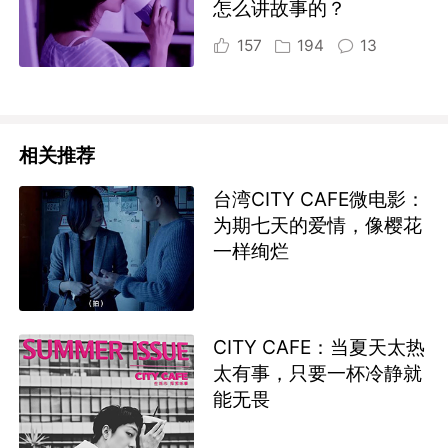
怎么讲故事的？
157
194
13
相关推荐
台湾CITY CAFE微电影：
为期七天的爱情，像樱花
一样绚烂
CITY CAFE：当夏天太热
太有事，只要一杯冷静就
能无畏