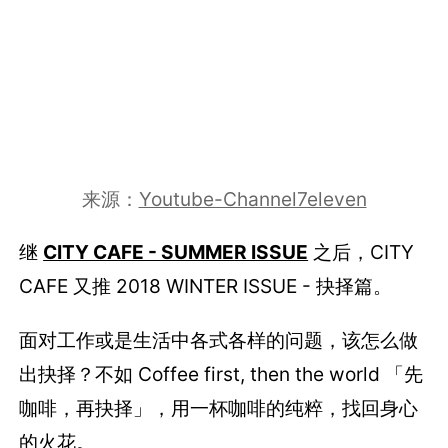
来源：
Youtube-Channel7eleven
继
CITY CAFE - SUMMER ISSUE
之后，CITY
CAFE 又推 2018 WINTER ISSUE - 抉择篇。
面对工作或是生活中各式各样的问题，该怎么做
出抉择？不如 Coffee first, then the world 「先
咖啡，再抉择」，用一杯咖啡的纯粹，找回身心
的火花。