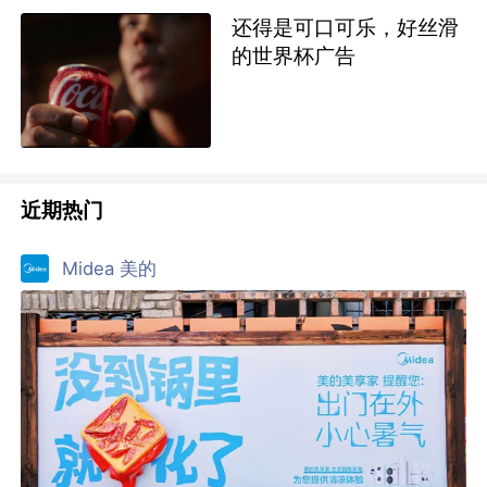
还得是可口可乐，好丝滑
的世界杯广告
近期热门
Midea 美的