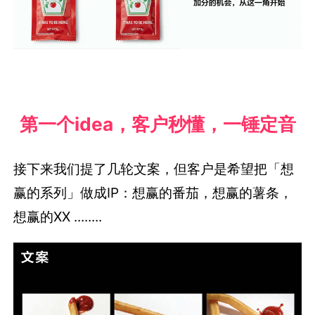
第一个idea，客户秒懂，一锤定音
接下来我们提了几轮文案，但客户是希望把「想
赢的系列」做成IP：想赢的番茄，想赢的薯条，
想赢的XX ........