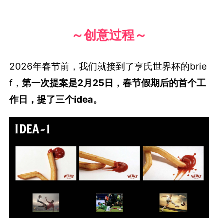
～创意过程～
2026年春节前，我们就接到了亨氏世界杯的brie
f，
第一次提案是2月25日，春节假期后的首个工
作日，提了三个idea。