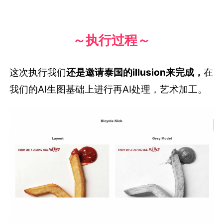
～执行过程～
这次执行我们
还是邀请泰国的illusion来完成，
在
我们的AI生图基础上进行再AI处理，艺术加工。