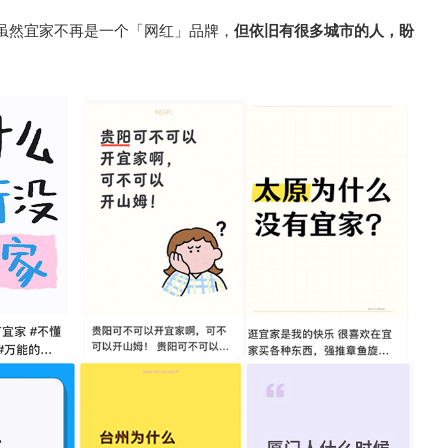
虽然宜家不再是一个「网红」品牌，
但依旧有很多城市的人，盼