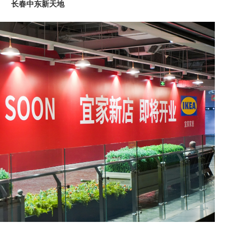
长春中东新天地