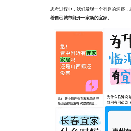
思考过程中，我们发现一个有趣的洞察，
着自己城市能开一家新的宜家。