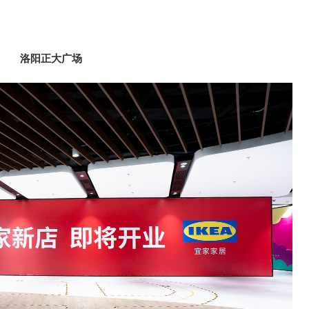
洛阳正大广场