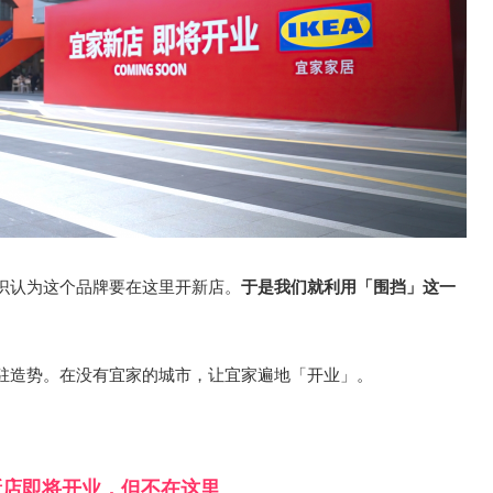
识认为这个品牌要在这里开新店。
于是我们就利用「围挡」这一
。
驻造势。在没有宜家的城市，让宜家遍地「开业」。
新店即将开业，但不在这里