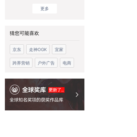
更多
猜您可能喜欢
京东
走神OGK
宜家
跨界营销
户外广告
电商