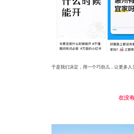
于是我们决定，用一个巧劲儿，让更多人
在没