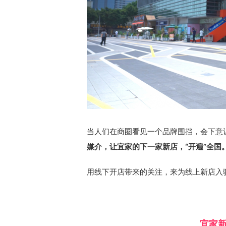
当人们在商圈看见一个品牌围挡，会下意
媒介，让宜家的下一家新店，“开遍”全国
用线下开店带来的关注，来为线上新店入
宜家