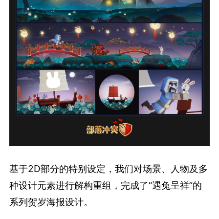
基于2D部分的特别设定，我们对场景、人物及多
种设计元素进行解构重组，完成了“遇兔呈祥”的
系列贺岁海报设计。