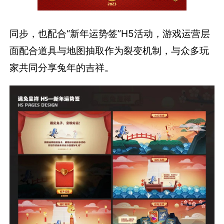
同步，也配合“新年运势签”H5活动，游戏运营层
面配合道具与地图抽取作为裂变机制，与众多玩
家共同分享兔年的吉祥。