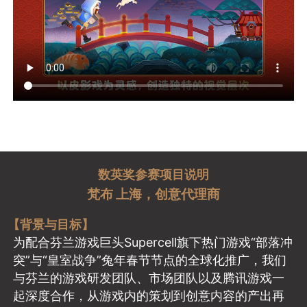
数英奖参赛项目说明
梵布 上海，创意代理商
【背景与目标】
为配合芬兰游戏巨头Supercell旗下热门游戏“部落冲
突”与“皇室战争”兔年春节节点的全球化推广，我们
与芬兰的游戏研发团队、市场团队以及腾讯游戏一
起深度合作，从游戏内的策划到创意内容的产出再