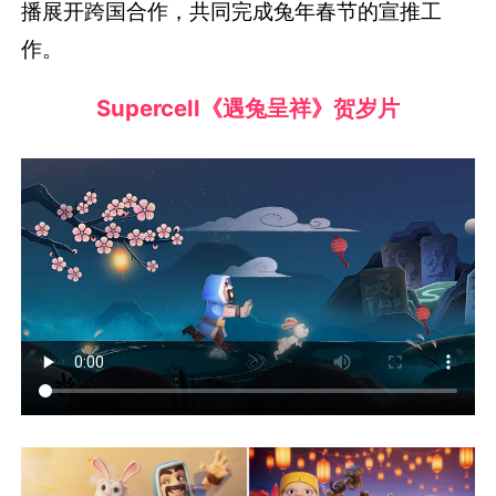
播展开跨国合作，共同完成兔年春节的宣推工
作。
Supercell《遇兔呈祥》贺岁片