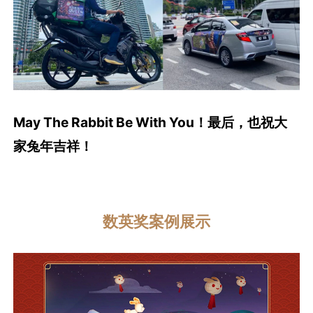
May The Rabbit Be With You！
最后，也祝大
家兔年吉祥！
数英奖案例展示