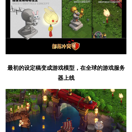
最初的设定稿变成游戏模型，在全球的游戏服务
器上线