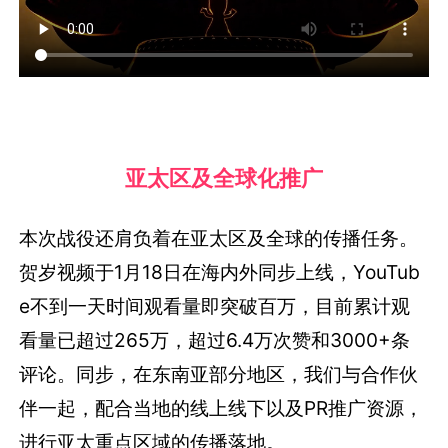
亚太区及全球化推广
本次战役还肩负着在亚太区及全球的传播任务。
贺岁视频于1月18日在海内外同步上线，YouTub
e不到一天时间观看量即突破百万，目前累计观
看量已超过265万，超过6.4万次赞和3000+条
评论。同步，在东南亚部分地区，我们与合作伙
伴一起，配合当地的线上线下以及PR推广资源，
进行亚太重点区域的传播落地。