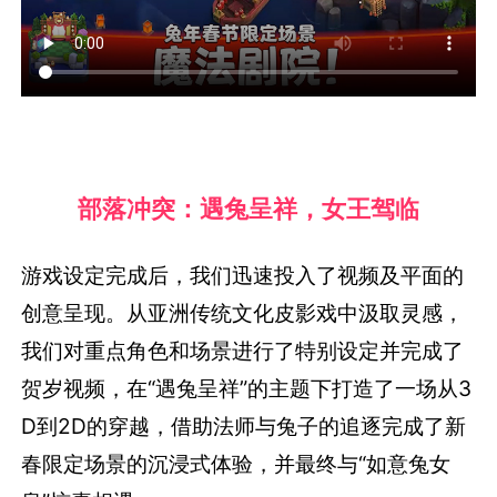
部落冲突：遇兔呈祥，女王驾临
游戏设定完成后，我们迅速投入了视频及平面的
创意呈现。从亚洲传统文化皮影戏中汲取灵感，
我们对重点角色和场景进行了特别设定并完成了
贺岁视频，在“遇兔呈祥”的主题下打造了一场从3
D到2D的穿越，借助法师与兔子的追逐完成了新
春限定场景的沉浸式体验，并最终与“如意兔女