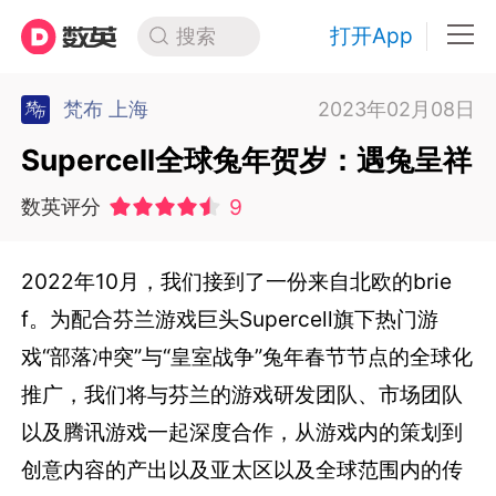
打开App
搜索
梵布 上海
2023年02月08日
Supercell全球兔年贺岁：遇兔呈祥
9
数英评分
2022年10月，我们接到了一份来自北欧的brie
f。为配合芬兰游戏巨头Supercell旗下热门游
戏“部落冲突”与“皇室战争”兔年春节节点的全球化
推广，我们将与芬兰的游戏研发团队、市场团队
以及腾讯游戏一起深度合作，从游戏内的策划到
创意内容的产出以及亚太区以及全球范围内的传