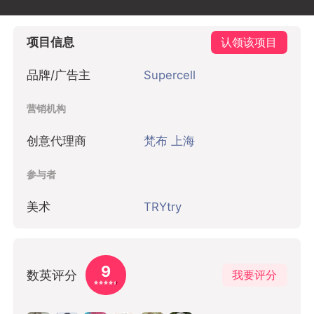
项目信息
认领该项目
品牌/广告主
Supercell
营销机构
创意代理商
梵布 上海
参与者
美术
TRYtry
9
数英评分
我要评分