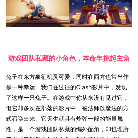
游戏团队私藏的小角色，本命年挑起主角
兔子在东方象征机灵可爱，同时在西方也常当作
是一种幸运。我们在过往的Clash影片中，发现
了这样一只兔子。在游戏中你从来没有见过它，
但它却多次在部落的影片中，被法师以魔法的方
式召唤出来。它天生就具有炸弹一般的能量属
性，是一个游戏团队私藏的编外配角，却也理所