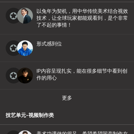
以兔年为契机，用中华传统美术结合视效
技术，让全球玩家都能观看到，是个非常
了不起的事情！
形式感到位
IP内容呈现扎实，能在很多细节中看到创
作的用心
更多
技艺单元-视频制作类
美术功课做的很足，希望希望国产制作在