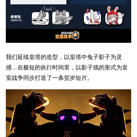
我们延续皇塔的造型，以皇塔中兔子影子为灵
感，在极短的执行时间里，以影子戏的形式为皇
室战争同步打造了一条贺岁短片。