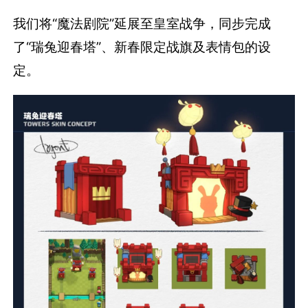
我们将“魔法剧院”延展至皇室战争，同步完成
了“瑞兔迎春塔”、新春限定战旗及表情包的设
定。