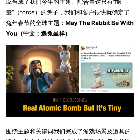
应当成了我们今年的主角。配合着这只有“能
量”（force）的兔子，我们和客户很快就确定了
兔年春节的全球主题：
May The Rabbit Be With
You（中文：遇兔呈祥）
围绕主题和关键词我们完成了游戏场景及道具的