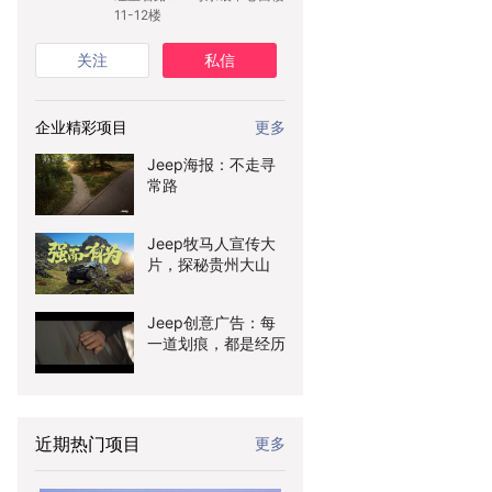
11-12楼
关注
私信
企业精彩项目
更多
Jeep海报：不走寻
常路
Jeep牧马人宣传大
片，探秘贵州大山
Jeep创意广告：每
一道划痕，都是经历
近期热门项目
更多