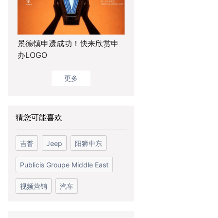
景德镇申遗成功！快来欣赏申
办LOGO
更多
猜您可能喜欢
吉普
Jeep
阳狮中东
Publicis Groupe Middle East
视频营销
汽车