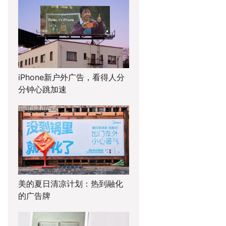
iPhone新户外广告，看得人分
分钟心跳加速
美的夏日清凉计划：热到融化
的广告牌