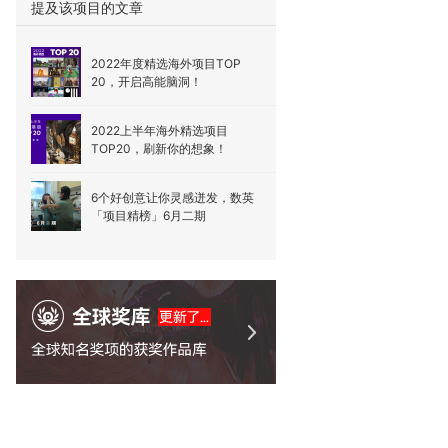
提及该项目的文章
2022年度精选海外项目TOP
20，开启高能脑洞！
2022上半年海外精选项目
TOP20，刷新你的想象！
6个好创意让你灵感迸发，数英
「项目精榜」6月二期