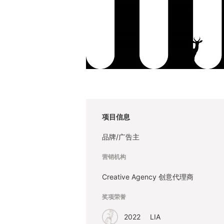
项目信息
品牌/广告主
营销机构
Creative Agency 创意代理商
奖项荣誉
2022
LIA